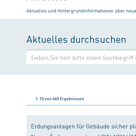
Aktuelles und Hintergrundinformationen über neue
Aktuelles durchsuchen
1-10 von 460 Ergebnissen
Erdungsanlagen für Gebäude sicher p