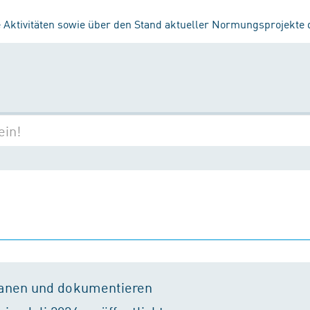
 Aktivitäten sowie über den Stand aktueller Normungsprojekte
lanen und dokumentieren