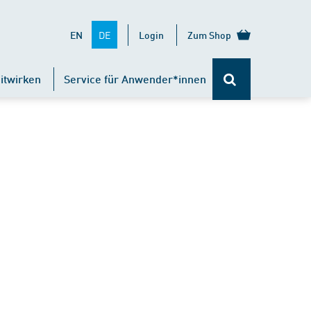
DE
EN
Login
Zum Shop
itwirken
Service für Anwender*innen