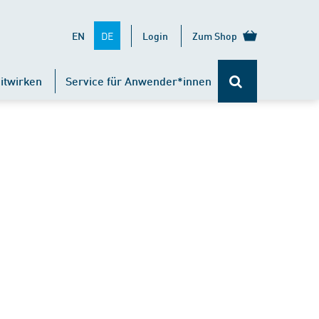
DE
EN
Login
Zum Shop
itwirken
Service für Anwender*innen