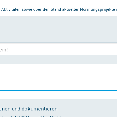
 Aktivitäten sowie über den Stand aktueller Normungsprojekte
lanen und dokumentieren