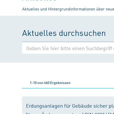
Aktuelles und Hintergrundinformationen über neue
Aktuelles durchsuchen
1-10 von 460 Ergebnissen
Erdungsanlagen für Gebäude sicher p