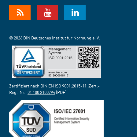
© 2026 DIN Deutsches Institut für Normung e. V.
Zertifiziert nach DIN EN ISO 9001:2015-11 (Zert.-
Reg.-Nr.:
01 100 2100794
[PDF])