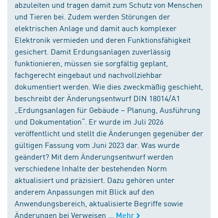
abzuleiten und tragen damit zum Schutz von Menschen
und Tieren bei. Zudem werden Störungen der
elektrischen Anlage und damit auch komplexer
Elektronik vermieden und deren Funktionsfähigkeit
gesichert. Damit Erdungsanlagen zuverlässig
funktionieren, müssen sie sorgfältig geplant,
fachgerecht eingebaut und nachvollziehbar
dokumentiert werden. Wie dies zweckmäßig geschieht,
beschreibt der Änderungsentwurf DIN 18014/A1
„Erdungsanlagen für Gebäude – Planung, Ausführung
und Dokumentation“. Er wurde im Juli 2026
veröffentlicht und stellt die Änderungen gegenüber der
gültigen Fassung vom Juni 2023 dar. Was wurde
geändert? Mit dem Änderungsentwurf werden
verschiedene Inhalte der bestehenden Norm
aktualisiert und präzisiert. Dazu gehören unter
anderem Anpassungen mit Blick auf den
Anwendungsbereich, aktualisierte Begriffe sowie
Änderungen bei Verweisen ...
Mehr