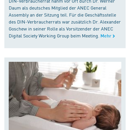
DIN-Verbraucherrat nahm vor Ort durch Dr. Werner
Daum als deutsches Mitglied der ANEC General
Assembly an der Sitzung teil. Für die Geschäftsstelle
des DIN-Verbraucherrats war zusätzlich Dr. Alexander
Goschew in seiner Rolle als Vorsitzender der ANEC
Digital Society Working Group beim Meeting.
Mehr