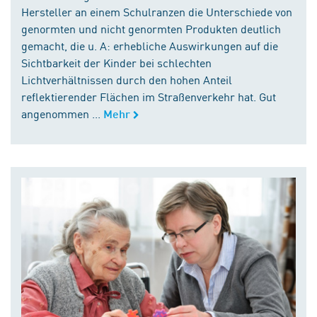
Hersteller an einem Schulranzen die Unterschiede von
genormten und nicht genormten Produkten deutlich
gemacht, die u. A: erhebliche Auswirkungen auf die
Sichtbarkeit der Kinder bei schlechten
Lichtverhältnissen durch den hohen Anteil
reflektierender Flächen im Straßenverkehr hat. Gut
angenommen ...
Mehr