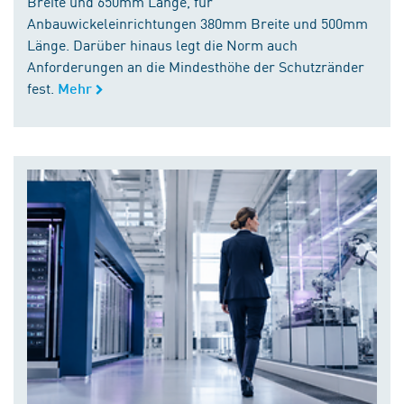
Breite und 650mm Länge, für
Anbauwickeleinrichtungen 380mm Breite und 500mm
Länge. Darüber hinaus legt die Norm auch
Anforderungen an die Mindesthöhe der Schutzränder
fest.
Mehr