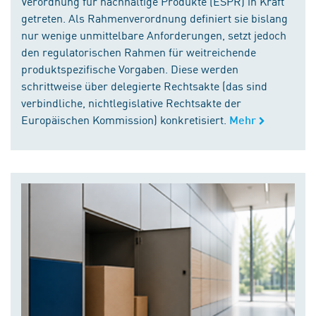
Verordnung für nachhaltige Produkte (ESPR) in Kraft
getreten. Als Rahmenverordnung definiert sie bislang
nur wenige unmittelbare Anforderungen, setzt jedoch
den regulatorischen Rahmen für weitreichende
produktspezifische Vorgaben. Diese werden
schrittweise über delegierte Rechtsakte (das sind
verbindliche, nichtlegislative Rechtsakte der
Europäischen Kommission) konkretisiert.
Mehr