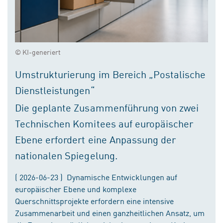
© KI-generiert
Umstrukturierung im Bereich „Postalische
Dienstleistungen“
Die geplante Zusammenführung von zwei
Technischen Komitees auf europäischer
Ebene erfordert eine Anpassung der
nationalen Spiegelung.
( 2026-06-23 ) Dynamische Entwicklungen auf
europäischer Ebene und komplexe
Querschnittsprojekte erfordern eine intensive
Zusammenarbeit und einen ganzheitlichen Ansatz, um