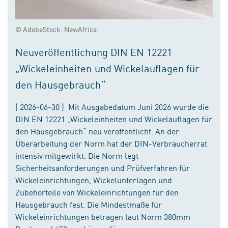
© AdobeStock: NewAfrica
Neuveröffentlichung DIN EN 12221
„Wickeleinheiten und Wickelauflagen für
den Hausgebrauch“
( 2026-06-30 ) Mit Ausgabedatum Juni 2026 wurde die
DIN EN 12221 „Wickeleinheiten und Wickelauflagen für
den Hausgebrauch“ neu veröffentlicht. An der
Überarbeitung der Norm hat der DIN-Verbraucherrat
intensiv mitgewirkt. Die Norm legt
Sicherheitsanforderungen und Prüfverfahren für
Wickeleinrichtungen, Wickelunterlagen und
Zubehörteile von Wickeleinrichtungen für den
Hausgebrauch fest. Die Mindestmaße für
Wickeleinrichtungen betragen laut Norm 380mm