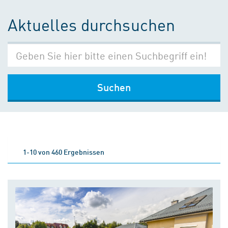
Aktuelles durchsuchen
Suchen
1-10 von 460 Ergebnissen