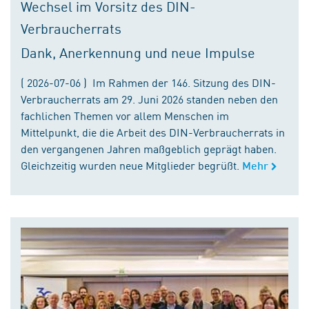
Wechsel im Vorsitz des DIN-
Verbraucherrats
Dank, Anerkennung und neue Impulse
( 2026-07-06 ) Im Rahmen der 146. Sitzung des DIN-
Verbraucherrats am 29. Juni 2026 standen neben den
fachlichen Themen vor allem Menschen im
Mittelpunkt, die die Arbeit des DIN-Verbraucherrats in
den vergangenen Jahren maßgeblich geprägt haben.
Gleichzeitig wurden neue Mitglieder begrüßt.
Mehr