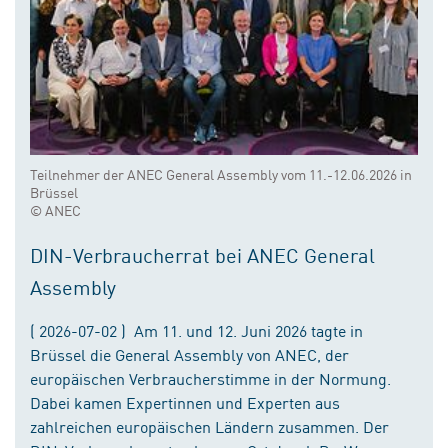
Teilnehmer der ANEC General Assembly vom 11.-12.06.2026 in
Brüssel
© ANEC
DIN-Verbraucherrat bei ANEC General
Assembly
( 2026-07-02 ) Am 11. und 12. Juni 2026 tagte in
Brüssel die General Assembly von ANEC, der
europäischen Verbraucherstimme in der Normung.
Dabei kamen Expertinnen und Experten aus
zahlreichen europäischen Ländern zusammen. Der