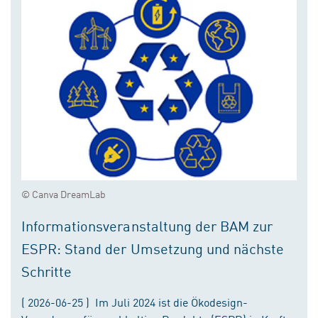
© Canva DreamLab
Informationsveranstaltung der BAM zur
ESPR: Stand der Umsetzung und nächste
Schritte
( 2026-06-25 ) Im Juli 2024 ist die Ökodesign-