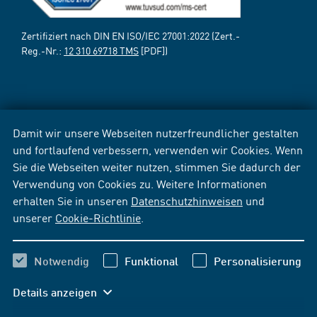
Zertifiziert nach DIN EN ISO/IEC 27001:2022 (Zert.-
Reg.-Nr.:
12 310 69718 TMS
[PDF])
Damit wir unsere Webseiten nutzerfreundlicher gestalten
und fortlaufend verbessern, verwenden wir Cookies. Wenn
Sie die Webseiten weiter nutzen, stimmen Sie dadurch der
Verwendung von Cookies zu. Weitere Informationen
erhalten Sie in unseren
Datenschutzhinweisen
und
unserer
Cookie-Richtlinie
.
Notwendig
Funktional
Personalisierung
Details anzeigen