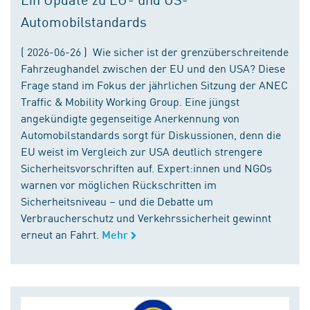
Automobilstandards
( 2026-06-26 ) Wie sicher ist der grenzüberschreitende
Fahrzeughandel zwischen der EU und den USA? Diese
Frage stand im Fokus der jährlichen Sitzung der ANEC
Traffic & Mobility Working Group. Eine jüngst
angekündigte gegenseitige Anerkennung von
Automobilstandards sorgt für Diskussionen, denn die
EU weist im Vergleich zur USA deutlich strengere
Sicherheitsvorschriften auf. Expert:innen und NGOs
warnen vor möglichen Rückschritten im
Sicherheitsniveau – und die Debatte um
Verbraucherschutz und Verkehrssicherheit gewinnt
erneut an Fahrt.
Mehr