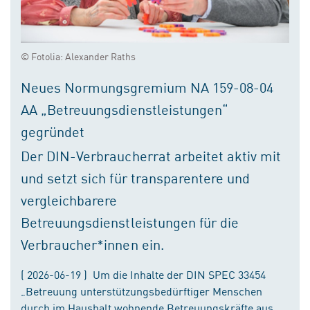
© Fotolia: Alexander Raths
Neues Normungsgremium NA 159-08-04
AA „Betreuungsdienstleistungen“
gegründet
Der DIN-Verbraucherrat arbeitet aktiv mit
und setzt sich für transparentere und
vergleichbarere
Betreuungsdienstleistungen für die
Verbraucher*innen ein.
( 2026-06-19 ) Um die Inhalte der DIN SPEC 33454
„Betreuung unterstützungsbedürftiger Menschen
durch im Haushalt wohnende Betreuungskräfte aus