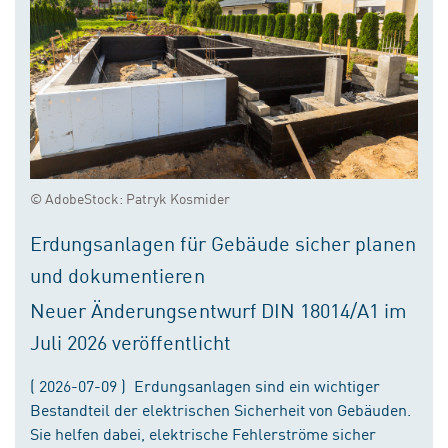
© AdobeStock: Patryk Kosmider
Erdungsanlagen für Gebäude sicher planen
und dokumentieren
Neuer Änderungsentwurf DIN 18014/A1 im
Juli 2026 veröffentlicht
( 2026-07-09 ) Erdungsanlagen sind ein wichtiger
Bestandteil der elektrischen Sicherheit von Gebäuden.
Sie helfen dabei, elektrische Fehlerströme sicher