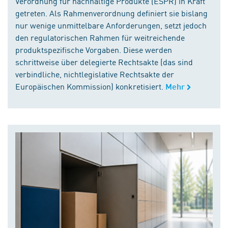
Verordnung für nachhaltige Produkte (ESPR) in Kraft
getreten. Als Rahmenverordnung definiert sie bislang
nur wenige unmittelbare Anforderungen, setzt jedoch
den regulatorischen Rahmen für weitreichende
produktspezifische Vorgaben. Diese werden
schrittweise über delegierte Rechtsakte (das sind
verbindliche, nichtlegislative Rechtsakte der
Europäischen Kommission) konkretisiert.
Mehr