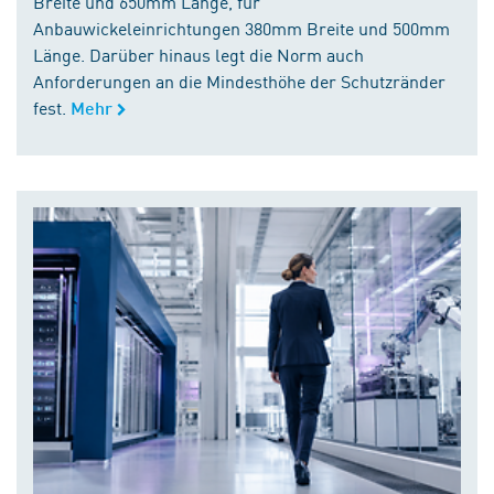
Breite und 650mm Länge, für
Anbauwickeleinrichtungen 380mm Breite und 500mm
Länge. Darüber hinaus legt die Norm auch
Anforderungen an die Mindesthöhe der Schutzränder
fest.
Mehr