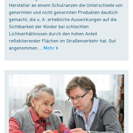
Hersteller an einem Schulranzen die Unterschiede von
genormten und nicht genormten Produkten deutlich
gemacht, die u. A: erhebliche Auswirkungen auf die
Sichtbarkeit der Kinder bei schlechten
Lichtverhältnissen durch den hohen Anteil
reflektierender Flächen im Straßenverkehr hat. Gut
angenommen ...
Mehr