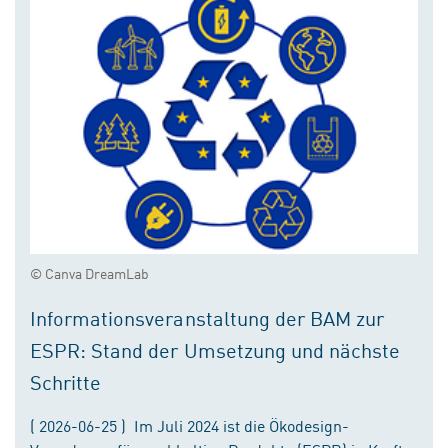
© Canva DreamLab
Informationsveranstaltung der BAM zur
ESPR: Stand der Umsetzung und nächste
Schritte
( 2026-06-25 ) Im Juli 2024 ist die Ökodesign-