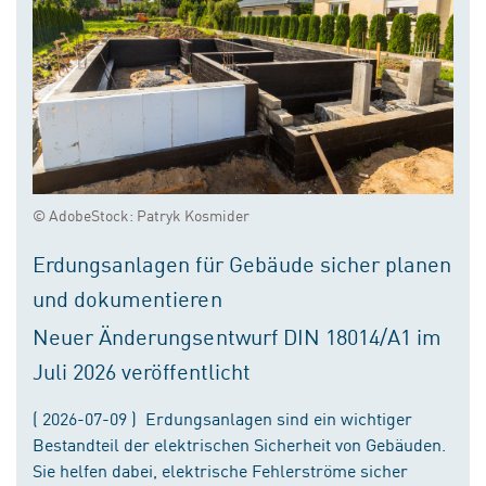
© AdobeStock: Patryk Kosmider
Erdungsanlagen für Gebäude sicher planen
und dokumentieren
Neuer Änderungsentwurf DIN 18014/A1 im
Juli 2026 veröffentlicht
( 2026-07-09 ) Erdungsanlagen sind ein wichtiger
Bestandteil der elektrischen Sicherheit von Gebäuden.
Sie helfen dabei, elektrische Fehlerströme sicher