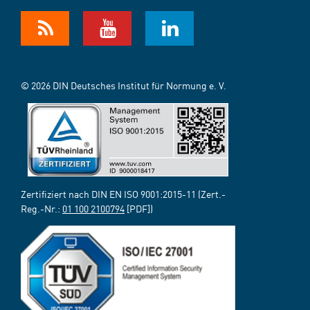
© 2026 DIN Deutsches Institut für Normung e. V.
Zertifiziert nach DIN EN ISO 9001:2015-11 (Zert.-
Reg.-Nr.:
01 100 2100794
[PDF])