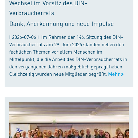
Wechsel im Vorsitz des DIN-
Verbraucherrats
Dank, Anerkennung und neue Impulse
( 2026-07-06 ) Im Rahmen der 146. Sitzung des DIN-
Verbraucherrats am 29. Juni 2026 standen neben den
fachlichen Themen vor allem Menschen im
Mittelpunkt, die die Arbeit des DIN-Verbraucherrats in
den vergangenen Jahren maßgeblich geprägt haben.
Gleichzeitig wurden neue Mitglieder begrüßt.
Mehr