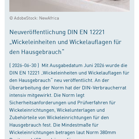
© AdobeStock: NewAfrica
Neuveröffentlichung DIN EN 12221
„Wickeleinheiten und Wickelauflagen für
den Hausgebrauch“
( 2026-06-30 ) Mit Ausgabedatum Juni 2026 wurde die
DIN EN 12221 „Wickeleinheiten und Wickelauflagen für
den Hausgebrauch“ neu veröffentlicht. An der
Überarbeitung der Norm hat der DIN-Verbraucherrat
intensiv mitgewirkt. Die Norm legt
Sicherheitsanforderungen und Prüfverfahren für
Wickeleinrichtungen, Wickelunterlagen und
Zubehörteile von Wickeleinrichtungen für den
Hausgebrauch fest. Die Mindestmaße für
Wickeleinrichtungen betragen laut Norm 380mm