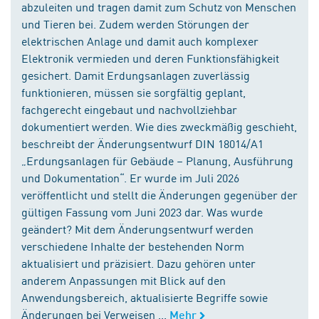
abzuleiten und tragen damit zum Schutz von Menschen
und Tieren bei. Zudem werden Störungen der
elektrischen Anlage und damit auch komplexer
Elektronik vermieden und deren Funktionsfähigkeit
gesichert. Damit Erdungsanlagen zuverlässig
funktionieren, müssen sie sorgfältig geplant,
fachgerecht eingebaut und nachvollziehbar
dokumentiert werden. Wie dies zweckmäßig geschieht,
beschreibt der Änderungsentwurf DIN 18014/A1
„Erdungsanlagen für Gebäude – Planung, Ausführung
und Dokumentation“. Er wurde im Juli 2026
veröffentlicht und stellt die Änderungen gegenüber der
gültigen Fassung vom Juni 2023 dar. Was wurde
geändert? Mit dem Änderungsentwurf werden
verschiedene Inhalte der bestehenden Norm
aktualisiert und präzisiert. Dazu gehören unter
anderem Anpassungen mit Blick auf den
Anwendungsbereich, aktualisierte Begriffe sowie
Änderungen bei Verweisen ...
Mehr