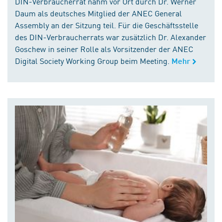
DIN-Verbraucherrat nahm vor Ort durch Dr. Werner
Daum als deutsches Mitglied der ANEC General
Assembly an der Sitzung teil. Für die Geschäftsstelle
des DIN-Verbraucherrats war zusätzlich Dr. Alexander
Goschew in seiner Rolle als Vorsitzender der ANEC
Digital Society Working Group beim Meeting.
Mehr