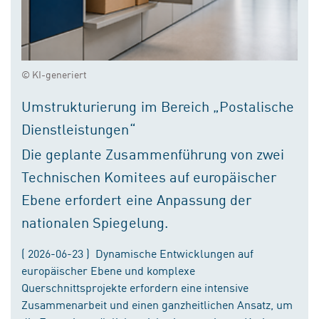
© KI-generiert
Umstrukturierung im Bereich „Postalische
Dienstleistungen“
Die geplante Zusammenführung von zwei
Technischen Komitees auf europäischer
Ebene erfordert eine Anpassung der
nationalen Spiegelung.
( 2026-06-23 ) Dynamische Entwicklungen auf
europäischer Ebene und komplexe
Querschnittsprojekte erfordern eine intensive
Zusammenarbeit und einen ganzheitlichen Ansatz, um