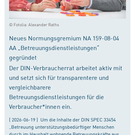
© Fotolia: Alexander Raths
Neues Normungsgremium NA 159-08-04
AA „Betreuungsdienstleistungen“
gegründet
Der DIN-Verbraucherrat arbeitet aktiv mit
und setzt sich für transparentere und
vergleichbarere
Betreuungsdienstleistungen für die
Verbraucher*innen ein.
( 2026-06-19 ) Um die Inhalte der DIN SPEC 33454
„Betreuung unterstützungsbedürftiger Menschen
durch im Haushalt wohnende Betreuungskräfte aus