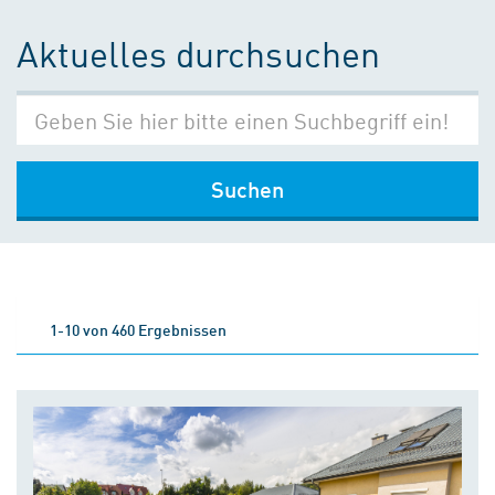
Aktuelles durchsuchen
Suchen
1-10 von 460 Ergebnissen