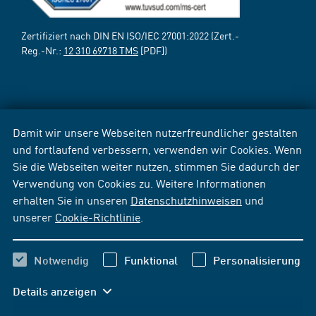
Zertifiziert nach DIN EN ISO/IEC 27001:2022 (Zert.-
Reg.-Nr.:
12 310 69718 TMS
[PDF])
Damit wir unsere Webseiten nutzerfreundlicher gestalten
und fortlaufend verbessern, verwenden wir Cookies. Wenn
Sie die Webseiten weiter nutzen, stimmen Sie dadurch der
Verwendung von Cookies zu. Weitere Informationen
erhalten Sie in unseren
Datenschutzhinweisen
und
unserer
Cookie-Richtlinie
.
Notwendig
Funktional
Personalisierung
Details anzeigen