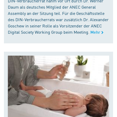
DIN-Verbraucherrat nahm vor Ort durch Dr. Werner
Daum als deutsches Mitglied der ANEC General
Assembly an der Sitzung teil. Für die Geschäftsstelle
des DIN-Verbraucherrats war zusätzlich Dr. Alexander
Goschew in seiner Rolle als Vorsitzender der ANEC
Digital Society Working Group beim Meeting.
Mehr