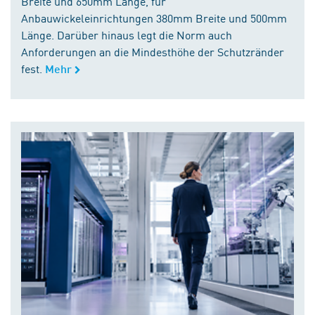
Breite und 650mm Länge, für
Anbauwickeleinrichtungen 380mm Breite und 500mm
Länge. Darüber hinaus legt die Norm auch
Anforderungen an die Mindesthöhe der Schutzränder
fest.
Mehr