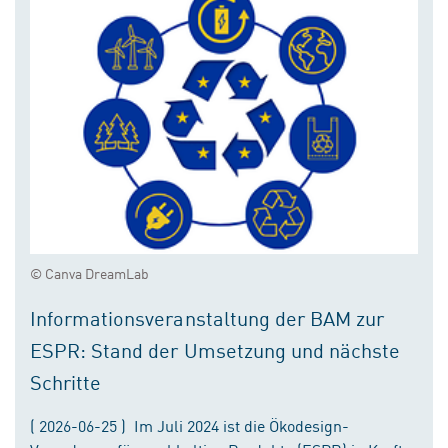
© Canva DreamLab
Informationsveranstaltung der BAM zur
ESPR: Stand der Umsetzung und nächste
Schritte
( 2026-06-25 ) Im Juli 2024 ist die Ökodesign-