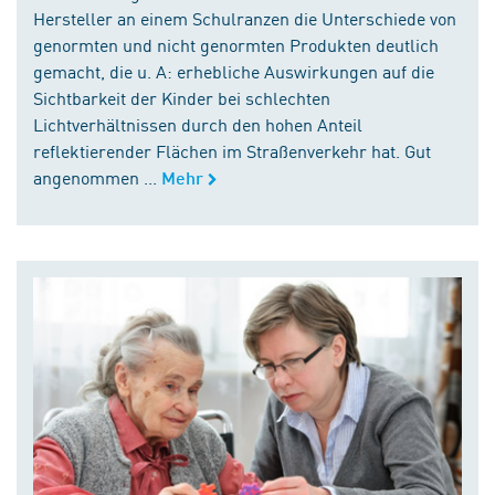
Hersteller an einem Schulranzen die Unterschiede von
genormten und nicht genormten Produkten deutlich
gemacht, die u. A: erhebliche Auswirkungen auf die
Sichtbarkeit der Kinder bei schlechten
Lichtverhältnissen durch den hohen Anteil
reflektierender Flächen im Straßenverkehr hat. Gut
angenommen ...
Mehr