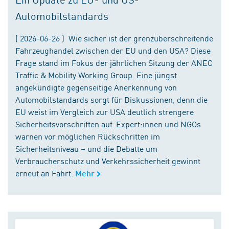
Automobilstandards
( 2026-06-26 ) Wie sicher ist der grenzüberschreitende
Fahrzeughandel zwischen der EU und den USA? Diese
Frage stand im Fokus der jährlichen Sitzung der ANEC
Traffic & Mobility Working Group. Eine jüngst
angekündigte gegenseitige Anerkennung von
Automobilstandards sorgt für Diskussionen, denn die
EU weist im Vergleich zur USA deutlich strengere
Sicherheitsvorschriften auf. Expert:innen und NGOs
warnen vor möglichen Rückschritten im
Sicherheitsniveau – und die Debatte um
Verbraucherschutz und Verkehrssicherheit gewinnt
erneut an Fahrt.
Mehr