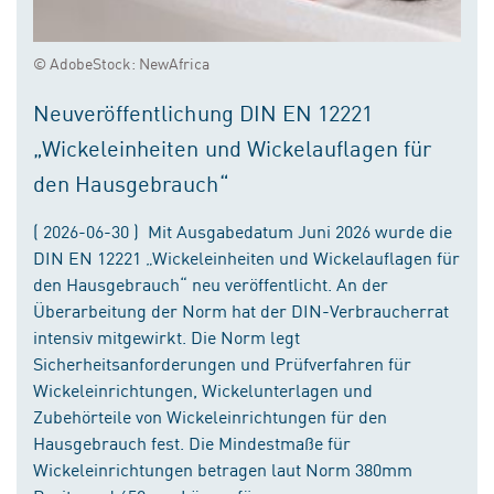
© AdobeStock: NewAfrica
Neuveröffentlichung DIN EN 12221
„Wickeleinheiten und Wickelauflagen für
den Hausgebrauch“
( 2026-06-30 ) Mit Ausgabedatum Juni 2026 wurde die
DIN EN 12221 „Wickeleinheiten und Wickelauflagen für
den Hausgebrauch“ neu veröffentlicht. An der
Überarbeitung der Norm hat der DIN-Verbraucherrat
intensiv mitgewirkt. Die Norm legt
Sicherheitsanforderungen und Prüfverfahren für
Wickeleinrichtungen, Wickelunterlagen und
Zubehörteile von Wickeleinrichtungen für den
Hausgebrauch fest. Die Mindestmaße für
Wickeleinrichtungen betragen laut Norm 380mm