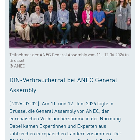
Teilnehmer der ANEC General Assembly vom 11.-12.06.2026 in
Brüssel
© ANEC
DIN-Verbraucherrat bei ANEC General
Assembly
( 2026-07-02 ) Am 11. und 12. Juni 2026 tagte in
Brüssel die General Assembly von ANEC, der
europäischen Verbraucherstimme in der Normung.
Dabei kamen Expertinnen und Experten aus
zahlreichen europäischen Ländern zusammen. Der