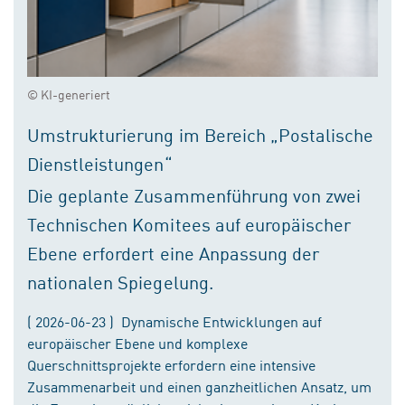
© KI-generiert
Umstrukturierung im Bereich „Postalische
Dienstleistungen“
Die geplante Zusammenführung von zwei
Technischen Komitees auf europäischer
Ebene erfordert eine Anpassung der
nationalen Spiegelung.
( 2026-06-23 ) Dynamische Entwicklungen auf
europäischer Ebene und komplexe
Querschnittsprojekte erfordern eine intensive
Zusammenarbeit und einen ganzheitlichen Ansatz, um