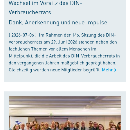
Wechsel im Vorsitz des DIN-
Verbraucherrats
Dank, Anerkennung und neue Impulse
( 2026-07-06 ) Im Rahmen der 146. Sitzung des DIN-
Verbraucherrats am 29. Juni 2026 standen neben den
fachlichen Themen vor allem Menschen im
Mittelpunkt, die die Arbeit des DIN-Verbraucherrats in
den vergangenen Jahren maßgeblich geprägt haben.
Gleichzeitig wurden neue Mitglieder begrüßt.
Mehr