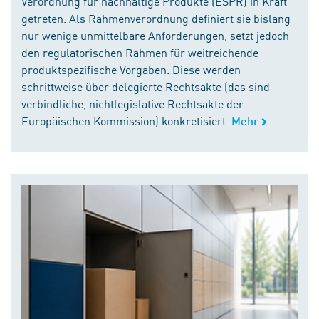
Verordnung für nachhaltige Produkte (ESPR) in Kraft
getreten. Als Rahmenverordnung definiert sie bislang
nur wenige unmittelbare Anforderungen, setzt jedoch
den regulatorischen Rahmen für weitreichende
produktspezifische Vorgaben. Diese werden
schrittweise über delegierte Rechtsakte (das sind
verbindliche, nichtlegislative Rechtsakte der
Europäischen Kommission) konkretisiert.
Mehr