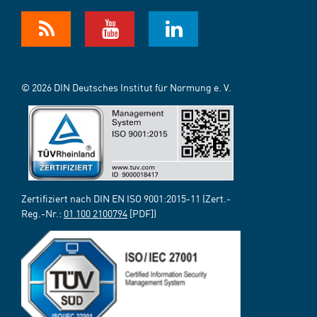
© 2026 DIN Deutsches Institut für Normung e. V.
Zertifiziert nach DIN EN ISO 9001:2015-11 (Zert.-
Reg.-Nr.:
01 100 2100794
[PDF])