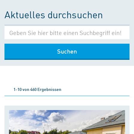
Aktuelles durchsuchen
Suchen
1-10 von 460 Ergebnissen