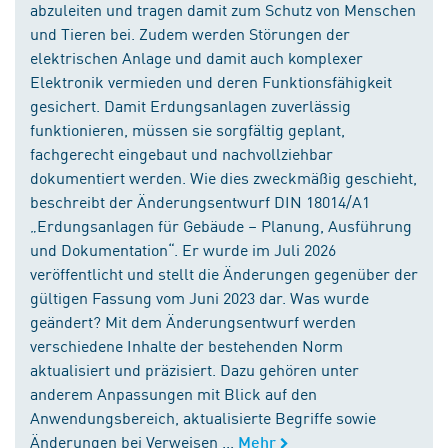
abzuleiten und tragen damit zum Schutz von Menschen
und Tieren bei. Zudem werden Störungen der
elektrischen Anlage und damit auch komplexer
Elektronik vermieden und deren Funktionsfähigkeit
gesichert. Damit Erdungsanlagen zuverlässig
funktionieren, müssen sie sorgfältig geplant,
fachgerecht eingebaut und nachvollziehbar
dokumentiert werden. Wie dies zweckmäßig geschieht,
beschreibt der Änderungsentwurf DIN 18014/A1
„Erdungsanlagen für Gebäude – Planung, Ausführung
und Dokumentation“. Er wurde im Juli 2026
veröffentlicht und stellt die Änderungen gegenüber der
gültigen Fassung vom Juni 2023 dar. Was wurde
geändert? Mit dem Änderungsentwurf werden
verschiedene Inhalte der bestehenden Norm
aktualisiert und präzisiert. Dazu gehören unter
anderem Anpassungen mit Blick auf den
Anwendungsbereich, aktualisierte Begriffe sowie
Änderungen bei Verweisen ...
Mehr