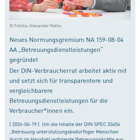
© Fotolia: Alexander Raths
Neues Normungsgremium NA 159-08-04
AA „Betreuungsdienstleistungen“
gegründet
Der DIN-Verbraucherrat arbeitet aktiv mit
und setzt sich für transparentere und
vergleichbarere
Betreuungsdienstleistungen für die
Verbraucher*innen ein.
( 2026-06-19 ) Um die Inhalte der DIN SPEC 33454
„Betreuung unterstützungsbedürftiger Menschen
durch im Haushalt wohnende Betreuungskräfte aus