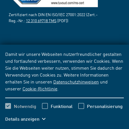
Zertifiziert nach DIN EN ISO/IEC 27001:2022 (Zert.-
Reg.-Nr.:
12 310 69718 TMS
[PDF])
Damit wir unsere Webseiten nutzerfreundlicher gestalten
und fortlaufend verbessern, verwenden wir Cookies. Wenn
Sie die Webseiten weiter nutzen, stimmen Sie dadurch der
Verwendung von Cookies zu. Weitere Informationen
erhalten Sie in unseren
Datenschutzhinweisen
und
unserer
Cookie-Richtlinie
.
Notwendig
Funktional
Personalisierung
Details anzeigen