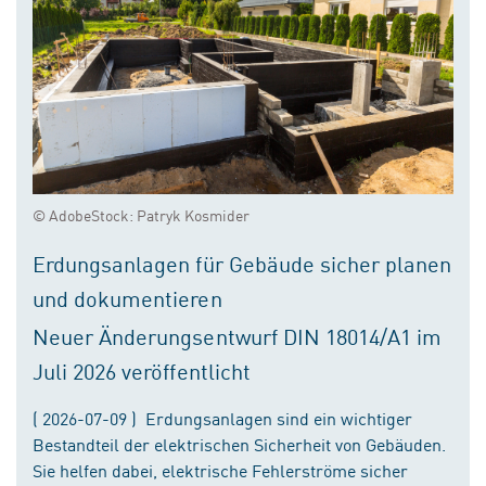
© AdobeStock: Patryk Kosmider
Erdungsanlagen für Gebäude sicher planen
und dokumentieren
Neuer Änderungsentwurf DIN 18014/A1 im
Juli 2026 veröffentlicht
( 2026-07-09 ) Erdungsanlagen sind ein wichtiger
Bestandteil der elektrischen Sicherheit von Gebäuden.
Sie helfen dabei, elektrische Fehlerströme sicher