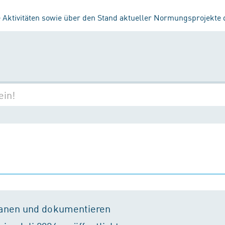
 Aktivitäten sowie über den Stand aktueller Normungsprojekte
lanen und dokumentieren