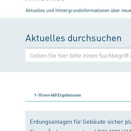
Aktuelles und Hintergrundinformationen über neue
Aktuelles durchsuchen
1-10 von 460 Ergebnissen
Erdungsanlagen für Gebäude sicher p