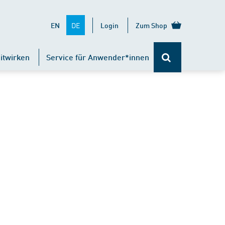
DE
EN
Login
Zum Shop
itwirken
Service für Anwender*innen