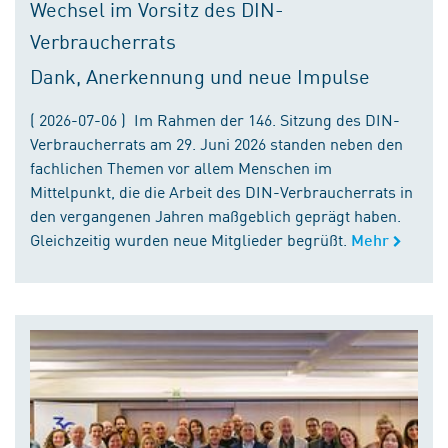
Wechsel im Vorsitz des DIN-
Verbraucherrats
Dank, Anerkennung und neue Impulse
( 2026-07-06 ) Im Rahmen der 146. Sitzung des DIN-
Verbraucherrats am 29. Juni 2026 standen neben den
fachlichen Themen vor allem Menschen im
Mittelpunkt, die die Arbeit des DIN-Verbraucherrats in
den vergangenen Jahren maßgeblich geprägt haben.
Gleichzeitig wurden neue Mitglieder begrüßt.
Mehr