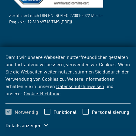
Zertifiziert nach DIN EN ISO/IEC 27001:2022 (Zert.-
Reg.-Nr.:
12 310 69718 TMS
[PDF])
Damit wir unsere Webseiten nutzerfreundlicher gestalten
und fortlaufend verbessern, verwenden wir Cookies. Wenn
Sie die Webseiten weiter nutzen, stimmen Sie dadurch der
Verwendung von Cookies zu. Weitere Informationen
erhalten Sie in unseren
Datenschutzhinweisen
und
unserer
Cookie-Richtlinie
.
Notwendig
Funktional
Personalisierung
Details anzeigen