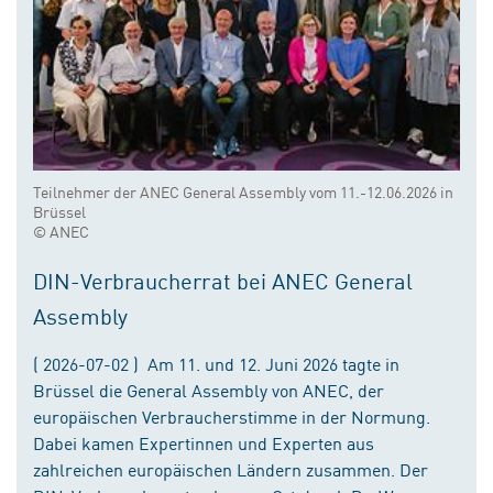
Teilnehmer der ANEC General Assembly vom 11.-12.06.2026 in
Brüssel
© ANEC
DIN-Verbraucherrat bei ANEC General
Assembly
( 2026-07-02 ) Am 11. und 12. Juni 2026 tagte in
Brüssel die General Assembly von ANEC, der
europäischen Verbraucherstimme in der Normung.
Dabei kamen Expertinnen und Experten aus
zahlreichen europäischen Ländern zusammen. Der