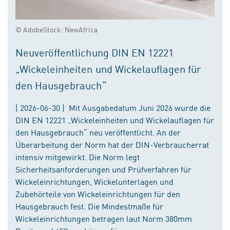
© AdobeStock: NewAfrica
Neuveröffentlichung DIN EN 12221
„Wickeleinheiten und Wickelauflagen für
den Hausgebrauch“
( 2026-06-30 ) Mit Ausgabedatum Juni 2026 wurde die
DIN EN 12221 „Wickeleinheiten und Wickelauflagen für
den Hausgebrauch“ neu veröffentlicht. An der
Überarbeitung der Norm hat der DIN-Verbraucherrat
intensiv mitgewirkt. Die Norm legt
Sicherheitsanforderungen und Prüfverfahren für
Wickeleinrichtungen, Wickelunterlagen und
Zubehörteile von Wickeleinrichtungen für den
Hausgebrauch fest. Die Mindestmaße für
Wickeleinrichtungen betragen laut Norm 380mm