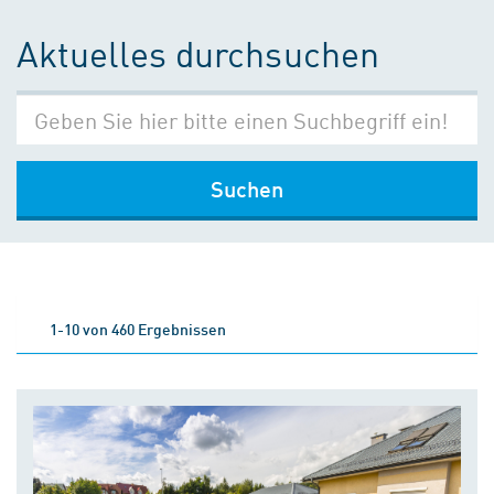
Aktuelles durchsuchen
Suchen
1-10 von 460 Ergebnissen