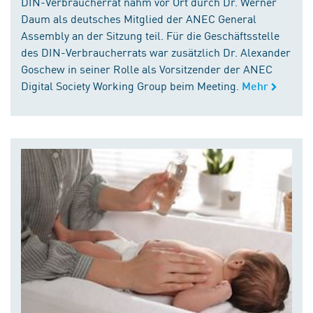
DIN-Verbraucherrat nahm vor Ort durch Dr. Werner
Daum als deutsches Mitglied der ANEC General
Assembly an der Sitzung teil. Für die Geschäftsstelle
des DIN-Verbraucherrats war zusätzlich Dr. Alexander
Goschew in seiner Rolle als Vorsitzender der ANEC
Digital Society Working Group beim Meeting.
Mehr