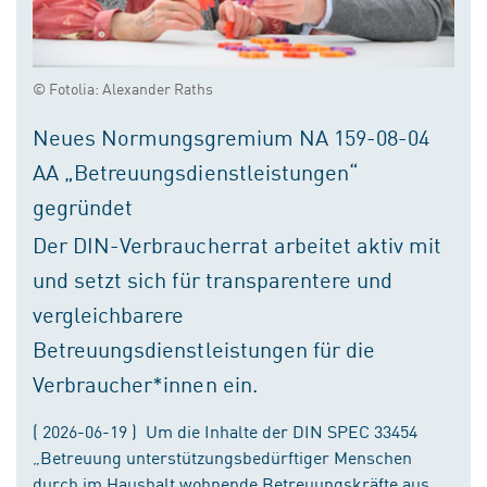
© Fotolia: Alexander Raths
Neues Normungsgremium NA 159-08-04
AA „Betreuungsdienstleistungen“
gegründet
Der DIN-Verbraucherrat arbeitet aktiv mit
und setzt sich für transparentere und
vergleichbarere
Betreuungsdienstleistungen für die
Verbraucher*innen ein.
( 2026-06-19 ) Um die Inhalte der DIN SPEC 33454
„Betreuung unterstützungsbedürftiger Menschen
durch im Haushalt wohnende Betreuungskräfte aus