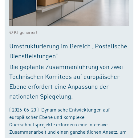
© KI-generiert
Umstrukturierung im Bereich „Postalische
Dienstleistungen“
Die geplante Zusammenführung von zwei
Technischen Komitees auf europäischer
Ebene erfordert eine Anpassung der
nationalen Spiegelung.
( 2026-06-23 ) Dynamische Entwicklungen auf
europäischer Ebene und komplexe
Querschnittsprojekte erfordern eine intensive
Zusammenarbeit und einen ganzheitlichen Ansatz, um