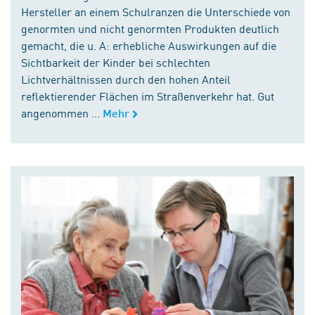
Hersteller an einem Schulranzen die Unterschiede von
genormten und nicht genormten Produkten deutlich
gemacht, die u. A: erhebliche Auswirkungen auf die
Sichtbarkeit der Kinder bei schlechten
Lichtverhältnissen durch den hohen Anteil
reflektierender Flächen im Straßenverkehr hat. Gut
angenommen ...
Mehr