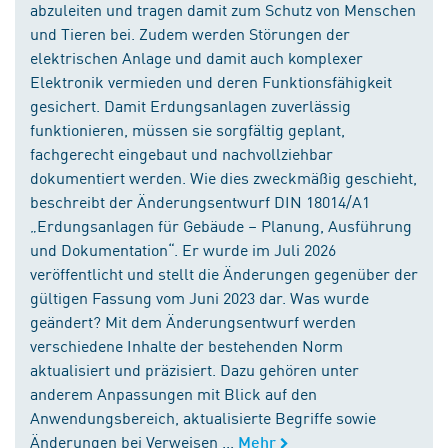
abzuleiten und tragen damit zum Schutz von Menschen
und Tieren bei. Zudem werden Störungen der
elektrischen Anlage und damit auch komplexer
Elektronik vermieden und deren Funktionsfähigkeit
gesichert. Damit Erdungsanlagen zuverlässig
funktionieren, müssen sie sorgfältig geplant,
fachgerecht eingebaut und nachvollziehbar
dokumentiert werden. Wie dies zweckmäßig geschieht,
beschreibt der Änderungsentwurf DIN 18014/A1
„Erdungsanlagen für Gebäude – Planung, Ausführung
und Dokumentation“. Er wurde im Juli 2026
veröffentlicht und stellt die Änderungen gegenüber der
gültigen Fassung vom Juni 2023 dar. Was wurde
geändert? Mit dem Änderungsentwurf werden
verschiedene Inhalte der bestehenden Norm
aktualisiert und präzisiert. Dazu gehören unter
anderem Anpassungen mit Blick auf den
Anwendungsbereich, aktualisierte Begriffe sowie
Änderungen bei Verweisen ...
Mehr