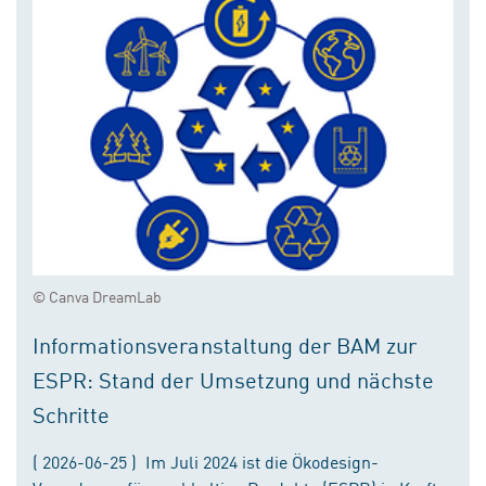
© Canva DreamLab
Informationsveranstaltung der BAM zur
ESPR: Stand der Umsetzung und nächste
Schritte
( 2026-06-25 ) Im Juli 2024 ist die Ökodesign-