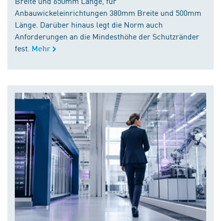
Breite und 650mm Länge, für
Anbauwickeleinrichtungen 380mm Breite und 500mm
Länge. Darüber hinaus legt die Norm auch
Anforderungen an die Mindesthöhe der Schutzränder
fest.
Mehr