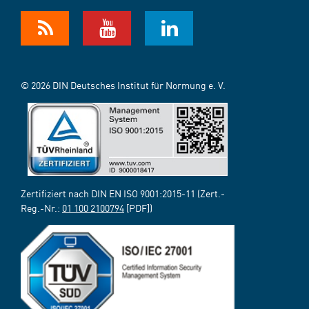
© 2026 DIN Deutsches Institut für Normung e. V.
Zertifiziert nach DIN EN ISO 9001:2015-11 (Zert.-
Reg.-Nr.:
01 100 2100794
[PDF])