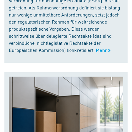
Verordnung für nachhaltige Produkte (ESPR) in Kraft
getreten. Als Rahmenverordnung definiert sie bislang
nur wenige unmittelbare Anforderungen, setzt jedoch
den regulatorischen Rahmen für weitreichende
produktspezifische Vorgaben. Diese werden
schrittweise über delegierte Rechtsakte (das sind
verbindliche, nichtlegislative Rechtsakte der
Europäischen Kommission) konkretisiert.
Mehr