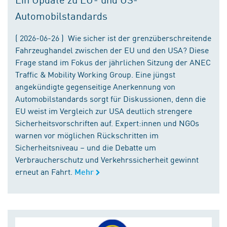
Automobilstandards
( 2026-06-26 ) Wie sicher ist der grenzüberschreitende
Fahrzeughandel zwischen der EU und den USA? Diese
Frage stand im Fokus der jährlichen Sitzung der ANEC
Traffic & Mobility Working Group. Eine jüngst
angekündigte gegenseitige Anerkennung von
Automobilstandards sorgt für Diskussionen, denn die
EU weist im Vergleich zur USA deutlich strengere
Sicherheitsvorschriften auf. Expert:innen und NGOs
warnen vor möglichen Rückschritten im
Sicherheitsniveau – und die Debatte um
Verbraucherschutz und Verkehrssicherheit gewinnt
erneut an Fahrt.
Mehr