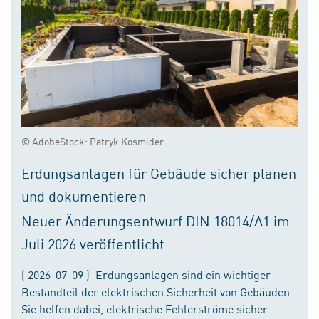
© AdobeStock: Patryk Kosmider
Erdungsanlagen für Gebäude sicher planen
und dokumentieren
Neuer Änderungsentwurf DIN 18014/A1 im
Juli 2026 veröffentlicht
( 2026-07-09 ) Erdungsanlagen sind ein wichtiger
Bestandteil der elektrischen Sicherheit von Gebäuden.
Sie helfen dabei, elektrische Fehlerströme sicher