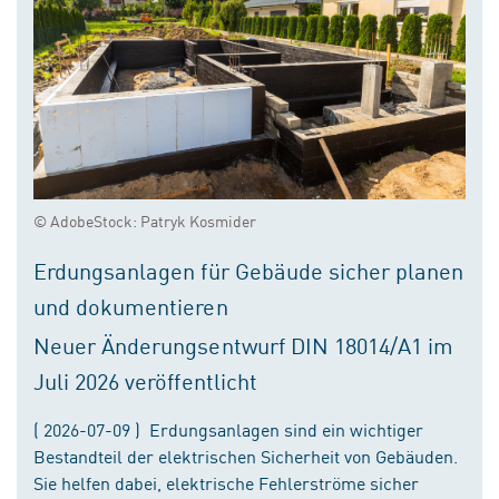
© AdobeStock: Patryk Kosmider
Erdungsanlagen für Gebäude sicher planen
und dokumentieren
Neuer Änderungsentwurf DIN 18014/A1 im
Juli 2026 veröffentlicht
( 2026-07-09 ) Erdungsanlagen sind ein wichtiger
Bestandteil der elektrischen Sicherheit von Gebäuden.
Sie helfen dabei, elektrische Fehlerströme sicher