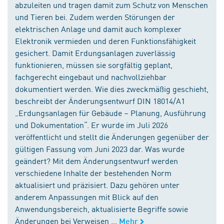
abzuleiten und tragen damit zum Schutz von Menschen
und Tieren bei. Zudem werden Störungen der
elektrischen Anlage und damit auch komplexer
Elektronik vermieden und deren Funktionsfähigkeit
gesichert. Damit Erdungsanlagen zuverlässig
funktionieren, müssen sie sorgfältig geplant,
fachgerecht eingebaut und nachvollziehbar
dokumentiert werden. Wie dies zweckmäßig geschieht,
beschreibt der Änderungsentwurf DIN 18014/A1
„Erdungsanlagen für Gebäude – Planung, Ausführung
und Dokumentation“. Er wurde im Juli 2026
veröffentlicht und stellt die Änderungen gegenüber der
gültigen Fassung vom Juni 2023 dar. Was wurde
geändert? Mit dem Änderungsentwurf werden
verschiedene Inhalte der bestehenden Norm
aktualisiert und präzisiert. Dazu gehören unter
anderem Anpassungen mit Blick auf den
Anwendungsbereich, aktualisierte Begriffe sowie
Änderungen bei Verweisen ...
Mehr