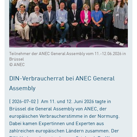
Teilnehmer der ANEC General Assembly vom 11.-12.06.2026 in
Brüssel
© ANEC
DIN-Verbraucherrat bei ANEC General
Assembly
( 2026-07-02 ) Am 11. und 12. Juni 2026 tagte in
Brüssel die General Assembly von ANEC, der
europäischen Verbraucherstimme in der Normung.
Dabei kamen Expertinnen und Experten aus
zahlreichen europäischen Ländern zusammen. Der