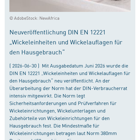
© AdobeStock: NewAfrica
Neuveröffentlichung DIN EN 12221
„Wickeleinheiten und Wickelauflagen für
den Hausgebrauch“
( 2026-06-30 ) Mit Ausgabedatum Juni 2026 wurde die
DIN EN 12221 „Wickeleinheiten und Wickelauflagen für
den Hausgebrauch“ neu veröffentlicht. An der
Überarbeitung der Norm hat der DIN-Verbraucherrat
intensiv mitgewirkt. Die Norm legt
Sicherheitsanforderungen und Prüfverfahren für
Wickeleinrichtungen, Wickelunterlagen und
Zubehörteile von Wickeleinrichtungen für den
Hausgebrauch fest. Die Mindestmaße für
Wickeleinrichtungen betragen laut Norm 380mm