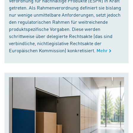
Verordnung für nachhaltige Produkte (ESPR) in Kraft
getreten. Als Rahmenverordnung definiert sie bislang
nur wenige unmittelbare Anforderungen, setzt jedoch
den regulatorischen Rahmen für weitreichende
produktspezifische Vorgaben. Diese werden
schrittweise über delegierte Rechtsakte (das sind
verbindliche, nichtlegislative Rechtsakte der
Europäischen Kommission) konkretisiert.
Mehr