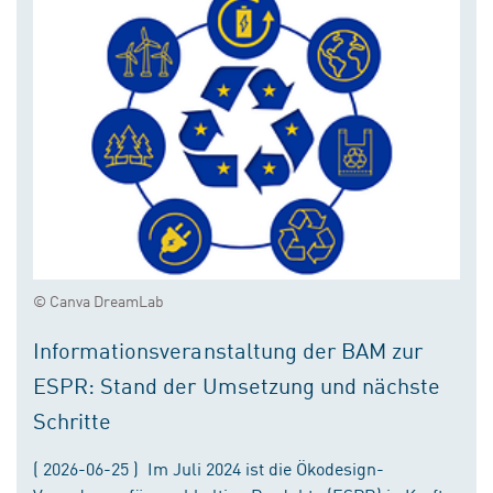
© Canva DreamLab
Informationsveranstaltung der BAM zur
ESPR: Stand der Umsetzung und nächste
Schritte
( 2026-06-25 ) Im Juli 2024 ist die Ökodesign-