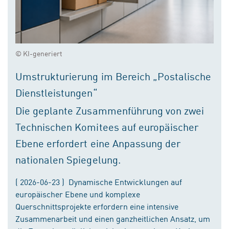
© KI-generiert
Umstrukturierung im Bereich „Postalische
Dienstleistungen“
Die geplante Zusammenführung von zwei
Technischen Komitees auf europäischer
Ebene erfordert eine Anpassung der
nationalen Spiegelung.
( 2026-06-23 ) Dynamische Entwicklungen auf
europäischer Ebene und komplexe
Querschnittsprojekte erfordern eine intensive
Zusammenarbeit und einen ganzheitlichen Ansatz, um