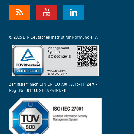
© 2026 DIN Deutsches Institut für Normung e. V.
Zertifiziert nach DIN EN ISO 9001:2015-11 (Zert.-
Reg.-Nr.:
01 100 2100794
[PDF])