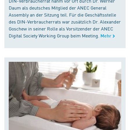
DIN-Verbraucherrat nahm vor Ort durch Dr. Werner
Daum als deutsches Mitglied der ANEC General
Assembly an der Sitzung teil. Für die Geschäftsstelle
des DIN-Verbraucherrats war zusätzlich Dr. Alexander
Goschew in seiner Rolle als Vorsitzender der ANEC
Digital Society Working Group beim Meeting.
Mehr