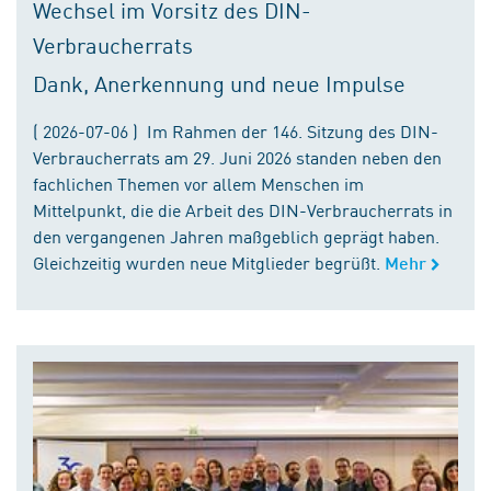
Wechsel im Vorsitz des DIN-
Verbraucherrats
Dank, Anerkennung und neue Impulse
( 2026-07-06 ) Im Rahmen der 146. Sitzung des DIN-
Verbraucherrats am 29. Juni 2026 standen neben den
fachlichen Themen vor allem Menschen im
Mittelpunkt, die die Arbeit des DIN-Verbraucherrats in
den vergangenen Jahren maßgeblich geprägt haben.
Gleichzeitig wurden neue Mitglieder begrüßt.
Mehr