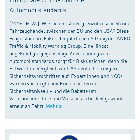
Automobilstandards
( 2026-06-26 ) Wie sicher ist der grenzüberschreitende
Fahrzeughandel zwischen der EU und den USA? Diese
Frage stand im Fokus der jährlichen Sitzung der ANEC
Traffic & Mobility Working Group. Eine jüngst
angekündigte gegenseitige Anerkennung von
Automobilstandards sorgt für Diskussionen, denn die
EU weist im Vergleich zur USA deutlich strengere
Sicherheitsvorschriften auf. Expert:innen und NGOs
warnen vor möglichen Rückschritten im
Sicherheitsniveau – und die Debatte um
Verbraucherschutz und Verkehrssicherheit gewinnt
erneut an Fahrt.
Mehr