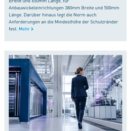
Breite und 650mm Länge, für
Anbauwickeleinrichtungen 380mm Breite und 500mm
Länge. Darüber hinaus legt die Norm auch
Anforderungen an die Mindesthöhe der Schutzränder
fest.
Mehr