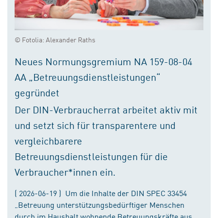
© Fotolia: Alexander Raths
Neues Normungsgremium NA 159-08-04
AA „Betreuungsdienstleistungen“
gegründet
Der DIN-Verbraucherrat arbeitet aktiv mit
und setzt sich für transparentere und
vergleichbarere
Betreuungsdienstleistungen für die
Verbraucher*innen ein.
( 2026-06-19 ) Um die Inhalte der DIN SPEC 33454
„Betreuung unterstützungsbedürftiger Menschen
durch im Haushalt wohnende Betreuungskräfte aus