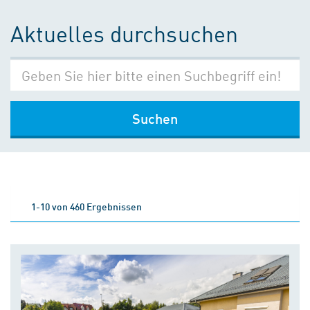
Aktuelles durchsuchen
Suchen
1-10 von 460 Ergebnissen