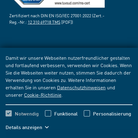
Zertifiziert nach DIN EN ISO/IEC 27001:2022 (Zert.-
Reg.-Nr.:
12 310 69718 TMS
[PDF])
Damit wir unsere Webseiten nutzerfreundlicher gestalten
und fortlaufend verbessern, verwenden wir Cookies. Wenn
Sie die Webseiten weiter nutzen, stimmen Sie dadurch der
Verwendung von Cookies zu. Weitere Informationen
erhalten Sie in unseren
Datenschutzhinweisen
und
unserer
Cookie-Richtlinie
.
Notwendig
Funktional
Personalisierung
Details anzeigen