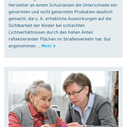
Hersteller an einem Schulranzen die Unterschiede von
genormten und nicht genormten Produkten deutlich
gemacht, die u. A: erhebliche Auswirkungen auf die
Sichtbarkeit der Kinder bei schlechten
Lichtverhältnissen durch den hohen Anteil
reflektierender Flächen im Straßenverkehr hat. Gut
angenommen ...
Mehr