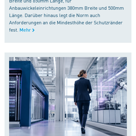
Breite und 650mm Länge, für
Anbauwickeleinrichtungen 380mm Breite und 500mm
Länge. Darüber hinaus legt die Norm auch
Anforderungen an die Mindesthöhe der Schutzränder
fest.
Mehr