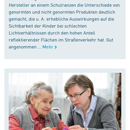
Hersteller an einem Schulranzen die Unterschiede von
genormten und nicht genormten Produkten deutlich
gemacht, die u. A: erhebliche Auswirkungen auf die
Sichtbarkeit der Kinder bei schlechten
Lichtverhältnissen durch den hohen Anteil
reflektierender Flächen im Straßenverkehr hat. Gut
angenommen ...
Mehr