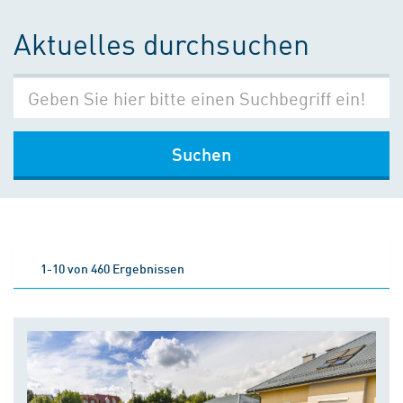
Aktuelles durchsuchen
Suchen
1-10 von 460 Ergebnissen