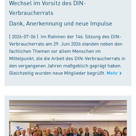
Wechsel im Vorsitz des DIN-
Verbraucherrats
Dank, Anerkennung und neue Impulse
( 2026-07-06 ) Im Rahmen der 146. Sitzung des DIN-
Verbraucherrats am 29. Juni 2026 standen neben den
fachlichen Themen vor allem Menschen im
Mittelpunkt, die die Arbeit des DIN-Verbraucherrats in
den vergangenen Jahren maßgeblich geprägt haben.
Gleichzeitig wurden neue Mitglieder begrüßt.
Mehr