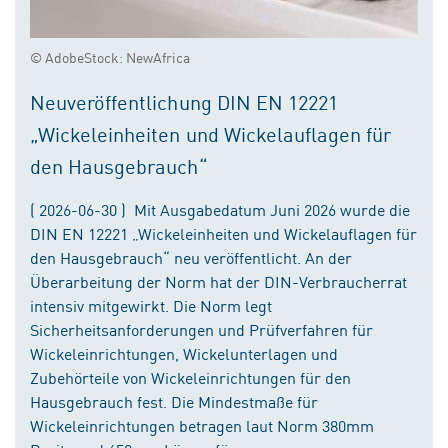
© AdobeStock: NewAfrica
Neuveröffentlichung DIN EN 12221
„Wickeleinheiten und Wickelauflagen für
den Hausgebrauch“
( 2026-06-30 ) Mit Ausgabedatum Juni 2026 wurde die
DIN EN 12221 „Wickeleinheiten und Wickelauflagen für
den Hausgebrauch“ neu veröffentlicht. An der
Überarbeitung der Norm hat der DIN-Verbraucherrat
intensiv mitgewirkt. Die Norm legt
Sicherheitsanforderungen und Prüfverfahren für
Wickeleinrichtungen, Wickelunterlagen und
Zubehörteile von Wickeleinrichtungen für den
Hausgebrauch fest. Die Mindestmaße für
Wickeleinrichtungen betragen laut Norm 380mm