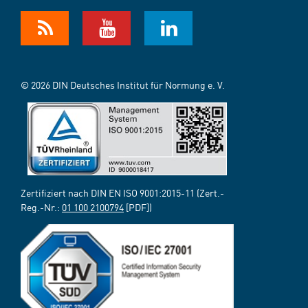
© 2026 DIN Deutsches Institut für Normung e. V.
Zertifiziert nach DIN EN ISO 9001:2015-11 (Zert.-
Reg.-Nr.:
01 100 2100794
[PDF])