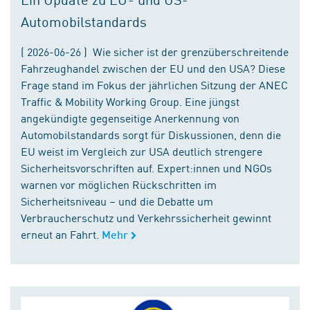
Automobilstandards
( 2026-06-26 ) Wie sicher ist der grenzüberschreitende
Fahrzeughandel zwischen der EU und den USA? Diese
Frage stand im Fokus der jährlichen Sitzung der ANEC
Traffic & Mobility Working Group. Eine jüngst
angekündigte gegenseitige Anerkennung von
Automobilstandards sorgt für Diskussionen, denn die
EU weist im Vergleich zur USA deutlich strengere
Sicherheitsvorschriften auf. Expert:innen und NGOs
warnen vor möglichen Rückschritten im
Sicherheitsniveau – und die Debatte um
Verbraucherschutz und Verkehrssicherheit gewinnt
erneut an Fahrt.
Mehr