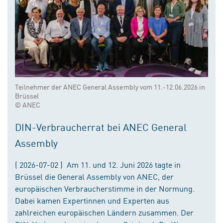
Teilnehmer der ANEC General Assembly vom 11.-12.06.2026 in
Brüssel
© ANEC
DIN-Verbraucherrat bei ANEC General
Assembly
( 2026-07-02 ) Am 11. und 12. Juni 2026 tagte in
Brüssel die General Assembly von ANEC, der
europäischen Verbraucherstimme in der Normung.
Dabei kamen Expertinnen und Experten aus
zahlreichen europäischen Ländern zusammen. Der