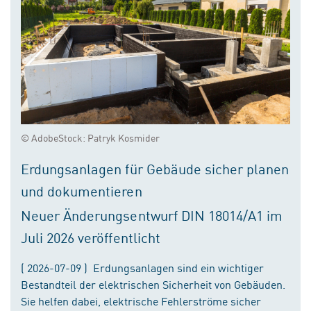
© AdobeStock: Patryk Kosmider
Erdungsanlagen für Gebäude sicher planen
und dokumentieren
Neuer Änderungsentwurf DIN 18014/A1 im
Juli 2026 veröffentlicht
( 2026-07-09 ) Erdungsanlagen sind ein wichtiger
Bestandteil der elektrischen Sicherheit von Gebäuden.
Sie helfen dabei, elektrische Fehlerströme sicher