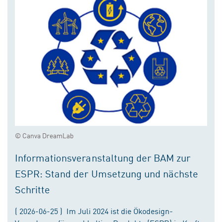
© Canva DreamLab
Informationsveranstaltung der BAM zur
ESPR: Stand der Umsetzung und nächste
Schritte
( 2026-06-25 ) Im Juli 2024 ist die Ökodesign-