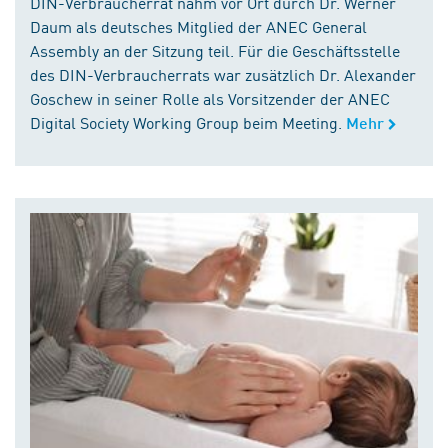
DIN-Verbraucherrat nahm vor Ort durch Dr. Werner
Daum als deutsches Mitglied der ANEC General
Assembly an der Sitzung teil. Für die Geschäftsstelle
des DIN-Verbraucherrats war zusätzlich Dr. Alexander
Goschew in seiner Rolle als Vorsitzender der ANEC
Digital Society Working Group beim Meeting.
Mehr