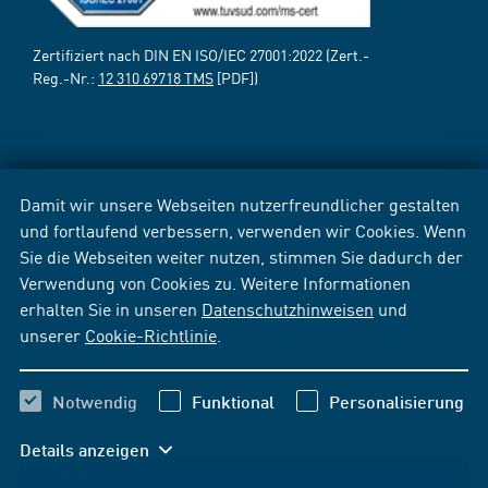
Zertifiziert nach DIN EN ISO/IEC 27001:2022 (Zert.-
Reg.-Nr.:
12 310 69718 TMS
[PDF])
Damit wir unsere Webseiten nutzerfreundlicher gestalten
und fortlaufend verbessern, verwenden wir Cookies. Wenn
Sie die Webseiten weiter nutzen, stimmen Sie dadurch der
Verwendung von Cookies zu. Weitere Informationen
erhalten Sie in unseren
Datenschutzhinweisen
und
unserer
Cookie-Richtlinie
.
Notwendig
Funktional
Personalisierung
Details anzeigen