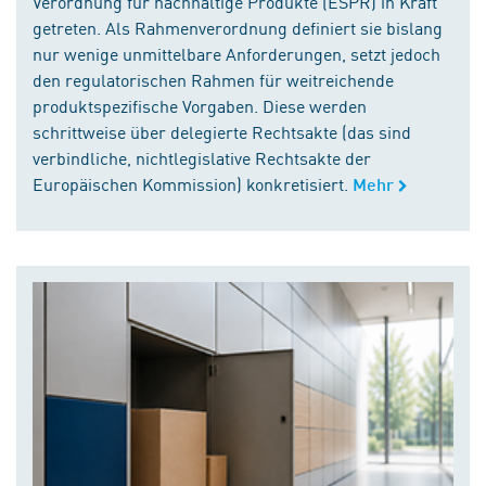
Verordnung für nachhaltige Produkte (ESPR) in Kraft
getreten. Als Rahmenverordnung definiert sie bislang
nur wenige unmittelbare Anforderungen, setzt jedoch
den regulatorischen Rahmen für weitreichende
produktspezifische Vorgaben. Diese werden
schrittweise über delegierte Rechtsakte (das sind
verbindliche, nichtlegislative Rechtsakte der
Europäischen Kommission) konkretisiert.
Mehr