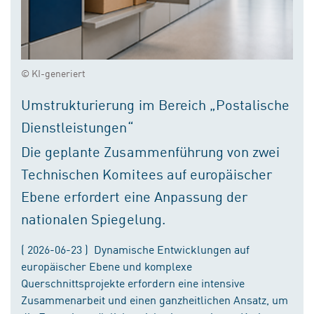
© KI-generiert
Umstrukturierung im Bereich „Postalische
Dienstleistungen“
Die geplante Zusammenführung von zwei
Technischen Komitees auf europäischer
Ebene erfordert eine Anpassung der
nationalen Spiegelung.
( 2026-06-23 ) Dynamische Entwicklungen auf
europäischer Ebene und komplexe
Querschnittsprojekte erfordern eine intensive
Zusammenarbeit und einen ganzheitlichen Ansatz, um