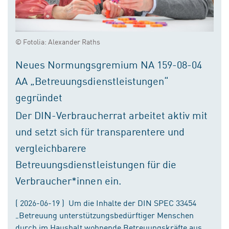
© Fotolia: Alexander Raths
Neues Normungsgremium NA 159-08-04
AA „Betreuungsdienstleistungen“
gegründet
Der DIN-Verbraucherrat arbeitet aktiv mit
und setzt sich für transparentere und
vergleichbarere
Betreuungsdienstleistungen für die
Verbraucher*innen ein.
( 2026-06-19 ) Um die Inhalte der DIN SPEC 33454
„Betreuung unterstützungsbedürftiger Menschen
durch im Haushalt wohnende Betreuungskräfte aus