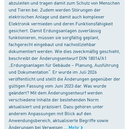
abzuleiten und tragen damit zum Schutz von Menschen
und Tieren bei. Zudem werden Störungen der
elektrischen Anlage und damit auch komplexer
Elektronik vermieden und deren Funktionsfähigkeit
gesichert. Damit Erdungsanlagen zuverlässig
funktionieren, müssen sie sorgfältig geplant,
fachgerecht eingebaut und nachvollziehbar
dokumentiert werden. Wie dies zweckmäßig geschieht,
beschreibt der Änderungsentwurf DIN 18014/A1
„Erdungsanlagen für Gebäude – Planung, Ausführung
und Dokumentation“. Er wurde im Juli 2026
veröffentlicht und stellt die Änderungen gegenüber der
gültigen Fassung vom Juni 2023 dar. Was wurde
geändert? Mit dem Änderungsentwurf werden
verschiedene Inhalte der bestehenden Norm
aktualisiert und präzisiert. Dazu gehören unter
anderem Anpassungen mit Blick auf den
Anwendungsbereich, aktualisierte Begriffe sowie
Änderungen bei Verweisen ...
Mehr