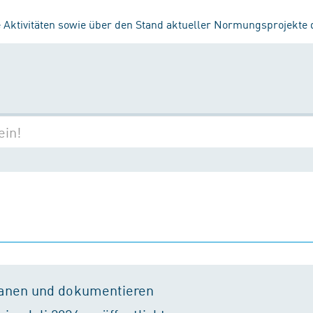
 Aktivitäten sowie über den Stand aktueller Normungsprojekte
lanen und dokumentieren