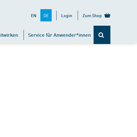
DE
EN
Login
Zum Shop
itwirken
Service für Anwender*innen