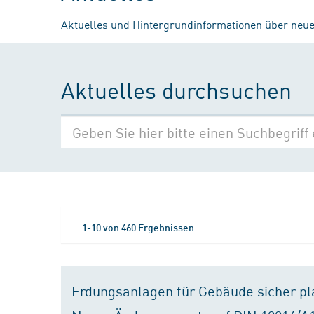
Aktuelles und Hintergrundinformationen über neue
Aktuelles durchsuchen
1-10 von 460 Ergebnissen
Erdungsanlagen für Gebäude sicher p