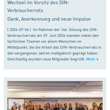
Wechsel im Vorsitz des DIN-
Verbraucherrats
Dank, Anerkennung und neue Impulse
( 2026-07-06 ) Im Rahmen der 146. Sitzung des DIN-
Verbraucherrats am 29. Juni 2026 standen neben den
fachlichen Themen vor allem Menschen im
Mittelpunkt, die die Arbeit des DIN-Verbraucherrats in
den vergangenen Jahren maßgeblich geprägt haben.
Gleichzeitig wurden neue Mitglieder begrüßt.
Mehr