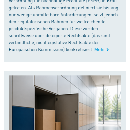
Verordnung für nachhaltige Produkte (ESPR) in Kraft
getreten. Als Rahmenverordnung definiert sie bislang
nur wenige unmittelbare Anforderungen, setzt jedoch
den regulatorischen Rahmen für weitreichende
produktspezifische Vorgaben. Diese werden
schrittweise über delegierte Rechtsakte (das sind
verbindliche, nichtlegislative Rechtsakte der
Europäischen Kommission) konkretisiert.
Mehr