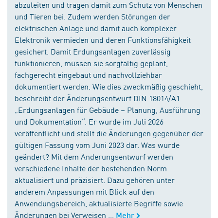
abzuleiten und tragen damit zum Schutz von Menschen
und Tieren bei. Zudem werden Störungen der
elektrischen Anlage und damit auch komplexer
Elektronik vermieden und deren Funktionsfähigkeit
gesichert. Damit Erdungsanlagen zuverlässig
funktionieren, müssen sie sorgfältig geplant,
fachgerecht eingebaut und nachvollziehbar
dokumentiert werden. Wie dies zweckmäßig geschieht,
beschreibt der Änderungsentwurf DIN 18014/A1
„Erdungsanlagen für Gebäude – Planung, Ausführung
und Dokumentation“. Er wurde im Juli 2026
veröffentlicht und stellt die Änderungen gegenüber der
gültigen Fassung vom Juni 2023 dar. Was wurde
geändert? Mit dem Änderungsentwurf werden
verschiedene Inhalte der bestehenden Norm
aktualisiert und präzisiert. Dazu gehören unter
anderem Anpassungen mit Blick auf den
Anwendungsbereich, aktualisierte Begriffe sowie
Änderungen bei Verweisen ...
Mehr