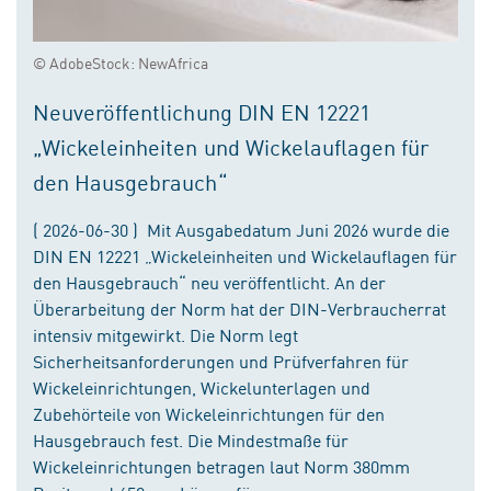
© AdobeStock: NewAfrica
Neuveröffentlichung DIN EN 12221
„Wickeleinheiten und Wickelauflagen für
den Hausgebrauch“
( 2026-06-30 ) Mit Ausgabedatum Juni 2026 wurde die
DIN EN 12221 „Wickeleinheiten und Wickelauflagen für
den Hausgebrauch“ neu veröffentlicht. An der
Überarbeitung der Norm hat der DIN-Verbraucherrat
intensiv mitgewirkt. Die Norm legt
Sicherheitsanforderungen und Prüfverfahren für
Wickeleinrichtungen, Wickelunterlagen und
Zubehörteile von Wickeleinrichtungen für den
Hausgebrauch fest. Die Mindestmaße für
Wickeleinrichtungen betragen laut Norm 380mm