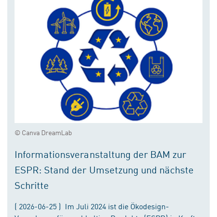
© Canva DreamLab
Informationsveranstaltung der BAM zur
ESPR: Stand der Umsetzung und nächste
Schritte
( 2026-06-25 ) Im Juli 2024 ist die Ökodesign-