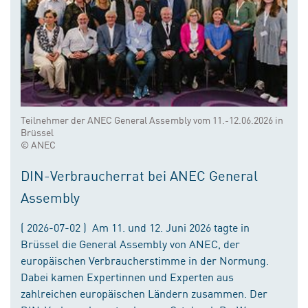
Teilnehmer der ANEC General Assembly vom 11.-12.06.2026 in
Brüssel
© ANEC
DIN-Verbraucherrat bei ANEC General
Assembly
( 2026-07-02 ) Am 11. und 12. Juni 2026 tagte in
Brüssel die General Assembly von ANEC, der
europäischen Verbraucherstimme in der Normung.
Dabei kamen Expertinnen und Experten aus
zahlreichen europäischen Ländern zusammen. Der