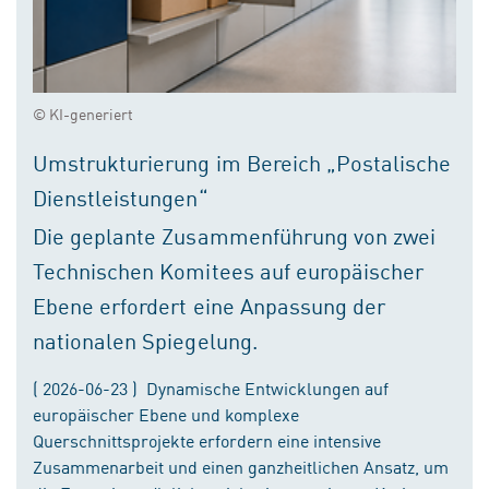
© KI-generiert
Umstrukturierung im Bereich „Postalische
Dienstleistungen“
Die geplante Zusammenführung von zwei
Technischen Komitees auf europäischer
Ebene erfordert eine Anpassung der
nationalen Spiegelung.
( 2026-06-23 ) Dynamische Entwicklungen auf
europäischer Ebene und komplexe
Querschnittsprojekte erfordern eine intensive
Zusammenarbeit und einen ganzheitlichen Ansatz, um