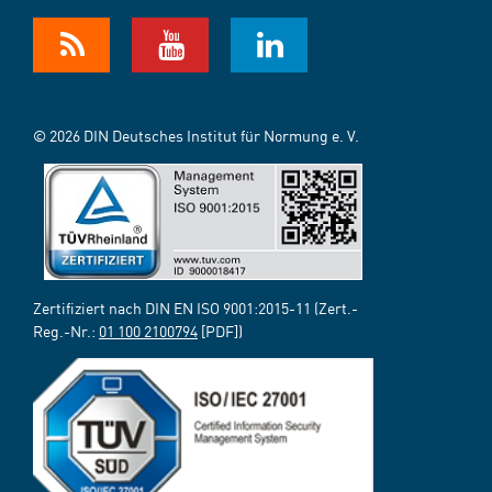
© 2026 DIN Deutsches Institut für Normung e. V.
Zertifiziert nach DIN EN ISO 9001:2015-11 (Zert.-
Reg.-Nr.:
01 100 2100794
[PDF])