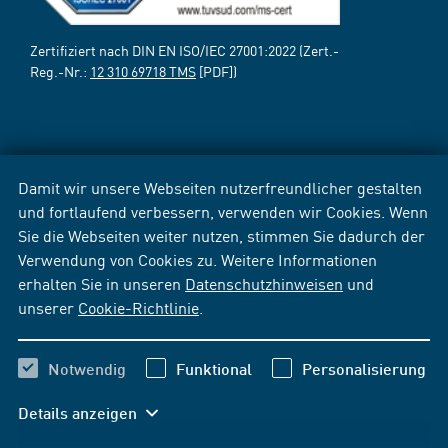
Zertifiziert nach DIN EN ISO/IEC 27001:2022 (Zert.-
Reg.-Nr.:
12 310 69718 TMS
[PDF])
Damit wir unsere Webseiten nutzerfreundlicher gestalten
und fortlaufend verbessern, verwenden wir Cookies. Wenn
Sie die Webseiten weiter nutzen, stimmen Sie dadurch der
Verwendung von Cookies zu. Weitere Informationen
erhalten Sie in unseren
Datenschutzhinweisen
und
unserer
Cookie-Richtlinie
.
Notwendig
Funktional
Personalisierung
Details anzeigen