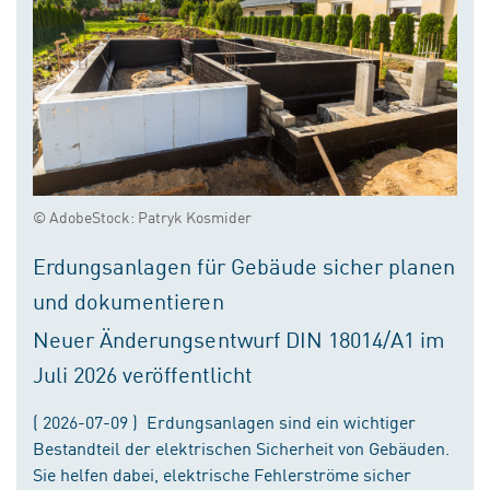
© AdobeStock: Patryk Kosmider
Erdungsanlagen für Gebäude sicher planen
und dokumentieren
Neuer Änderungsentwurf DIN 18014/A1 im
Juli 2026 veröffentlicht
( 2026-07-09 ) Erdungsanlagen sind ein wichtiger
Bestandteil der elektrischen Sicherheit von Gebäuden.
Sie helfen dabei, elektrische Fehlerströme sicher