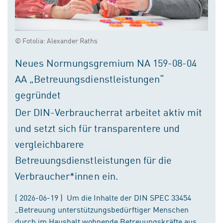
© Fotolia: Alexander Raths
Neues Normungsgremium NA 159-08-04
AA „Betreuungsdienstleistungen“
gegründet
Der DIN-Verbraucherrat arbeitet aktiv mit
und setzt sich für transparentere und
vergleichbarere
Betreuungsdienstleistungen für die
Verbraucher*innen ein.
( 2026-06-19 ) Um die Inhalte der DIN SPEC 33454
„Betreuung unterstützungsbedürftiger Menschen
durch im Haushalt wohnende Betreuungskräfte aus