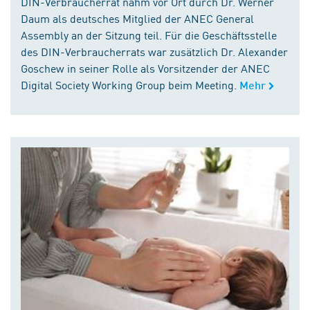
DIN-Verbraucherrat nahm vor Ort durch Dr. Werner
Daum als deutsches Mitglied der ANEC General
Assembly an der Sitzung teil. Für die Geschäftsstelle
des DIN-Verbraucherrats war zusätzlich Dr. Alexander
Goschew in seiner Rolle als Vorsitzender der ANEC
Digital Society Working Group beim Meeting.
Mehr