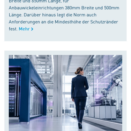
Breite und 650mm Länge, für
Anbauwickeleinrichtungen 380mm Breite und 500mm
Länge. Darüber hinaus legt die Norm auch
Anforderungen an die Mindesthöhe der Schutzränder
fest.
Mehr