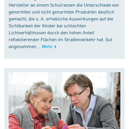
Hersteller an einem Schulranzen die Unterschiede von
genormten und nicht genormten Produkten deutlich
gemacht, die u. A: erhebliche Auswirkungen auf die
Sichtbarkeit der Kinder bei schlechten
Lichtverhältnissen durch den hohen Anteil
reflektierender Flächen im Straßenverkehr hat. Gut
angenommen ...
Mehr