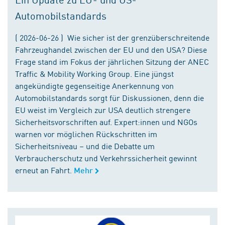
Automobilstandards
( 2026-06-26 ) Wie sicher ist der grenzüberschreitende
Fahrzeughandel zwischen der EU und den USA? Diese
Frage stand im Fokus der jährlichen Sitzung der ANEC
Traffic & Mobility Working Group. Eine jüngst
angekündigte gegenseitige Anerkennung von
Automobilstandards sorgt für Diskussionen, denn die
EU weist im Vergleich zur USA deutlich strengere
Sicherheitsvorschriften auf. Expert:innen und NGOs
warnen vor möglichen Rückschritten im
Sicherheitsniveau – und die Debatte um
Verbraucherschutz und Verkehrssicherheit gewinnt
erneut an Fahrt.
Mehr