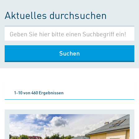
Aktuelles durchsuchen
Suchen
1-10 von 460 Ergebnissen