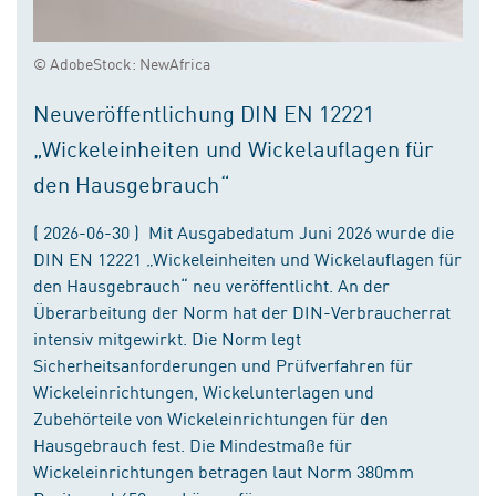
© AdobeStock: NewAfrica
Neuveröffentlichung DIN EN 12221
„Wickeleinheiten und Wickelauflagen für
den Hausgebrauch“
( 2026-06-30 ) Mit Ausgabedatum Juni 2026 wurde die
DIN EN 12221 „Wickeleinheiten und Wickelauflagen für
den Hausgebrauch“ neu veröffentlicht. An der
Überarbeitung der Norm hat der DIN-Verbraucherrat
intensiv mitgewirkt. Die Norm legt
Sicherheitsanforderungen und Prüfverfahren für
Wickeleinrichtungen, Wickelunterlagen und
Zubehörteile von Wickeleinrichtungen für den
Hausgebrauch fest. Die Mindestmaße für
Wickeleinrichtungen betragen laut Norm 380mm