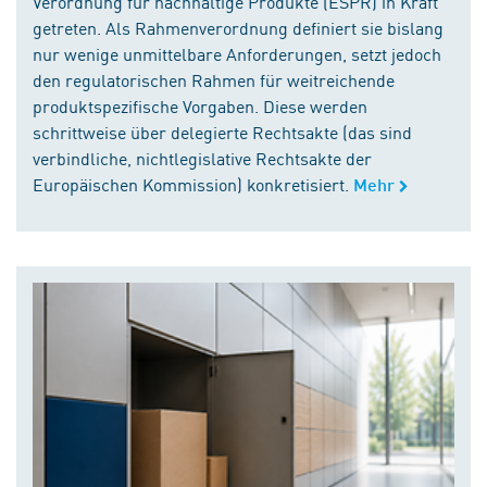
Verordnung für nachhaltige Produkte (ESPR) in Kraft
getreten. Als Rahmenverordnung definiert sie bislang
nur wenige unmittelbare Anforderungen, setzt jedoch
den regulatorischen Rahmen für weitreichende
produktspezifische Vorgaben. Diese werden
schrittweise über delegierte Rechtsakte (das sind
verbindliche, nichtlegislative Rechtsakte der
Europäischen Kommission) konkretisiert.
Mehr