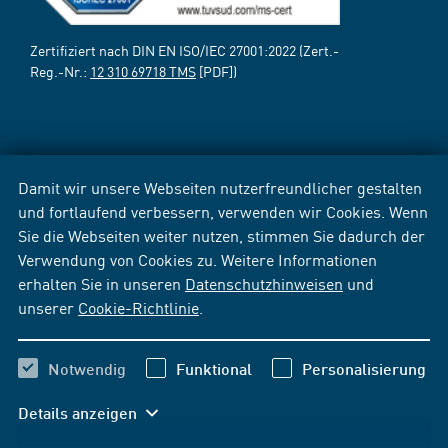
Zertifiziert nach DIN EN ISO/IEC 27001:2022 (Zert.-
Reg.-Nr.:
12 310 69718 TMS
[PDF])
Damit wir unsere Webseiten nutzerfreundlicher gestalten
und fortlaufend verbessern, verwenden wir Cookies. Wenn
Sie die Webseiten weiter nutzen, stimmen Sie dadurch der
Verwendung von Cookies zu. Weitere Informationen
erhalten Sie in unseren
Datenschutzhinweisen
und
unserer
Cookie-Richtlinie
.
Notwendig
Funktional
Personalisierung
Details anzeigen