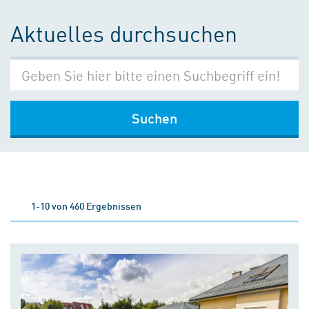
Aktuelles durchsuchen
Suchen
1-10 von 460 Ergebnissen