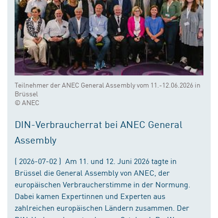
Teilnehmer der ANEC General Assembly vom 11.-12.06.2026 in
Brüssel
© ANEC
DIN-Verbraucherrat bei ANEC General
Assembly
( 2026-07-02 ) Am 11. und 12. Juni 2026 tagte in
Brüssel die General Assembly von ANEC, der
europäischen Verbraucherstimme in der Normung.
Dabei kamen Expertinnen und Experten aus
zahlreichen europäischen Ländern zusammen. Der