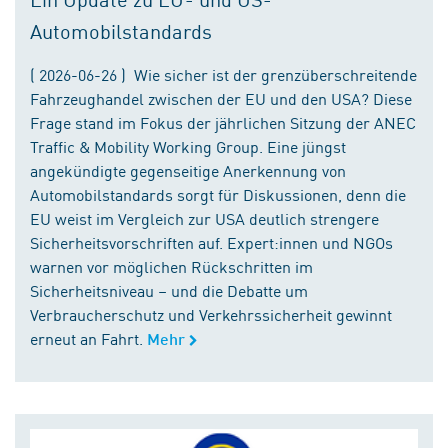
Automobilstandards
( 2026-06-26 ) Wie sicher ist der grenzüberschreitende
Fahrzeughandel zwischen der EU und den USA? Diese
Frage stand im Fokus der jährlichen Sitzung der ANEC
Traffic & Mobility Working Group. Eine jüngst
angekündigte gegenseitige Anerkennung von
Automobilstandards sorgt für Diskussionen, denn die
EU weist im Vergleich zur USA deutlich strengere
Sicherheitsvorschriften auf. Expert:innen und NGOs
warnen vor möglichen Rückschritten im
Sicherheitsniveau – und die Debatte um
Verbraucherschutz und Verkehrssicherheit gewinnt
erneut an Fahrt.
Mehr