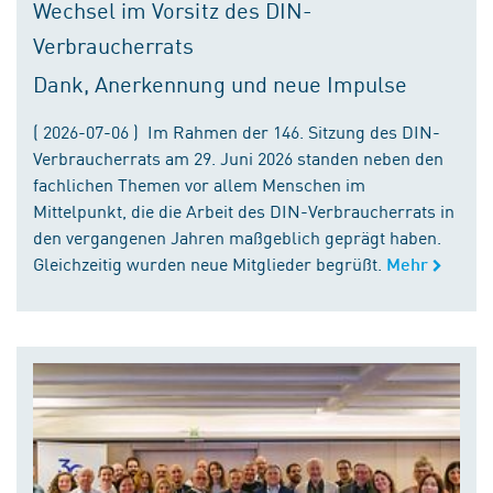
Wechsel im Vorsitz des DIN-
Verbraucherrats
Dank, Anerkennung und neue Impulse
( 2026-07-06 ) Im Rahmen der 146. Sitzung des DIN-
Verbraucherrats am 29. Juni 2026 standen neben den
fachlichen Themen vor allem Menschen im
Mittelpunkt, die die Arbeit des DIN-Verbraucherrats in
den vergangenen Jahren maßgeblich geprägt haben.
Gleichzeitig wurden neue Mitglieder begrüßt.
Mehr