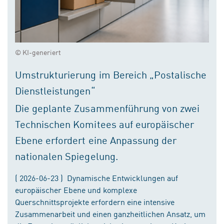
© KI-generiert
Umstrukturierung im Bereich „Postalische
Dienstleistungen“
Die geplante Zusammenführung von zwei
Technischen Komitees auf europäischer
Ebene erfordert eine Anpassung der
nationalen Spiegelung.
( 2026-06-23 ) Dynamische Entwicklungen auf
europäischer Ebene und komplexe
Querschnittsprojekte erfordern eine intensive
Zusammenarbeit und einen ganzheitlichen Ansatz, um