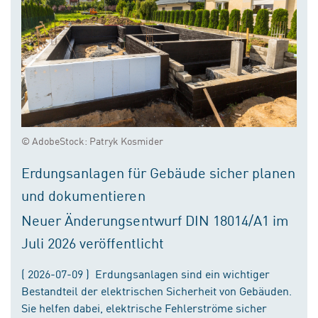
© AdobeStock: Patryk Kosmider
Erdungsanlagen für Gebäude sicher planen
und dokumentieren
Neuer Änderungsentwurf DIN 18014/A1 im
Juli 2026 veröffentlicht
( 2026-07-09 ) Erdungsanlagen sind ein wichtiger
Bestandteil der elektrischen Sicherheit von Gebäuden.
Sie helfen dabei, elektrische Fehlerströme sicher