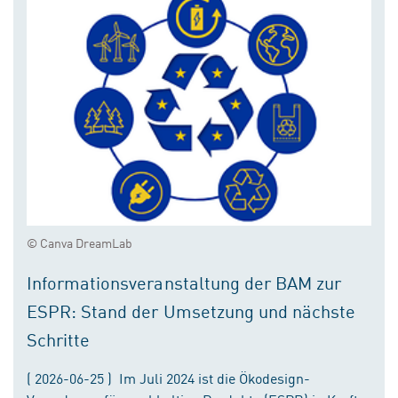
© Canva DreamLab
Informationsveranstaltung der BAM zur
ESPR: Stand der Umsetzung und nächste
Schritte
( 2026-06-25 ) Im Juli 2024 ist die Ökodesign-