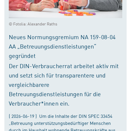
© Fotolia: Alexander Raths
Neues Normungsgremium NA 159-08-04
AA „Betreuungsdienstleistungen“
gegründet
Der DIN-Verbraucherrat arbeitet aktiv mit
und setzt sich für transparentere und
vergleichbarere
Betreuungsdienstleistungen für die
Verbraucher*innen ein.
( 2026-06-19 ) Um die Inhalte der DIN SPEC 33454
„Betreuung unterstützungsbedürftiger Menschen
durch im Haushalt wohnende Betreuungskräfte aus