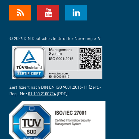
© 2026 DIN Deutsches Institut für Normung e. V.
Zertifiziert nach DIN EN ISO 9001:2015-11 (Zert.-
Reg.-Nr.:
01 100 2100794
[PDF])