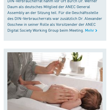
DIN-Verbraucherrat nahm vor Ort durch Dr. Werner
Daum als deutsches Mitglied der ANEC General
Assembly an der Sitzung teil. Für die Geschäftsstelle
des DIN-Verbraucherrats war zusätzlich Dr. Alexander
Goschew in seiner Rolle als Vorsitzender der ANEC
Digital Society Working Group beim Meeting.
Mehr