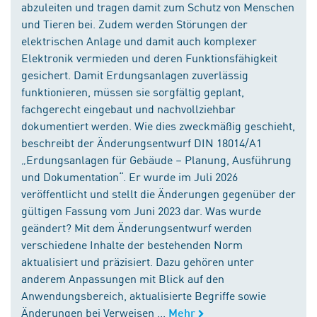
abzuleiten und tragen damit zum Schutz von Menschen
und Tieren bei. Zudem werden Störungen der
elektrischen Anlage und damit auch komplexer
Elektronik vermieden und deren Funktionsfähigkeit
gesichert. Damit Erdungsanlagen zuverlässig
funktionieren, müssen sie sorgfältig geplant,
fachgerecht eingebaut und nachvollziehbar
dokumentiert werden. Wie dies zweckmäßig geschieht,
beschreibt der Änderungsentwurf DIN 18014/A1
„Erdungsanlagen für Gebäude – Planung, Ausführung
und Dokumentation“. Er wurde im Juli 2026
veröffentlicht und stellt die Änderungen gegenüber der
gültigen Fassung vom Juni 2023 dar. Was wurde
geändert? Mit dem Änderungsentwurf werden
verschiedene Inhalte der bestehenden Norm
aktualisiert und präzisiert. Dazu gehören unter
anderem Anpassungen mit Blick auf den
Anwendungsbereich, aktualisierte Begriffe sowie
Änderungen bei Verweisen ...
Mehr