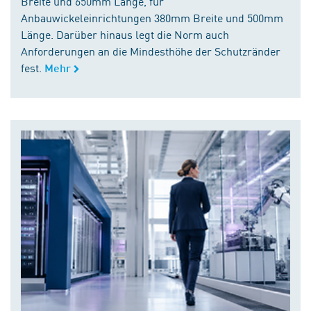
Breite und 650mm Länge, für
Anbauwickeleinrichtungen 380mm Breite und 500mm
Länge. Darüber hinaus legt die Norm auch
Anforderungen an die Mindesthöhe der Schutzränder
fest.
Mehr