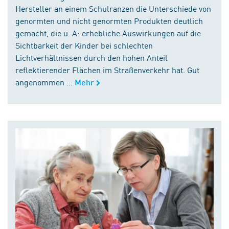
Hersteller an einem Schulranzen die Unterschiede von
genormten und nicht genormten Produkten deutlich
gemacht, die u. A: erhebliche Auswirkungen auf die
Sichtbarkeit der Kinder bei schlechten
Lichtverhältnissen durch den hohen Anteil
reflektierender Flächen im Straßenverkehr hat. Gut
angenommen ...
Mehr