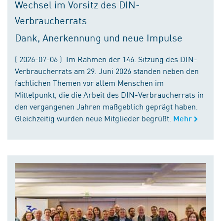
Wechsel im Vorsitz des DIN-
Verbraucherrats
Dank, Anerkennung und neue Impulse
( 2026-07-06 ) Im Rahmen der 146. Sitzung des DIN-
Verbraucherrats am 29. Juni 2026 standen neben den
fachlichen Themen vor allem Menschen im
Mittelpunkt, die die Arbeit des DIN-Verbraucherrats in
den vergangenen Jahren maßgeblich geprägt haben.
Gleichzeitig wurden neue Mitglieder begrüßt.
Mehr