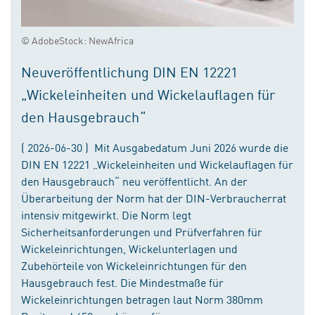
© AdobeStock: NewAfrica
Neuveröffentlichung DIN EN 12221
„Wickeleinheiten und Wickelauflagen für
den Hausgebrauch“
( 2026-06-30 ) Mit Ausgabedatum Juni 2026 wurde die
DIN EN 12221 „Wickeleinheiten und Wickelauflagen für
den Hausgebrauch“ neu veröffentlicht. An der
Überarbeitung der Norm hat der DIN-Verbraucherrat
intensiv mitgewirkt. Die Norm legt
Sicherheitsanforderungen und Prüfverfahren für
Wickeleinrichtungen, Wickelunterlagen und
Zubehörteile von Wickeleinrichtungen für den
Hausgebrauch fest. Die Mindestmaße für
Wickeleinrichtungen betragen laut Norm 380mm