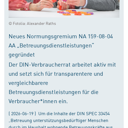
© Fotolia: Alexander Raths
Neues Normungsgremium NA 159-08-04
AA „Betreuungsdienstleistungen“
gegründet
Der DIN-Verbraucherrat arbeitet aktiv mit
und setzt sich für transparentere und
vergleichbarere
Betreuungsdienstleistungen für die
Verbraucher*innen ein.
( 2026-06-19 ) Um die Inhalte der DIN SPEC 33454
„Betreuung unterstützungsbedürftiger Menschen
durch im Haushalt wohnende Betreuungskräfte aus