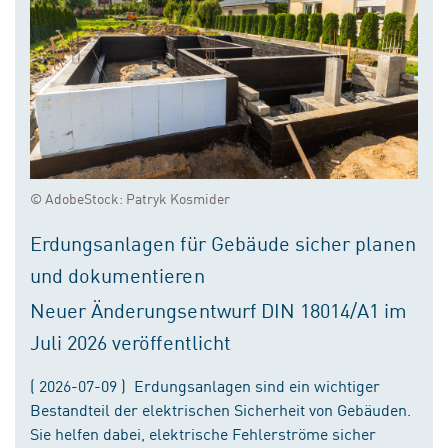
© AdobeStock: Patryk Kosmider
Erdungsanlagen für Gebäude sicher planen
und dokumentieren
Neuer Änderungsentwurf DIN 18014/A1 im
Juli 2026 veröffentlicht
( 2026-07-09 ) Erdungsanlagen sind ein wichtiger
Bestandteil der elektrischen Sicherheit von Gebäuden.
Sie helfen dabei, elektrische Fehlerströme sicher