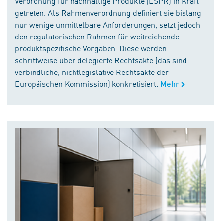
Verordnung für nachhaltige Produkte (ESPR) in Kraft
getreten. Als Rahmenverordnung definiert sie bislang
nur wenige unmittelbare Anforderungen, setzt jedoch
den regulatorischen Rahmen für weitreichende
produktspezifische Vorgaben. Diese werden
schrittweise über delegierte Rechtsakte (das sind
verbindliche, nichtlegislative Rechtsakte der
Europäischen Kommission) konkretisiert.
Mehr