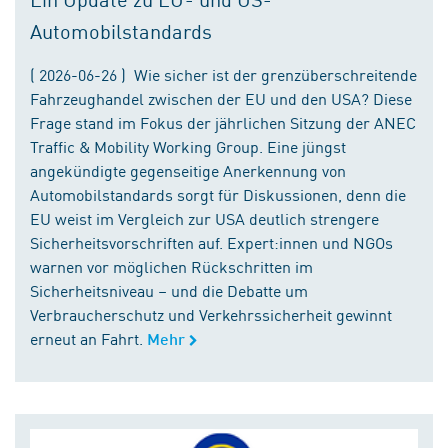
Automobilstandards
( 2026-06-26 ) Wie sicher ist der grenzüberschreitende
Fahrzeughandel zwischen der EU und den USA? Diese
Frage stand im Fokus der jährlichen Sitzung der ANEC
Traffic & Mobility Working Group. Eine jüngst
angekündigte gegenseitige Anerkennung von
Automobilstandards sorgt für Diskussionen, denn die
EU weist im Vergleich zur USA deutlich strengere
Sicherheitsvorschriften auf. Expert:innen und NGOs
warnen vor möglichen Rückschritten im
Sicherheitsniveau – und die Debatte um
Verbraucherschutz und Verkehrssicherheit gewinnt
erneut an Fahrt.
Mehr