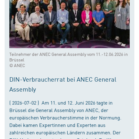
Teilnehmer der ANEC General Assembly vom 11.-12.06.2026 in
Brüssel
© ANEC
DIN-Verbraucherrat bei ANEC General
Assembly
( 2026-07-02 ) Am 11. und 12. Juni 2026 tagte in
Brüssel die General Assembly von ANEC, der
europäischen Verbraucherstimme in der Normung.
Dabei kamen Expertinnen und Experten aus
zahlreichen europäischen Ländern zusammen. Der