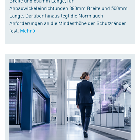
Breite und 650mm Länge, für
Anbauwickeleinrichtungen 380mm Breite und 500mm
Länge. Darüber hinaus legt die Norm auch
Anforderungen an die Mindesthöhe der Schutzränder
fest.
Mehr