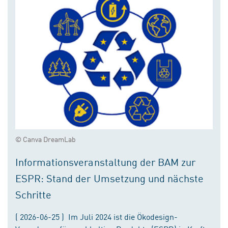
© Canva DreamLab
Informationsveranstaltung der BAM zur
ESPR: Stand der Umsetzung und nächste
Schritte
( 2026-06-25 ) Im Juli 2024 ist die Ökodesign-