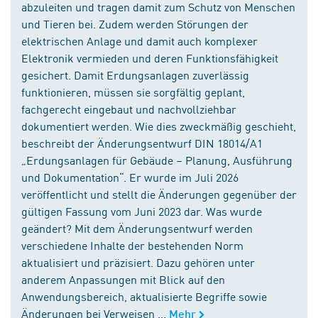
abzuleiten und tragen damit zum Schutz von Menschen
und Tieren bei. Zudem werden Störungen der
elektrischen Anlage und damit auch komplexer
Elektronik vermieden und deren Funktionsfähigkeit
gesichert. Damit Erdungsanlagen zuverlässig
funktionieren, müssen sie sorgfältig geplant,
fachgerecht eingebaut und nachvollziehbar
dokumentiert werden. Wie dies zweckmäßig geschieht,
beschreibt der Änderungsentwurf DIN 18014/A1
„Erdungsanlagen für Gebäude – Planung, Ausführung
und Dokumentation“. Er wurde im Juli 2026
veröffentlicht und stellt die Änderungen gegenüber der
gültigen Fassung vom Juni 2023 dar. Was wurde
geändert? Mit dem Änderungsentwurf werden
verschiedene Inhalte der bestehenden Norm
aktualisiert und präzisiert. Dazu gehören unter
anderem Anpassungen mit Blick auf den
Anwendungsbereich, aktualisierte Begriffe sowie
Änderungen bei Verweisen ...
Mehr