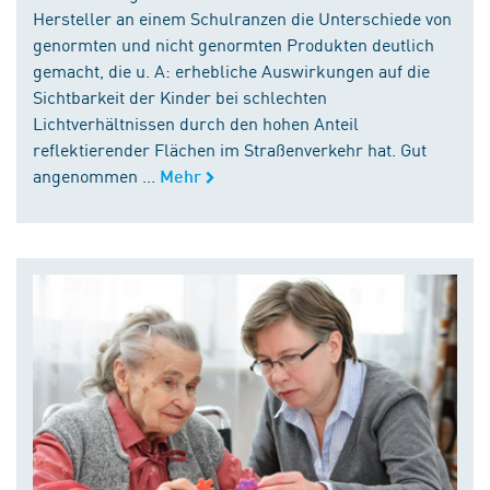
Hersteller an einem Schulranzen die Unterschiede von
genormten und nicht genormten Produkten deutlich
gemacht, die u. A: erhebliche Auswirkungen auf die
Sichtbarkeit der Kinder bei schlechten
Lichtverhältnissen durch den hohen Anteil
reflektierender Flächen im Straßenverkehr hat. Gut
angenommen ...
Mehr