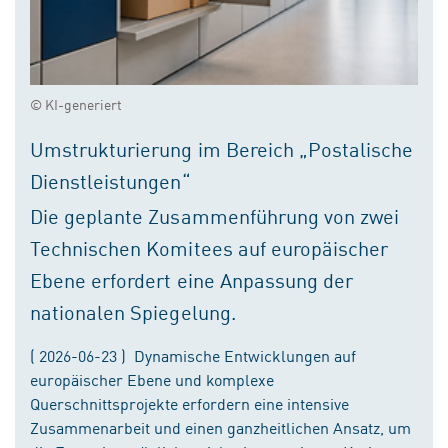
© KI-generiert
Umstrukturierung im Bereich „Postalische
Dienstleistungen“
Die geplante Zusammenführung von zwei
Technischen Komitees auf europäischer
Ebene erfordert eine Anpassung der
nationalen Spiegelung.
( 2026-06-23 ) Dynamische Entwicklungen auf
europäischer Ebene und komplexe
Querschnittsprojekte erfordern eine intensive
Zusammenarbeit und einen ganzheitlichen Ansatz, um