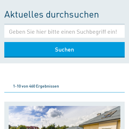
Aktuelles durchsuchen
Suchen
1-10 von 460 Ergebnissen