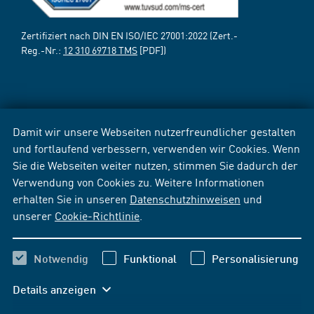
Zertifiziert nach DIN EN ISO/IEC 27001:2022 (Zert.-
Reg.-Nr.:
12 310 69718 TMS
[PDF])
Damit wir unsere Webseiten nutzerfreundlicher gestalten
und fortlaufend verbessern, verwenden wir Cookies. Wenn
Sie die Webseiten weiter nutzen, stimmen Sie dadurch der
Verwendung von Cookies zu. Weitere Informationen
erhalten Sie in unseren
Datenschutzhinweisen
und
unserer
Cookie-Richtlinie
.
Notwendig
Funktional
Personalisierung
Details anzeigen