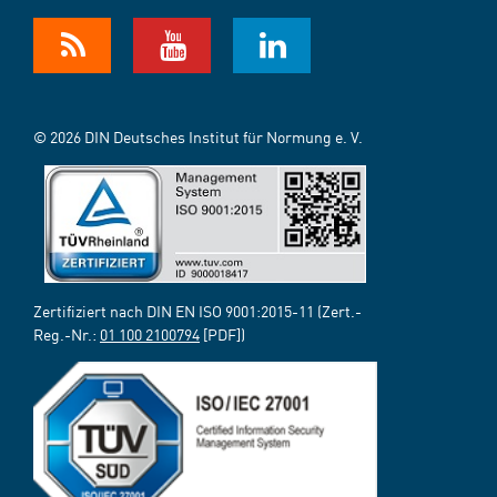
© 2026 DIN Deutsches Institut für Normung e. V.
Zertifiziert nach DIN EN ISO 9001:2015-11 (Zert.-
Reg.-Nr.:
01 100 2100794
[PDF])