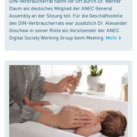
DIN-Verbraucherrat nahm vor Ort durch Dr. Werner
Daum als deutsches Mitglied der ANEC General
Assembly an der Sitzung teil. Für die Geschäftsstelle
des DIN-Verbraucherrats war zusätzlich Dr. Alexander
Goschew in seiner Rolle als Vorsitzender der ANEC
Digital Society Working Group beim Meeting.
Mehr