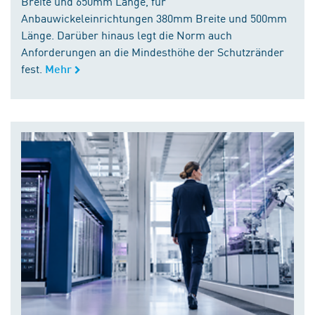
Breite und 650mm Länge, für
Anbauwickeleinrichtungen 380mm Breite und 500mm
Länge. Darüber hinaus legt die Norm auch
Anforderungen an die Mindesthöhe der Schutzränder
fest.
Mehr