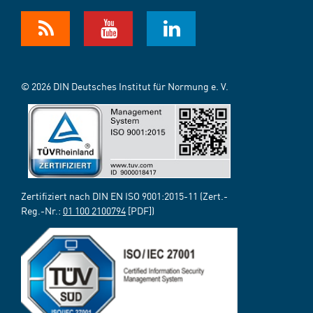
© 2026 DIN Deutsches Institut für Normung e. V.
Zertifiziert nach DIN EN ISO 9001:2015-11 (Zert.-
Reg.-Nr.:
01 100 2100794
[PDF])