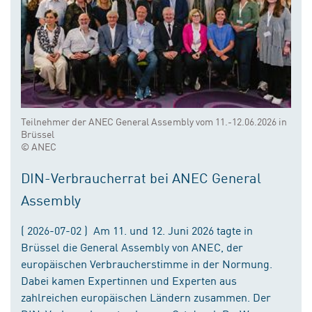
Teilnehmer der ANEC General Assembly vom 11.-12.06.2026 in
Brüssel
© ANEC
DIN-Verbraucherrat bei ANEC General
Assembly
( 2026-07-02 ) Am 11. und 12. Juni 2026 tagte in
Brüssel die General Assembly von ANEC, der
europäischen Verbraucherstimme in der Normung.
Dabei kamen Expertinnen und Experten aus
zahlreichen europäischen Ländern zusammen. Der