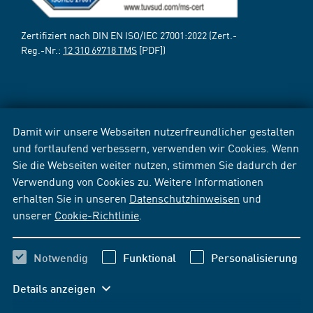
Zertifiziert nach DIN EN ISO/IEC 27001:2022 (Zert.-
Reg.-Nr.:
12 310 69718 TMS
[PDF])
Damit wir unsere Webseiten nutzerfreundlicher gestalten
und fortlaufend verbessern, verwenden wir Cookies. Wenn
Sie die Webseiten weiter nutzen, stimmen Sie dadurch der
Verwendung von Cookies zu. Weitere Informationen
erhalten Sie in unseren
Datenschutzhinweisen
und
unserer
Cookie-Richtlinie
.
Notwendig
Funktional
Personalisierung
Details anzeigen