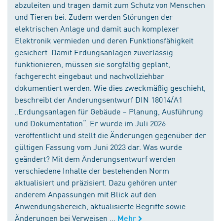
abzuleiten und tragen damit zum Schutz von Menschen
und Tieren bei. Zudem werden Störungen der
elektrischen Anlage und damit auch komplexer
Elektronik vermieden und deren Funktionsfähigkeit
gesichert. Damit Erdungsanlagen zuverlässig
funktionieren, müssen sie sorgfältig geplant,
fachgerecht eingebaut und nachvollziehbar
dokumentiert werden. Wie dies zweckmäßig geschieht,
beschreibt der Änderungsentwurf DIN 18014/A1
„Erdungsanlagen für Gebäude – Planung, Ausführung
und Dokumentation“. Er wurde im Juli 2026
veröffentlicht und stellt die Änderungen gegenüber der
gültigen Fassung vom Juni 2023 dar. Was wurde
geändert? Mit dem Änderungsentwurf werden
verschiedene Inhalte der bestehenden Norm
aktualisiert und präzisiert. Dazu gehören unter
anderem Anpassungen mit Blick auf den
Anwendungsbereich, aktualisierte Begriffe sowie
Änderungen bei Verweisen ...
Mehr