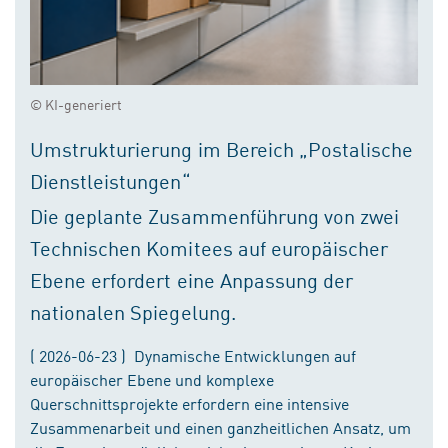
© KI-generiert
Umstrukturierung im Bereich „Postalische
Dienstleistungen“
Die geplante Zusammenführung von zwei
Technischen Komitees auf europäischer
Ebene erfordert eine Anpassung der
nationalen Spiegelung.
( 2026-06-23 ) Dynamische Entwicklungen auf
europäischer Ebene und komplexe
Querschnittsprojekte erfordern eine intensive
Zusammenarbeit und einen ganzheitlichen Ansatz, um