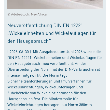
© AdobeStock: NewAfrica
Neuveröffentlichung DIN EN 12221
„Wickeleinheiten und Wickelauflagen für
den Hausgebrauch“
( 2026-06-30 ) Mit Ausgabedatum Juni 2026 wurde die
DIN EN 12221 „Wickeleinheiten und Wickelauflagen für
den Hausgebrauch“ neu veröffentlicht. An der
Überarbeitung der Norm hat der DIN-Verbraucherrat
intensiv mitgewirkt. Die Norm legt
Sicherheitsanforderungen und Prüfverfahren für
Wickeleinrichtungen, Wickelunterlagen und
Zubehörteile von Wickeleinrichtungen für den
Hausgebrauch fest. Die Mindestmaße für
Wickeleinrichtungen betragen laut Norm 380mm