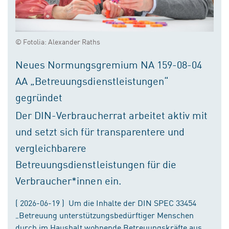
© Fotolia: Alexander Raths
Neues Normungsgremium NA 159-08-04
AA „Betreuungsdienstleistungen“
gegründet
Der DIN-Verbraucherrat arbeitet aktiv mit
und setzt sich für transparentere und
vergleichbarere
Betreuungsdienstleistungen für die
Verbraucher*innen ein.
( 2026-06-19 ) Um die Inhalte der DIN SPEC 33454
„Betreuung unterstützungsbedürftiger Menschen
durch im Haushalt wohnende Betreuungskräfte aus