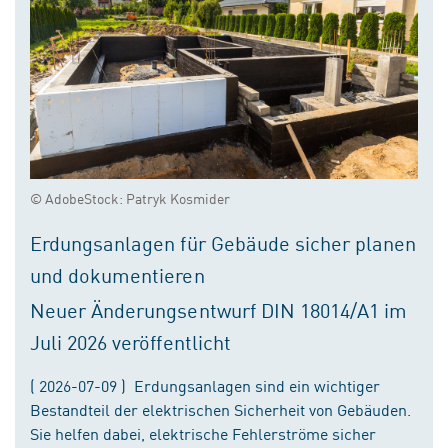
© AdobeStock: Patryk Kosmider
Erdungsanlagen für Gebäude sicher planen
und dokumentieren
Neuer Änderungsentwurf DIN 18014/A1 im
Juli 2026 veröffentlicht
( 2026-07-09 ) Erdungsanlagen sind ein wichtiger
Bestandteil der elektrischen Sicherheit von Gebäuden.
Sie helfen dabei, elektrische Fehlerströme sicher