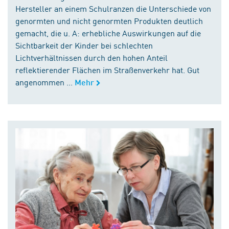
Hersteller an einem Schulranzen die Unterschiede von
genormten und nicht genormten Produkten deutlich
gemacht, die u. A: erhebliche Auswirkungen auf die
Sichtbarkeit der Kinder bei schlechten
Lichtverhältnissen durch den hohen Anteil
reflektierender Flächen im Straßenverkehr hat. Gut
angenommen ...
Mehr