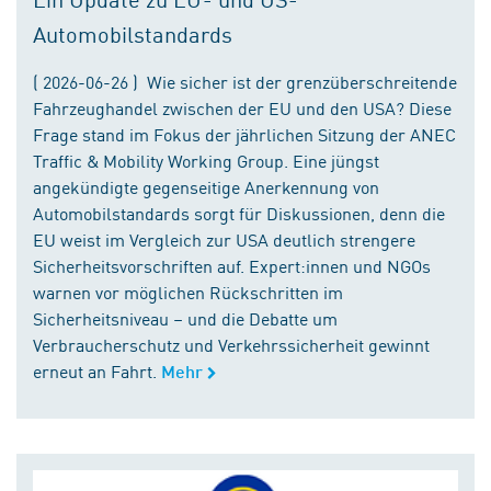
Automobilstandards
( 2026-06-26 ) Wie sicher ist der grenzüberschreitende
Fahrzeughandel zwischen der EU und den USA? Diese
Frage stand im Fokus der jährlichen Sitzung der ANEC
Traffic & Mobility Working Group. Eine jüngst
angekündigte gegenseitige Anerkennung von
Automobilstandards sorgt für Diskussionen, denn die
EU weist im Vergleich zur USA deutlich strengere
Sicherheitsvorschriften auf. Expert:innen und NGOs
warnen vor möglichen Rückschritten im
Sicherheitsniveau – und die Debatte um
Verbraucherschutz und Verkehrssicherheit gewinnt
erneut an Fahrt.
Mehr