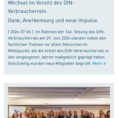
Wechsel im Vorsitz des DIN-
Verbraucherrats
Dank, Anerkennung und neue Impulse
( 2026-07-06 ) Im Rahmen der 146. Sitzung des DIN-
Verbraucherrats am 29. Juni 2026 standen neben den
fachlichen Themen vor allem Menschen im
Mittelpunkt, die die Arbeit des DIN-Verbraucherrats in
den vergangenen Jahren maßgeblich geprägt haben.
Gleichzeitig wurden neue Mitglieder begrüßt.
Mehr