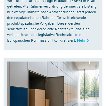
Verordnung für nachhaltige Produkte (ESPR) in Kraft
getreten. Als Rahmenverordnung definiert sie bislang
nur wenige unmittelbare Anforderungen, setzt jedoch
den regulatorischen Rahmen für weitreichende
produktspezifische Vorgaben. Diese werden
schrittweise über delegierte Rechtsakte (das sind
verbindliche, nichtlegislative Rechtsakte der
Europäischen Kommission) konkretisiert.
Mehr