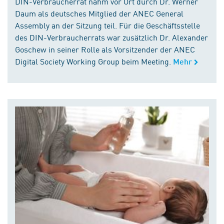
DIN-Verbraucherrat nahm vor Ort durch Dr. Werner
Daum als deutsches Mitglied der ANEC General
Assembly an der Sitzung teil. Für die Geschäftsstelle
des DIN-Verbraucherrats war zusätzlich Dr. Alexander
Goschew in seiner Rolle als Vorsitzender der ANEC
Digital Society Working Group beim Meeting.
Mehr