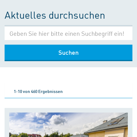
Aktuelles durchsuchen
Suchen
1-10 von 460 Ergebnissen