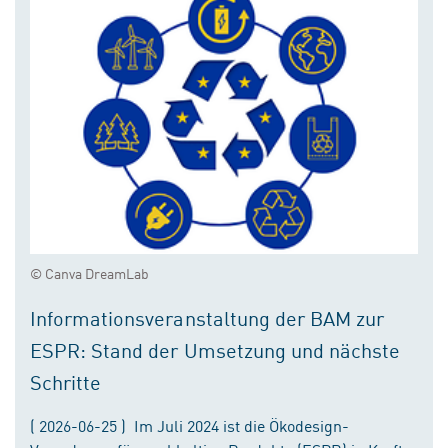
© Canva DreamLab
Informationsveranstaltung der BAM zur
ESPR: Stand der Umsetzung und nächste
Schritte
( 2026-06-25 ) Im Juli 2024 ist die Ökodesign-