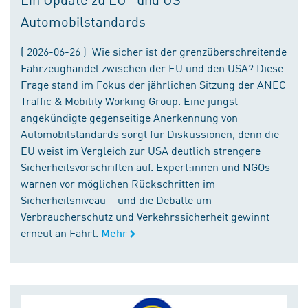
Automobilstandards
( 2026-06-26 ) Wie sicher ist der grenzüberschreitende
Fahrzeughandel zwischen der EU und den USA? Diese
Frage stand im Fokus der jährlichen Sitzung der ANEC
Traffic & Mobility Working Group. Eine jüngst
angekündigte gegenseitige Anerkennung von
Automobilstandards sorgt für Diskussionen, denn die
EU weist im Vergleich zur USA deutlich strengere
Sicherheitsvorschriften auf. Expert:innen und NGOs
warnen vor möglichen Rückschritten im
Sicherheitsniveau – und die Debatte um
Verbraucherschutz und Verkehrssicherheit gewinnt
erneut an Fahrt.
Mehr