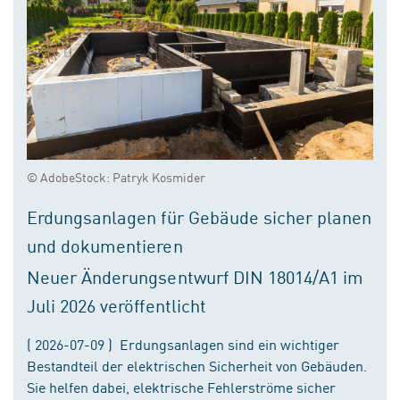
© AdobeStock: Patryk Kosmider
Erdungsanlagen für Gebäude sicher planen
und dokumentieren
Neuer Änderungsentwurf DIN 18014/A1 im
Juli 2026 veröffentlicht
( 2026-07-09 ) Erdungsanlagen sind ein wichtiger
Bestandteil der elektrischen Sicherheit von Gebäuden.
Sie helfen dabei, elektrische Fehlerströme sicher