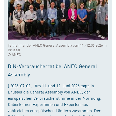
Teilnehmer der ANEC General Assembly vom 11.-12.06.2026 in
Brüssel
© ANEC
DIN-Verbraucherrat bei ANEC General
Assembly
( 2026-07-02 ) Am 11. und 12. Juni 2026 tagte in
Brüssel die General Assembly von ANEC, der
europäischen Verbraucherstimme in der Normung.
Dabei kamen Expertinnen und Experten aus
zahlreichen europäischen Ländern zusammen. Der