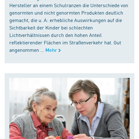
Hersteller an einem Schulranzen die Unterschiede von
genormten und nicht genormten Produkten deutlich
gemacht, die u. A: erhebliche Auswirkungen auf die
Sichtbarkeit der Kinder bei schlechten
Lichtverhältnissen durch den hohen Anteil
reflektierender Flächen im Straßenverkehr hat. Gut
angenommen ...
Mehr