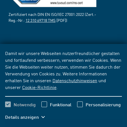
Zertifiziert nach DIN EN ISO/IEC 27001:2022 (Zert.-
Reg.-Nr.:
12 310 69718 TMS
[PDF])
Damit wir unsere Webseiten nutzerfreundlicher gestalten
und fortlaufend verbessern, verwenden wir Cookies. Wenn
Sie die Webseiten weiter nutzen, stimmen Sie dadurch der
Verwendung von Cookies zu. Weitere Informationen
erhalten Sie in unseren
Datenschutzhinweisen
und
unserer
Cookie-Richtlinie
.
Notwendig
Funktional
Personalisierung
Details anzeigen