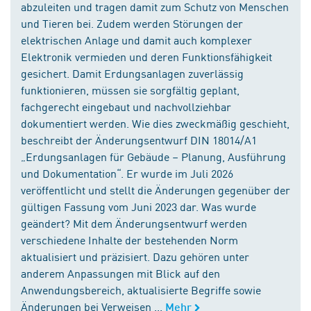
abzuleiten und tragen damit zum Schutz von Menschen
und Tieren bei. Zudem werden Störungen der
elektrischen Anlage und damit auch komplexer
Elektronik vermieden und deren Funktionsfähigkeit
gesichert. Damit Erdungsanlagen zuverlässig
funktionieren, müssen sie sorgfältig geplant,
fachgerecht eingebaut und nachvollziehbar
dokumentiert werden. Wie dies zweckmäßig geschieht,
beschreibt der Änderungsentwurf DIN 18014/A1
„Erdungsanlagen für Gebäude – Planung, Ausführung
und Dokumentation“. Er wurde im Juli 2026
veröffentlicht und stellt die Änderungen gegenüber der
gültigen Fassung vom Juni 2023 dar. Was wurde
geändert? Mit dem Änderungsentwurf werden
verschiedene Inhalte der bestehenden Norm
aktualisiert und präzisiert. Dazu gehören unter
anderem Anpassungen mit Blick auf den
Anwendungsbereich, aktualisierte Begriffe sowie
Änderungen bei Verweisen ...
Mehr