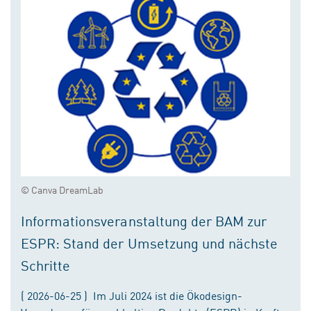
© Canva DreamLab
Informationsveranstaltung der BAM zur
ESPR: Stand der Umsetzung und nächste
Schritte
( 2026-06-25 ) Im Juli 2024 ist die Ökodesign-