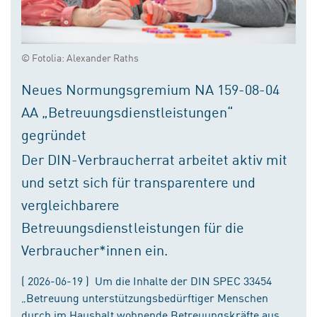
© Fotolia: Alexander Raths
Neues Normungsgremium NA 159-08-04
AA „Betreuungsdienstleistungen“
gegründet
Der DIN-Verbraucherrat arbeitet aktiv mit
und setzt sich für transparentere und
vergleichbarere
Betreuungsdienstleistungen für die
Verbraucher*innen ein.
( 2026-06-19 ) Um die Inhalte der DIN SPEC 33454
„Betreuung unterstützungsbedürftiger Menschen
durch im Haushalt wohnende Betreuungskräfte aus