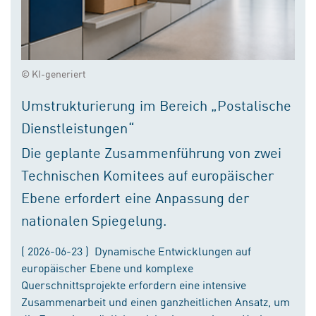
© KI-generiert
Umstrukturierung im Bereich „Postalische
Dienstleistungen“
Die geplante Zusammenführung von zwei
Technischen Komitees auf europäischer
Ebene erfordert eine Anpassung der
nationalen Spiegelung.
( 2026-06-23 ) Dynamische Entwicklungen auf
europäischer Ebene und komplexe
Querschnittsprojekte erfordern eine intensive
Zusammenarbeit und einen ganzheitlichen Ansatz, um