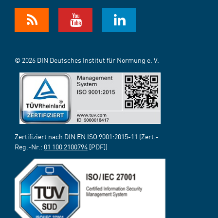
© 2026 DIN Deutsches Institut für Normung e. V.
Zertifiziert nach DIN EN ISO 9001:2015-11 (Zert.-
Reg.-Nr.:
01 100 2100794
[PDF])