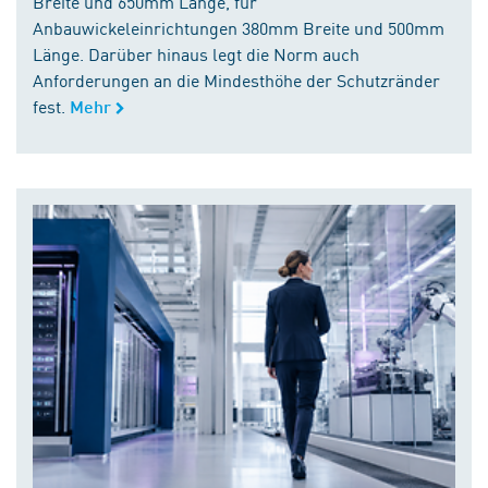
Breite und 650mm Länge, für
Anbauwickeleinrichtungen 380mm Breite und 500mm
Länge. Darüber hinaus legt die Norm auch
Anforderungen an die Mindesthöhe der Schutzränder
fest.
Mehr