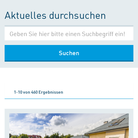
Aktuelles durchsuchen
Suchen
1-10 von 460 Ergebnissen