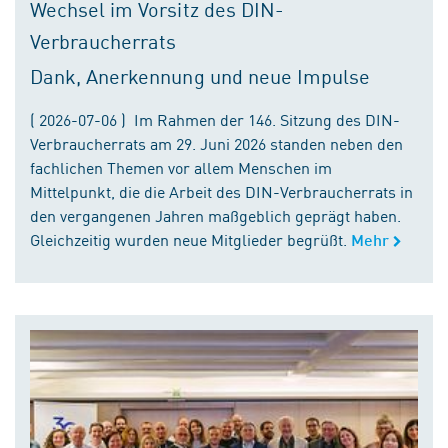
Wechsel im Vorsitz des DIN-
Verbraucherrats
Dank, Anerkennung und neue Impulse
( 2026-07-06 ) Im Rahmen der 146. Sitzung des DIN-
Verbraucherrats am 29. Juni 2026 standen neben den
fachlichen Themen vor allem Menschen im
Mittelpunkt, die die Arbeit des DIN-Verbraucherrats in
den vergangenen Jahren maßgeblich geprägt haben.
Gleichzeitig wurden neue Mitglieder begrüßt.
Mehr