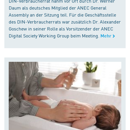
DIN-Verbraucherrat nahm vor Ort durch Dr. Werner
Daum als deutsches Mitglied der ANEC General
Assembly an der Sitzung teil. Für die Geschäftsstelle
des DIN-Verbraucherrats war zusätzlich Dr. Alexander
Goschew in seiner Rolle als Vorsitzender der ANEC
Digital Society Working Group beim Meeting.
Mehr