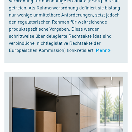
Verordnung für nachhaltige Produkte (ESPR) in Kraft
getreten. Als Rahmenverordnung definiert sie bislang
nur wenige unmittelbare Anforderungen, setzt jedoch
den regulatorischen Rahmen für weitreichende
produktspezifische Vorgaben. Diese werden
schrittweise über delegierte Rechtsakte (das sind
verbindliche, nichtlegislative Rechtsakte der
Europäischen Kommission) konkretisiert.
Mehr