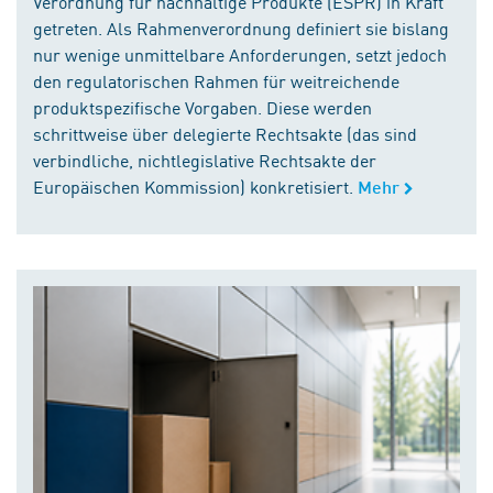
Verordnung für nachhaltige Produkte (ESPR) in Kraft
getreten. Als Rahmenverordnung definiert sie bislang
nur wenige unmittelbare Anforderungen, setzt jedoch
den regulatorischen Rahmen für weitreichende
produktspezifische Vorgaben. Diese werden
schrittweise über delegierte Rechtsakte (das sind
verbindliche, nichtlegislative Rechtsakte der
Europäischen Kommission) konkretisiert.
Mehr