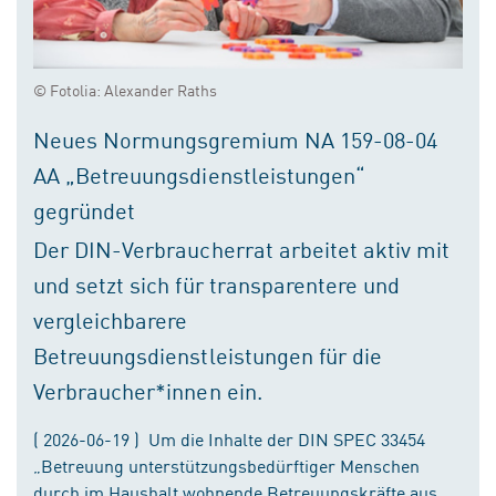
© Fotolia: Alexander Raths
Neues Normungsgremium NA 159-08-04
AA „Betreuungsdienstleistungen“
gegründet
Der DIN-Verbraucherrat arbeitet aktiv mit
und setzt sich für transparentere und
vergleichbarere
Betreuungsdienstleistungen für die
Verbraucher*innen ein.
( 2026-06-19 ) Um die Inhalte der DIN SPEC 33454
„Betreuung unterstützungsbedürftiger Menschen
durch im Haushalt wohnende Betreuungskräfte aus