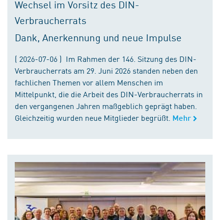
Wechsel im Vorsitz des DIN-
Verbraucherrats
Dank, Anerkennung und neue Impulse
( 2026-07-06 ) Im Rahmen der 146. Sitzung des DIN-
Verbraucherrats am 29. Juni 2026 standen neben den
fachlichen Themen vor allem Menschen im
Mittelpunkt, die die Arbeit des DIN-Verbraucherrats in
den vergangenen Jahren maßgeblich geprägt haben.
Gleichzeitig wurden neue Mitglieder begrüßt.
Mehr