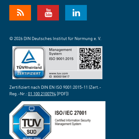
© 2026 DIN Deutsches Institut für Normung e. V.
Zertifiziert nach DIN EN ISO 9001:2015-11 (Zert.-
Reg.-Nr.:
01 100 2100794
[PDF])