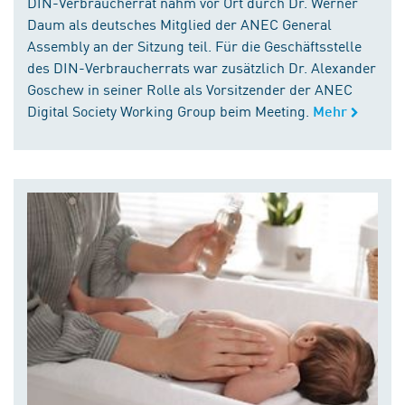
DIN-Verbraucherrat nahm vor Ort durch Dr. Werner
Daum als deutsches Mitglied der ANEC General
Assembly an der Sitzung teil. Für die Geschäftsstelle
des DIN-Verbraucherrats war zusätzlich Dr. Alexander
Goschew in seiner Rolle als Vorsitzender der ANEC
Digital Society Working Group beim Meeting.
Mehr