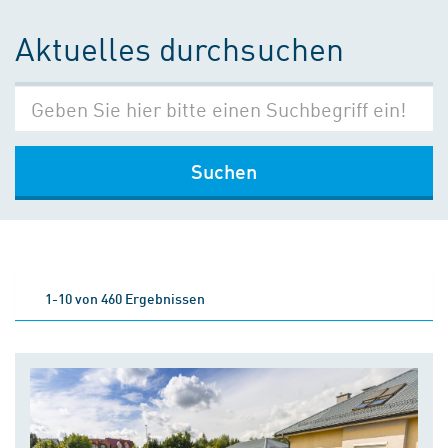
Aktuelles durchsuchen
Suchen
1-10 von 460 Ergebnissen