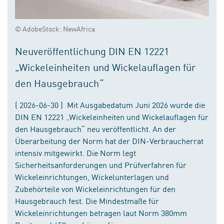
© AdobeStock: NewAfrica
Neuveröffentlichung DIN EN 12221
„Wickeleinheiten und Wickelauflagen für
den Hausgebrauch“
( 2026-06-30 ) Mit Ausgabedatum Juni 2026 wurde die
DIN EN 12221 „Wickeleinheiten und Wickelauflagen für
den Hausgebrauch“ neu veröffentlicht. An der
Überarbeitung der Norm hat der DIN-Verbraucherrat
intensiv mitgewirkt. Die Norm legt
Sicherheitsanforderungen und Prüfverfahren für
Wickeleinrichtungen, Wickelunterlagen und
Zubehörteile von Wickeleinrichtungen für den
Hausgebrauch fest. Die Mindestmaße für
Wickeleinrichtungen betragen laut Norm 380mm