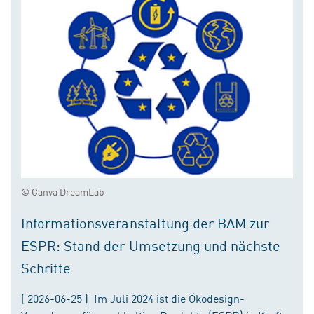
© Canva DreamLab
Informationsveranstaltung der BAM zur
ESPR: Stand der Umsetzung und nächste
Schritte
( 2026-06-25 ) Im Juli 2024 ist die Ökodesign-