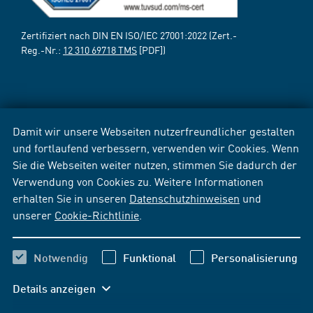
Zertifiziert nach DIN EN ISO/IEC 27001:2022 (Zert.-
Reg.-Nr.:
12 310 69718 TMS
[PDF])
Damit wir unsere Webseiten nutzerfreundlicher gestalten
und fortlaufend verbessern, verwenden wir Cookies. Wenn
Sie die Webseiten weiter nutzen, stimmen Sie dadurch der
Verwendung von Cookies zu. Weitere Informationen
erhalten Sie in unseren
Datenschutzhinweisen
und
unserer
Cookie-Richtlinie
.
Notwendig
Funktional
Personalisierung
Details anzeigen