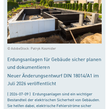
© AdobeStock: Patryk Kosmider
Erdungsanlagen für Gebäude sicher planen
und dokumentieren
Neuer Änderungsentwurf DIN 18014/A1 im
Juli 2026 veröffentlicht
( 2026-07-09 ) Erdungsanlagen sind ein wichtiger
Bestandteil der elektrischen Sicherheit von Gebäuden.
Sie helfen dabei, elektrische Fehlerströme sicher