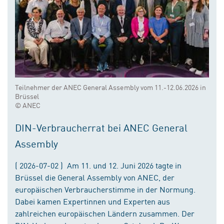
Teilnehmer der ANEC General Assembly vom 11.-12.06.2026 in
Brüssel
© ANEC
DIN-Verbraucherrat bei ANEC General
Assembly
( 2026-07-02 ) Am 11. und 12. Juni 2026 tagte in
Brüssel die General Assembly von ANEC, der
europäischen Verbraucherstimme in der Normung.
Dabei kamen Expertinnen und Experten aus
zahlreichen europäischen Ländern zusammen. Der