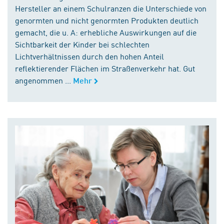
Hersteller an einem Schulranzen die Unterschiede von
genormten und nicht genormten Produkten deutlich
gemacht, die u. A: erhebliche Auswirkungen auf die
Sichtbarkeit der Kinder bei schlechten
Lichtverhältnissen durch den hohen Anteil
reflektierender Flächen im Straßenverkehr hat. Gut
angenommen ...
Mehr