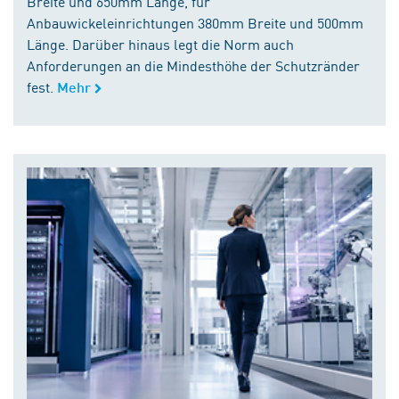
Breite und 650mm Länge, für
Anbauwickeleinrichtungen 380mm Breite und 500mm
Länge. Darüber hinaus legt die Norm auch
Anforderungen an die Mindesthöhe der Schutzränder
fest.
Mehr