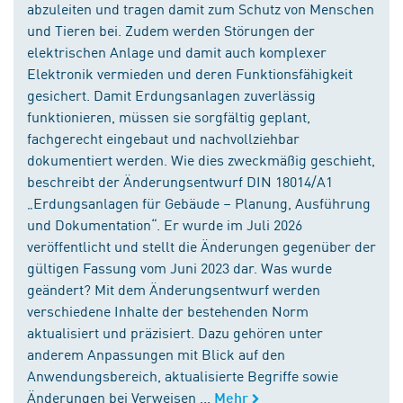
abzuleiten und tragen damit zum Schutz von Menschen
und Tieren bei. Zudem werden Störungen der
elektrischen Anlage und damit auch komplexer
Elektronik vermieden und deren Funktionsfähigkeit
gesichert. Damit Erdungsanlagen zuverlässig
funktionieren, müssen sie sorgfältig geplant,
fachgerecht eingebaut und nachvollziehbar
dokumentiert werden. Wie dies zweckmäßig geschieht,
beschreibt der Änderungsentwurf DIN 18014/A1
„Erdungsanlagen für Gebäude – Planung, Ausführung
und Dokumentation“. Er wurde im Juli 2026
veröffentlicht und stellt die Änderungen gegenüber der
gültigen Fassung vom Juni 2023 dar. Was wurde
geändert? Mit dem Änderungsentwurf werden
verschiedene Inhalte der bestehenden Norm
aktualisiert und präzisiert. Dazu gehören unter
anderem Anpassungen mit Blick auf den
Anwendungsbereich, aktualisierte Begriffe sowie
Änderungen bei Verweisen ...
Mehr