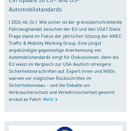
Automobilstandards
( 2026-06-26 ) Wie sicher ist der grenzüberschreitende
Fahrzeughandel zwischen der EU und den USA? Diese
Frage stand im Fokus der jährlichen Sitzung der ANEC
Traffic & Mobility Working Group. Eine jüngst
angekündigte gegenseitige Anerkennung von
Automobilstandards sorgt für Diskussionen, denn die
EU weist im Vergleich zur USA deutlich strengere
Sicherheitsvorschriften auf. Expert:innen und NGOs
warnen vor möglichen Rückschritten im
Sicherheitsniveau – und die Debatte um
Verbraucherschutz und Verkehrssicherheit gewinnt
erneut an Fahrt.
Mehr