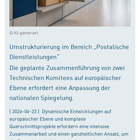
© KI-generiert
Umstrukturierung im Bereich „Postalische
Dienstleistungen“
Die geplante Zusammenführung von zwei
Technischen Komitees auf europäischer
Ebene erfordert eine Anpassung der
nationalen Spiegelung.
( 2026-06-23 ) Dynamische Entwicklungen auf
europäischer Ebene und komplexe
Querschnittsprojekte erfordern eine intensive
Zusammenarbeit und einen ganzheitlichen Ansatz, um