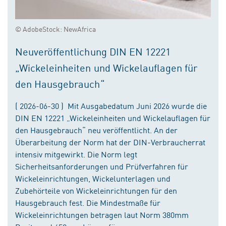
© AdobeStock: NewAfrica
Neuveröffentlichung DIN EN 12221
„Wickeleinheiten und Wickelauflagen für
den Hausgebrauch“
( 2026-06-30 ) Mit Ausgabedatum Juni 2026 wurde die
DIN EN 12221 „Wickeleinheiten und Wickelauflagen für
den Hausgebrauch“ neu veröffentlicht. An der
Überarbeitung der Norm hat der DIN-Verbraucherrat
intensiv mitgewirkt. Die Norm legt
Sicherheitsanforderungen und Prüfverfahren für
Wickeleinrichtungen, Wickelunterlagen und
Zubehörteile von Wickeleinrichtungen für den
Hausgebrauch fest. Die Mindestmaße für
Wickeleinrichtungen betragen laut Norm 380mm