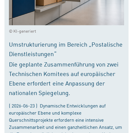
© KI-generiert
Umstrukturierung im Bereich „Postalische
Dienstleistungen“
Die geplante Zusammenführung von zwei
Technischen Komitees auf europäischer
Ebene erfordert eine Anpassung der
nationalen Spiegelung.
( 2026-06-23 ) Dynamische Entwicklungen auf
europäischer Ebene und komplexe
Querschnittsprojekte erfordern eine intensive
Zusammenarbeit und einen ganzheitlichen Ansatz, um