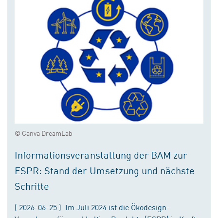
© Canva DreamLab
Informationsveranstaltung der BAM zur
ESPR: Stand der Umsetzung und nächste
Schritte
( 2026-06-25 ) Im Juli 2024 ist die Ökodesign-