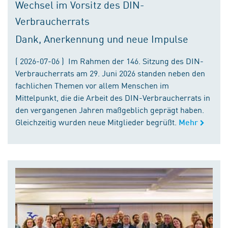
Wechsel im Vorsitz des DIN-
Verbraucherrats
Dank, Anerkennung und neue Impulse
( 2026-07-06 ) Im Rahmen der 146. Sitzung des DIN-
Verbraucherrats am 29. Juni 2026 standen neben den
fachlichen Themen vor allem Menschen im
Mittelpunkt, die die Arbeit des DIN-Verbraucherrats in
den vergangenen Jahren maßgeblich geprägt haben.
Gleichzeitig wurden neue Mitglieder begrüßt.
Mehr