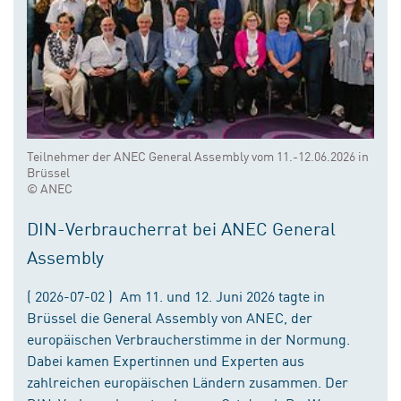
Teilnehmer der ANEC General Assembly vom 11.-12.06.2026 in
Brüssel
© ANEC
DIN-Verbraucherrat bei ANEC General
Assembly
( 2026-07-02 ) Am 11. und 12. Juni 2026 tagte in
Brüssel die General Assembly von ANEC, der
europäischen Verbraucherstimme in der Normung.
Dabei kamen Expertinnen und Experten aus
zahlreichen europäischen Ländern zusammen. Der