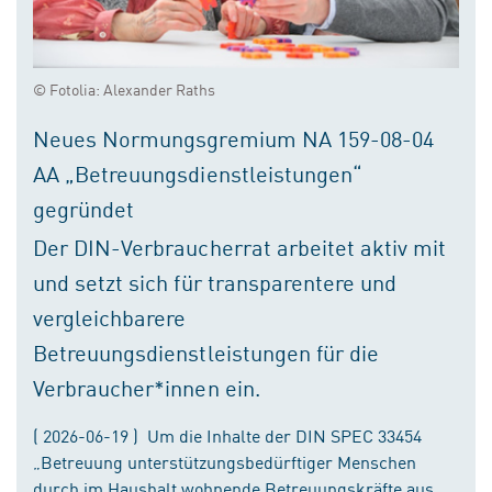
© Fotolia: Alexander Raths
Neues Normungsgremium NA 159-08-04
AA „Betreuungsdienstleistungen“
gegründet
Der DIN-Verbraucherrat arbeitet aktiv mit
und setzt sich für transparentere und
vergleichbarere
Betreuungsdienstleistungen für die
Verbraucher*innen ein.
( 2026-06-19 ) Um die Inhalte der DIN SPEC 33454
„Betreuung unterstützungsbedürftiger Menschen
durch im Haushalt wohnende Betreuungskräfte aus