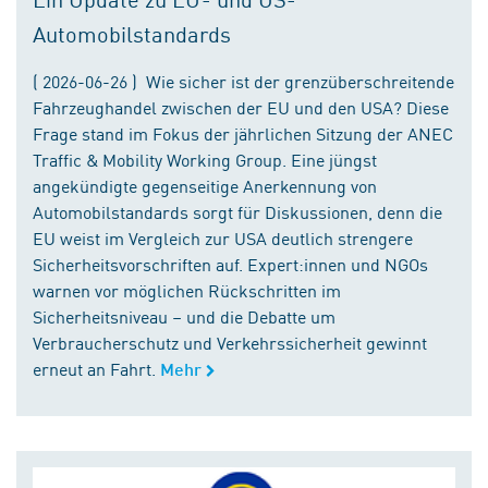
Automobilstandards
( 2026-06-26 ) Wie sicher ist der grenzüberschreitende
Fahrzeughandel zwischen der EU und den USA? Diese
Frage stand im Fokus der jährlichen Sitzung der ANEC
Traffic & Mobility Working Group. Eine jüngst
angekündigte gegenseitige Anerkennung von
Automobilstandards sorgt für Diskussionen, denn die
EU weist im Vergleich zur USA deutlich strengere
Sicherheitsvorschriften auf. Expert:innen und NGOs
warnen vor möglichen Rückschritten im
Sicherheitsniveau – und die Debatte um
Verbraucherschutz und Verkehrssicherheit gewinnt
erneut an Fahrt.
Mehr