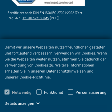
Zertifiziert nach DIN EN ISO/IEC 27001:2022 (Zert.-
Reg.-Nr.:
12 310 69718 TMS
[PDF])
Damit wir unsere Webseiten nutzerfreundlicher gestalten
und fortlaufend verbessern, verwenden wir Cookies. Wenn
Sie die Webseiten weiter nutzen, stimmen Sie dadurch der
Verwendung von Cookies zu. Weitere Informationen
erhalten Sie in unseren
Datenschutzhinweisen
und
unserer
Cookie-Richtlinie
.
Notwendig
Funktional
Personalisierung
Details anzeigen