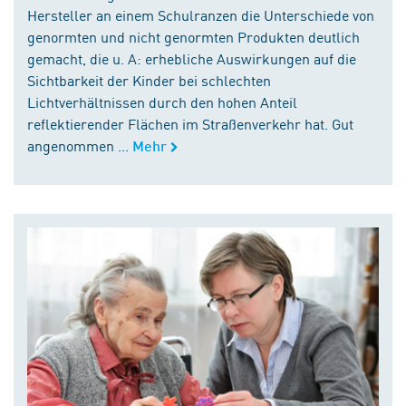
Hersteller an einem Schulranzen die Unterschiede von
genormten und nicht genormten Produkten deutlich
gemacht, die u. A: erhebliche Auswirkungen auf die
Sichtbarkeit der Kinder bei schlechten
Lichtverhältnissen durch den hohen Anteil
reflektierender Flächen im Straßenverkehr hat. Gut
angenommen ...
Mehr