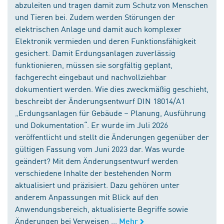
abzuleiten und tragen damit zum Schutz von Menschen
und Tieren bei. Zudem werden Störungen der
elektrischen Anlage und damit auch komplexer
Elektronik vermieden und deren Funktionsfähigkeit
gesichert. Damit Erdungsanlagen zuverlässig
funktionieren, müssen sie sorgfältig geplant,
fachgerecht eingebaut und nachvollziehbar
dokumentiert werden. Wie dies zweckmäßig geschieht,
beschreibt der Änderungsentwurf DIN 18014/A1
„Erdungsanlagen für Gebäude – Planung, Ausführung
und Dokumentation“. Er wurde im Juli 2026
veröffentlicht und stellt die Änderungen gegenüber der
gültigen Fassung vom Juni 2023 dar. Was wurde
geändert? Mit dem Änderungsentwurf werden
verschiedene Inhalte der bestehenden Norm
aktualisiert und präzisiert. Dazu gehören unter
anderem Anpassungen mit Blick auf den
Anwendungsbereich, aktualisierte Begriffe sowie
Änderungen bei Verweisen ...
Mehr