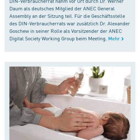
DIN-Verbraucherrat nahm vor Ort durch Dr. Werner
Daum als deutsches Mitglied der ANEC General
Assembly an der Sitzung teil. Für die Geschäftsstelle
des DIN-Verbraucherrats war zusätzlich Dr. Alexander
Goschew in seiner Rolle als Vorsitzender der ANEC
Digital Society Working Group beim Meeting.
Mehr