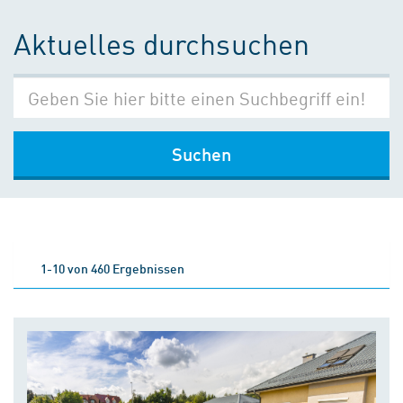
Aktuelles durchsuchen
Suchen
1-10 von 460 Ergebnissen