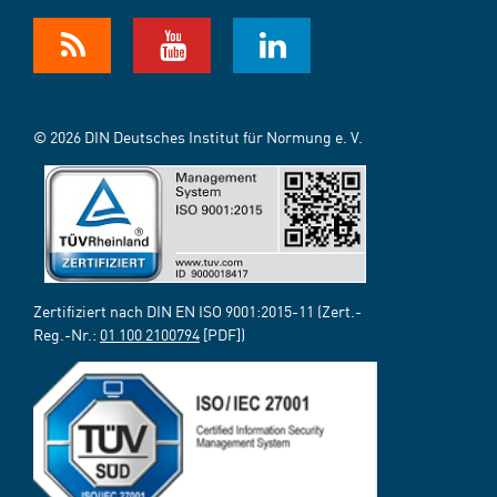
© 2026 DIN Deutsches Institut für Normung e. V.
Zertifiziert nach DIN EN ISO 9001:2015-11 (Zert.-
Reg.-Nr.:
01 100 2100794
[PDF])