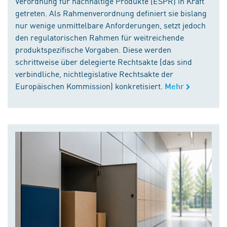
Verordnung für nachhaltige Produkte (ESPR) in Kraft
getreten. Als Rahmenverordnung definiert sie bislang
nur wenige unmittelbare Anforderungen, setzt jedoch
den regulatorischen Rahmen für weitreichende
produktspezifische Vorgaben. Diese werden
schrittweise über delegierte Rechtsakte (das sind
verbindliche, nichtlegislative Rechtsakte der
Europäischen Kommission) konkretisiert.
Mehr