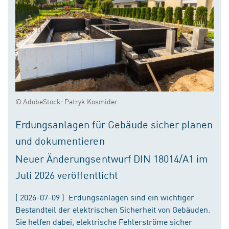
© AdobeStock: Patryk Kosmider
Erdungsanlagen für Gebäude sicher planen
und dokumentieren
Neuer Änderungsentwurf DIN 18014/A1 im
Juli 2026 veröffentlicht
( 2026-07-09 ) Erdungsanlagen sind ein wichtiger
Bestandteil der elektrischen Sicherheit von Gebäuden.
Sie helfen dabei, elektrische Fehlerströme sicher