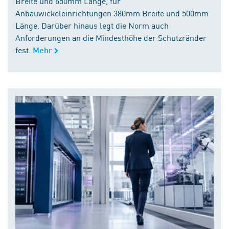
Breite und 650mm Länge, für
Anbauwickeleinrichtungen 380mm Breite und 500mm
Länge. Darüber hinaus legt die Norm auch
Anforderungen an die Mindesthöhe der Schutzränder
fest.
Mehr