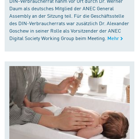
DIN-Verbraucherrat nahm vor Ort durch Dr. Werner
Daum als deutsches Mitglied der ANEC General
Assembly an der Sitzung teil. Für die Geschäftsstelle
des DIN-Verbraucherrats war zusätzlich Dr. Alexander
Goschew in seiner Rolle als Vorsitzender der ANEC
Digital Society Working Group beim Meeting.
Mehr