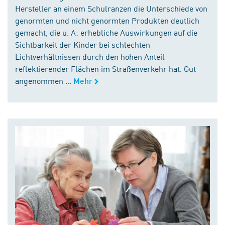
Hersteller an einem Schulranzen die Unterschiede von
genormten und nicht genormten Produkten deutlich
gemacht, die u. A: erhebliche Auswirkungen auf die
Sichtbarkeit der Kinder bei schlechten
Lichtverhältnissen durch den hohen Anteil
reflektierender Flächen im Straßenverkehr hat. Gut
angenommen ...
Mehr