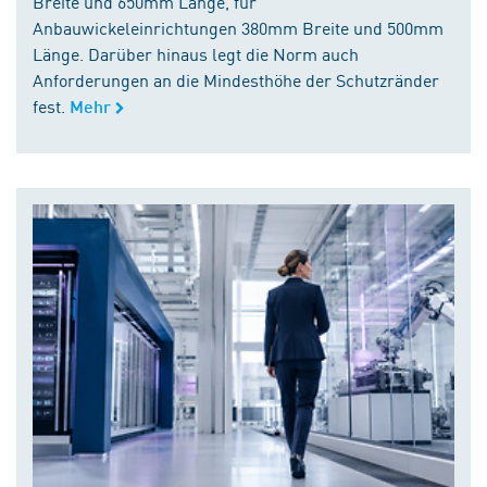
Breite und 650mm Länge, für
Anbauwickeleinrichtungen 380mm Breite und 500mm
Länge. Darüber hinaus legt die Norm auch
Anforderungen an die Mindesthöhe der Schutzränder
fest.
Mehr