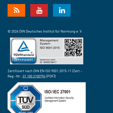
© 2026 DIN Deutsches Institut für Normung e. V.
Zertifiziert nach DIN EN ISO 9001:2015-11 (Zert.-
Reg.-Nr.:
01 100 2100794
[PDF])