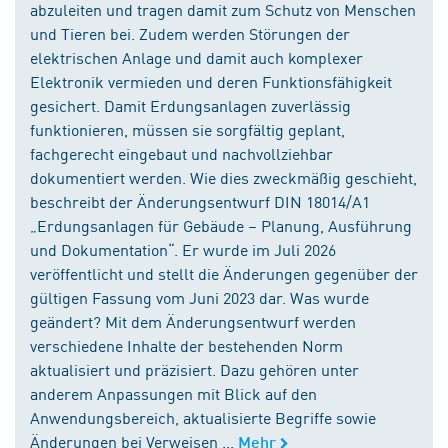
abzuleiten und tragen damit zum Schutz von Menschen
und Tieren bei. Zudem werden Störungen der
elektrischen Anlage und damit auch komplexer
Elektronik vermieden und deren Funktionsfähigkeit
gesichert. Damit Erdungsanlagen zuverlässig
funktionieren, müssen sie sorgfältig geplant,
fachgerecht eingebaut und nachvollziehbar
dokumentiert werden. Wie dies zweckmäßig geschieht,
beschreibt der Änderungsentwurf DIN 18014/A1
„Erdungsanlagen für Gebäude – Planung, Ausführung
und Dokumentation“. Er wurde im Juli 2026
veröffentlicht und stellt die Änderungen gegenüber der
gültigen Fassung vom Juni 2023 dar. Was wurde
geändert? Mit dem Änderungsentwurf werden
verschiedene Inhalte der bestehenden Norm
aktualisiert und präzisiert. Dazu gehören unter
anderem Anpassungen mit Blick auf den
Anwendungsbereich, aktualisierte Begriffe sowie
Änderungen bei Verweisen ...
Mehr