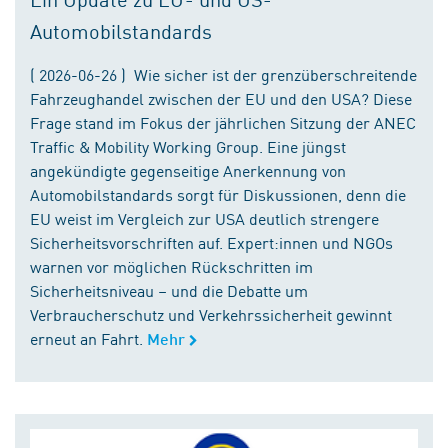
Automobilstandards
( 2026-06-26 ) Wie sicher ist der grenzüberschreitende
Fahrzeughandel zwischen der EU und den USA? Diese
Frage stand im Fokus der jährlichen Sitzung der ANEC
Traffic & Mobility Working Group. Eine jüngst
angekündigte gegenseitige Anerkennung von
Automobilstandards sorgt für Diskussionen, denn die
EU weist im Vergleich zur USA deutlich strengere
Sicherheitsvorschriften auf. Expert:innen und NGOs
warnen vor möglichen Rückschritten im
Sicherheitsniveau – und die Debatte um
Verbraucherschutz und Verkehrssicherheit gewinnt
erneut an Fahrt.
Mehr