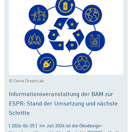
© Canva DreamLab
Informationsveranstaltung der BAM zur
ESPR: Stand der Umsetzung und nächste
Schritte
( 2026-06-25 ) Im Juli 2024 ist die Ökodesign-