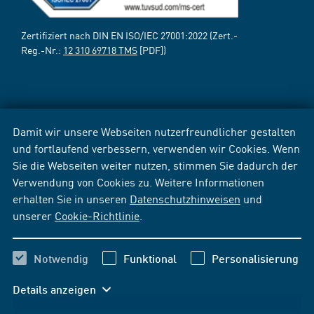
Zertifiziert nach DIN EN ISO/IEC 27001:2022 (Zert.-
Reg.-Nr.:
12 310 69718 TMS
[PDF])
Damit wir unsere Webseiten nutzerfreundlicher gestalten
und fortlaufend verbessern, verwenden wir Cookies. Wenn
Sie die Webseiten weiter nutzen, stimmen Sie dadurch der
Verwendung von Cookies zu. Weitere Informationen
erhalten Sie in unseren
Datenschutzhinweisen
und
unserer
Cookie-Richtlinie
.
Notwendig
Funktional
Personalisierung
Details anzeigen