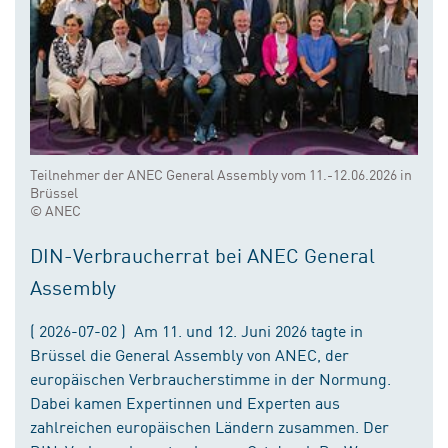
Teilnehmer der ANEC General Assembly vom 11.-12.06.2026 in
Brüssel
© ANEC
DIN-Verbraucherrat bei ANEC General
Assembly
( 2026-07-02 ) Am 11. und 12. Juni 2026 tagte in
Brüssel die General Assembly von ANEC, der
europäischen Verbraucherstimme in der Normung.
Dabei kamen Expertinnen und Experten aus
zahlreichen europäischen Ländern zusammen. Der