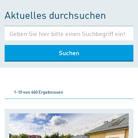
Aktuelles durchsuchen
Suchen
1-10 von 460 Ergebnissen