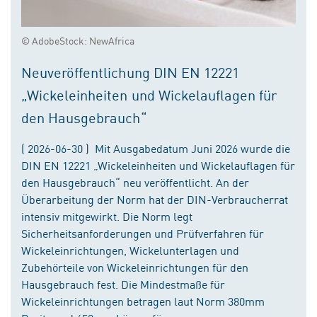
© AdobeStock: NewAfrica
Neuveröffentlichung DIN EN 12221
„Wickeleinheiten und Wickelauflagen für
den Hausgebrauch“
( 2026-06-30 ) Mit Ausgabedatum Juni 2026 wurde die
DIN EN 12221 „Wickeleinheiten und Wickelauflagen für
den Hausgebrauch“ neu veröffentlicht. An der
Überarbeitung der Norm hat der DIN-Verbraucherrat
intensiv mitgewirkt. Die Norm legt
Sicherheitsanforderungen und Prüfverfahren für
Wickeleinrichtungen, Wickelunterlagen und
Zubehörteile von Wickeleinrichtungen für den
Hausgebrauch fest. Die Mindestmaße für
Wickeleinrichtungen betragen laut Norm 380mm