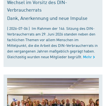
Wechsel im Vorsitz des DIN-
Verbraucherrats
Dank, Anerkennung und neue Impulse
( 2026-07-06 ) Im Rahmen der 146. Sitzung des DIN-
Verbraucherrats am 29. Juni 2026 standen neben den
fachlichen Themen vor allem Menschen im
Mittelpunkt, die die Arbeit des DIN-Verbraucherrats in
den vergangenen Jahren maßgeblich geprägt haben.
Gleichzeitig wurden neue Mitglieder begrüßt.
Mehr