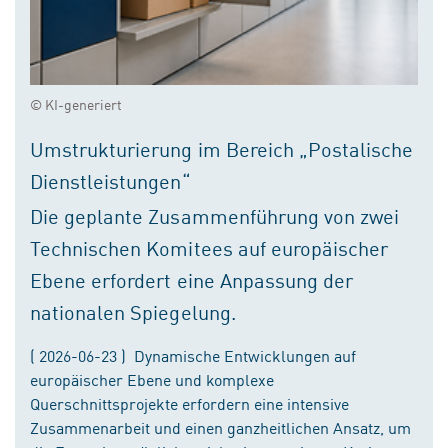
© KI-generiert
Umstrukturierung im Bereich „Postalische
Dienstleistungen“
Die geplante Zusammenführung von zwei
Technischen Komitees auf europäischer
Ebene erfordert eine Anpassung der
nationalen Spiegelung.
( 2026-06-23 ) Dynamische Entwicklungen auf
europäischer Ebene und komplexe
Querschnittsprojekte erfordern eine intensive
Zusammenarbeit und einen ganzheitlichen Ansatz, um