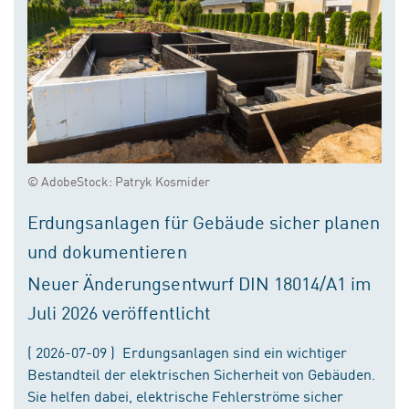
© AdobeStock: Patryk Kosmider
Erdungsanlagen für Gebäude sicher planen
und dokumentieren
Neuer Änderungsentwurf DIN 18014/A1 im
Juli 2026 veröffentlicht
( 2026-07-09 ) Erdungsanlagen sind ein wichtiger
Bestandteil der elektrischen Sicherheit von Gebäuden.
Sie helfen dabei, elektrische Fehlerströme sicher