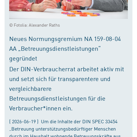
© Fotolia: Alexander Raths
Neues Normungsgremium NA 159-08-04
AA „Betreuungsdienstleistungen“
gegründet
Der DIN-Verbraucherrat arbeitet aktiv mit
und setzt sich für transparentere und
vergleichbarere
Betreuungsdienstleistungen für die
Verbraucher*innen ein.
( 2026-06-19 ) Um die Inhalte der DIN SPEC 33454
„Betreuung unterstützungsbedürftiger Menschen
durch im Haushalt wohnende Betreuungskräfte aus