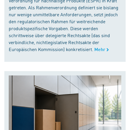
Verordnung für nachhaltige Produkte (ESPR) in Kraft
getreten. Als Rahmenverordnung definiert sie bislang
nur wenige unmittelbare Anforderungen, setzt jedoch
den regulatorischen Rahmen für weitreichende
produktspezifische Vorgaben. Diese werden
schrittweise über delegierte Rechtsakte (das sind
verbindliche, nichtlegislative Rechtsakte der
Europäischen Kommission) konkretisiert.
Mehr