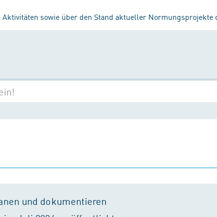
 Aktivitäten sowie über den Stand aktueller Normungsprojekte
lanen und dokumentieren