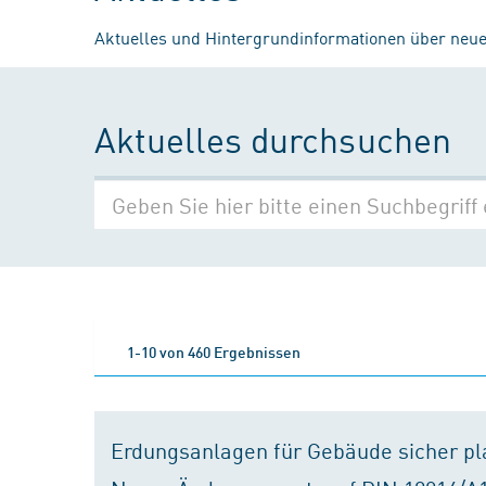
Aktuelles und Hintergrundinformationen über neue
Aktuelles durchsuchen
1-10 von 460 Ergebnissen
Erdungsanlagen für Gebäude sicher p