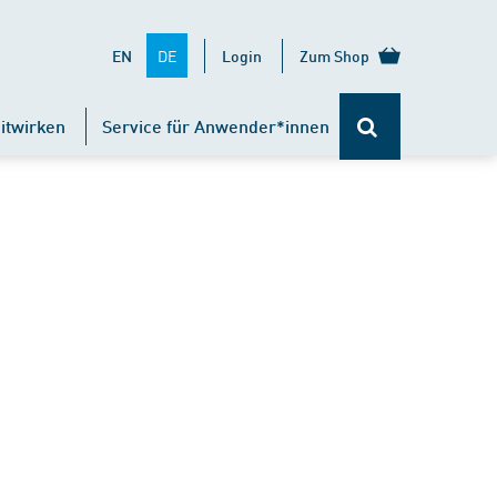
DE
EN
Login
Zum Shop
itwirken
Service für Anwender*innen