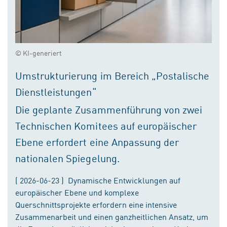
© KI-generiert
Umstrukturierung im Bereich „Postalische
Dienstleistungen“
Die geplante Zusammenführung von zwei
Technischen Komitees auf europäischer
Ebene erfordert eine Anpassung der
nationalen Spiegelung.
( 2026-06-23 ) Dynamische Entwicklungen auf
europäischer Ebene und komplexe
Querschnittsprojekte erfordern eine intensive
Zusammenarbeit und einen ganzheitlichen Ansatz, um