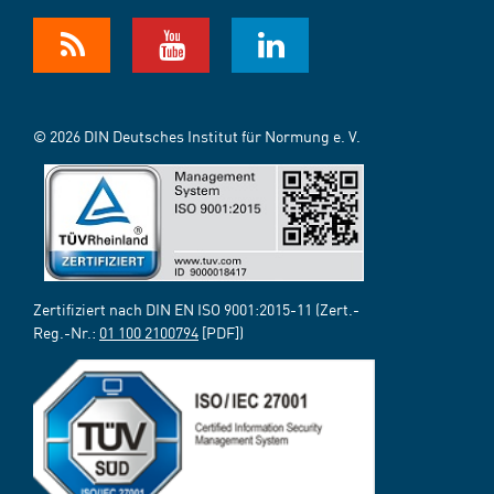
© 2026 DIN Deutsches Institut für Normung e. V.
Zertifiziert nach DIN EN ISO 9001:2015-11 (Zert.-
Reg.-Nr.:
01 100 2100794
[PDF])