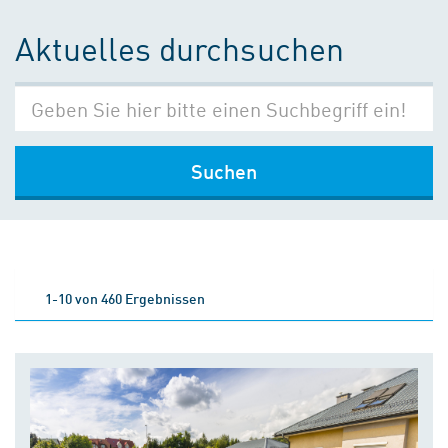
Aktuelles durchsuchen
Suchen
1-10 von 460 Ergebnissen