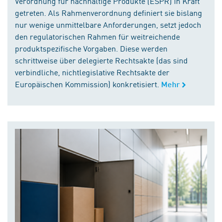
Verordnung für nachhaltige Produkte (ESPR) in Kraft
getreten. Als Rahmenverordnung definiert sie bislang
nur wenige unmittelbare Anforderungen, setzt jedoch
den regulatorischen Rahmen für weitreichende
produktspezifische Vorgaben. Diese werden
schrittweise über delegierte Rechtsakte (das sind
verbindliche, nichtlegislative Rechtsakte der
Europäischen Kommission) konkretisiert.
Mehr