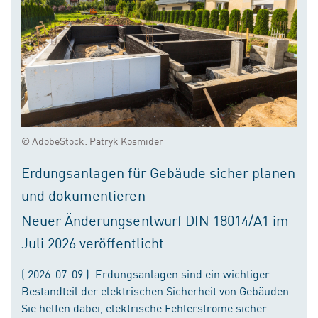
© AdobeStock: Patryk Kosmider
Erdungsanlagen für Gebäude sicher planen
und dokumentieren
Neuer Änderungsentwurf DIN 18014/A1 im
Juli 2026 veröffentlicht
( 2026-07-09 ) Erdungsanlagen sind ein wichtiger
Bestandteil der elektrischen Sicherheit von Gebäuden.
Sie helfen dabei, elektrische Fehlerströme sicher