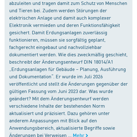
abzuleiten und tragen damit zum Schutz von Menschen
und Tieren bei. Zudem werden Störungen der
elektrischen Anlage und damit auch komplexer
Elektronik vermieden und deren Funktionsfähigkeit
gesichert. Damit Erdungsanlagen zuverlässig
funktionieren, müssen sie sorgfältig geplant,
fachgerecht eingebaut und nachvollziehbar
dokumentiert werden. Wie dies zweckmäßig geschieht,
beschreibt der Änderungsentwurf DIN 18014/A1
„Erdungsanlagen für Gebäude – Planung, Ausführung
und Dokumentation“. Er wurde im Juli 2026
veröffentlicht und stellt die Änderungen gegenüber der
gültigen Fassung vom Juni 2023 dar. Was wurde
geändert? Mit dem Änderungsentwurf werden
verschiedene Inhalte der bestehenden Norm
aktualisiert und präzisiert. Dazu gehören unter
anderem Anpassungen mit Blick auf den
Anwendungsbereich, aktualisierte Begriffe sowie
Änderungen bei Verweisen ...
Mehr