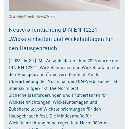
© AdobeStock: NewAfrica
Neuveröffentlichung DIN EN 12221
„Wickeleinheiten und Wickelauflagen für
den Hausgebrauch“
( 2026-06-30 ) Mit Ausgabedatum Juni 2026 wurde die
DIN EN 12221 „Wickeleinheiten und Wickelauflagen für
den Hausgebrauch“ neu veröffentlicht. An der
Überarbeitung der Norm hat der DIN-Verbraucherrat
intensiv mitgewirkt. Die Norm legt
Sicherheitsanforderungen und Prüfverfahren für
Wickeleinrichtungen, Wickelunterlagen und
Zubehörteile von Wickeleinrichtungen für den
Hausgebrauch fest. Die Mindestmaße für
Wickeleinrichtungen betragen laut Norm 380mm