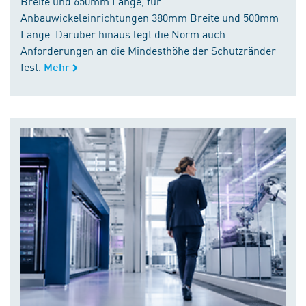
Breite und 650mm Länge, für
Anbauwickeleinrichtungen 380mm Breite und 500mm
Länge. Darüber hinaus legt die Norm auch
Anforderungen an die Mindesthöhe der Schutzränder
fest.
Mehr