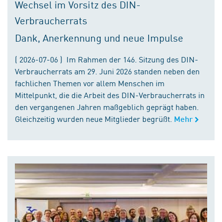
Wechsel im Vorsitz des DIN-
Verbraucherrats
Dank, Anerkennung und neue Impulse
( 2026-07-06 ) Im Rahmen der 146. Sitzung des DIN-
Verbraucherrats am 29. Juni 2026 standen neben den
fachlichen Themen vor allem Menschen im
Mittelpunkt, die die Arbeit des DIN-Verbraucherrats in
den vergangenen Jahren maßgeblich geprägt haben.
Gleichzeitig wurden neue Mitglieder begrüßt.
Mehr