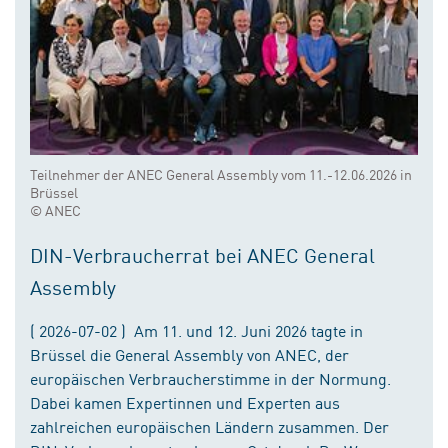
Teilnehmer der ANEC General Assembly vom 11.-12.06.2026 in
Brüssel
© ANEC
DIN-Verbraucherrat bei ANEC General
Assembly
( 2026-07-02 ) Am 11. und 12. Juni 2026 tagte in
Brüssel die General Assembly von ANEC, der
europäischen Verbraucherstimme in der Normung.
Dabei kamen Expertinnen und Experten aus
zahlreichen europäischen Ländern zusammen. Der