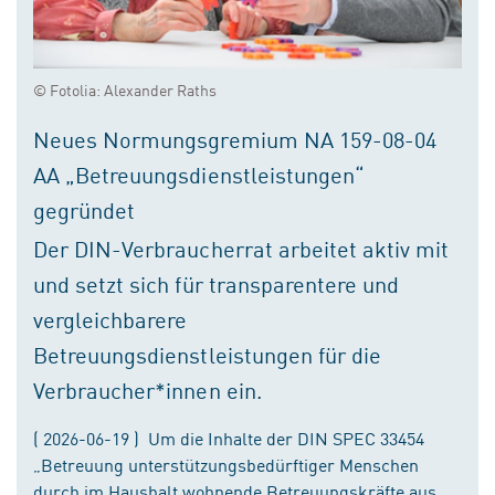
© Fotolia: Alexander Raths
Neues Normungsgremium NA 159-08-04
AA „Betreuungsdienstleistungen“
gegründet
Der DIN-Verbraucherrat arbeitet aktiv mit
und setzt sich für transparentere und
vergleichbarere
Betreuungsdienstleistungen für die
Verbraucher*innen ein.
( 2026-06-19 ) Um die Inhalte der DIN SPEC 33454
„Betreuung unterstützungsbedürftiger Menschen
durch im Haushalt wohnende Betreuungskräfte aus