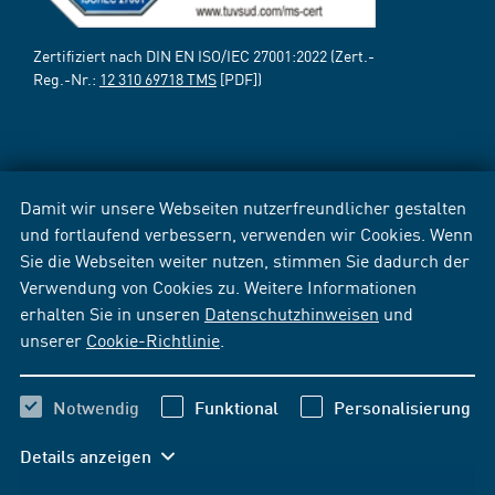
Zertifiziert nach DIN EN ISO/IEC 27001:2022 (Zert.-
Reg.-Nr.:
12 310 69718 TMS
[PDF])
Damit wir unsere Webseiten nutzerfreundlicher gestalten
und fortlaufend verbessern, verwenden wir Cookies. Wenn
Sie die Webseiten weiter nutzen, stimmen Sie dadurch der
Verwendung von Cookies zu. Weitere Informationen
erhalten Sie in unseren
Datenschutzhinweisen
und
unserer
Cookie-Richtlinie
.
Notwendig
Funktional
Personalisierung
Details anzeigen