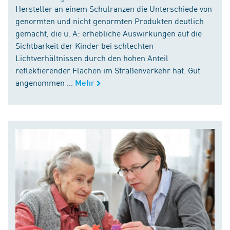
Hersteller an einem Schulranzen die Unterschiede von
genormten und nicht genormten Produkten deutlich
gemacht, die u. A: erhebliche Auswirkungen auf die
Sichtbarkeit der Kinder bei schlechten
Lichtverhältnissen durch den hohen Anteil
reflektierender Flächen im Straßenverkehr hat. Gut
angenommen ...
Mehr