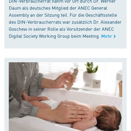
DIN-Verbraucherrat nahm vor Ort durch Dr. Werner
Daum als deutsches Mitglied der ANEC General
Assembly an der Sitzung teil. Für die Geschäftsstelle
des DIN-Verbraucherrats war zusätzlich Dr. Alexander
Goschew in seiner Rolle als Vorsitzender der ANEC
Digital Society Working Group beim Meeting.
Mehr