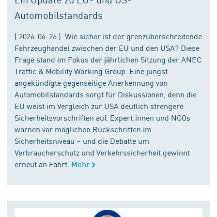
Automobilstandards
( 2026-06-26 ) Wie sicher ist der grenzüberschreitende
Fahrzeughandel zwischen der EU und den USA? Diese
Frage stand im Fokus der jährlichen Sitzung der ANEC
Traffic & Mobility Working Group. Eine jüngst
angekündigte gegenseitige Anerkennung von
Automobilstandards sorgt für Diskussionen, denn die
EU weist im Vergleich zur USA deutlich strengere
Sicherheitsvorschriften auf. Expert:innen und NGOs
warnen vor möglichen Rückschritten im
Sicherheitsniveau – und die Debatte um
Verbraucherschutz und Verkehrssicherheit gewinnt
erneut an Fahrt.
Mehr