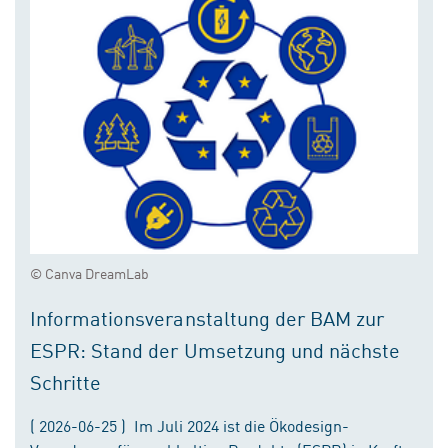
© Canva DreamLab
Informationsveranstaltung der BAM zur
ESPR: Stand der Umsetzung und nächste
Schritte
( 2026-06-25 ) Im Juli 2024 ist die Ökodesign-