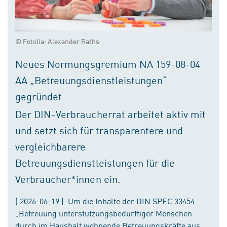
© Fotolia: Alexander Raths
Neues Normungsgremium NA 159-08-04
AA „Betreuungsdienstleistungen“
gegründet
Der DIN-Verbraucherrat arbeitet aktiv mit
und setzt sich für transparentere und
vergleichbarere
Betreuungsdienstleistungen für die
Verbraucher*innen ein.
( 2026-06-19 ) Um die Inhalte der DIN SPEC 33454
„Betreuung unterstützungsbedürftiger Menschen
durch im Haushalt wohnende Betreuungskräfte aus