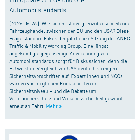
Automobilstandards
( 2026-06-26 ) Wie sicher ist der grenzüberschreitende
Fahrzeughandel zwischen der EU und den USA? Diese
Frage stand im Fokus der jährlichen Sitzung der ANEC
Traffic & Mobility Working Group. Eine jüngst
angekündigte gegenseitige Anerkennung von
Automobilstandards sorgt für Diskussionen, denn die
EU weist im Vergleich zur USA deutlich strengere
Sicherheitsvorschriften auf. Expert:innen und NGOs
warnen vor möglichen Rückschritten im
Sicherheitsniveau – und die Debatte um
Verbraucherschutz und Verkehrssicherheit gewinnt
erneut an Fahrt.
Mehr