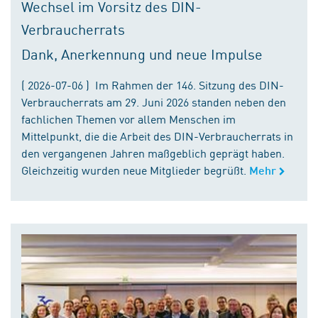
Wechsel im Vorsitz des DIN-
Verbraucherrats
Dank, Anerkennung und neue Impulse
( 2026-07-06 ) Im Rahmen der 146. Sitzung des DIN-
Verbraucherrats am 29. Juni 2026 standen neben den
fachlichen Themen vor allem Menschen im
Mittelpunkt, die die Arbeit des DIN-Verbraucherrats in
den vergangenen Jahren maßgeblich geprägt haben.
Gleichzeitig wurden neue Mitglieder begrüßt.
Mehr