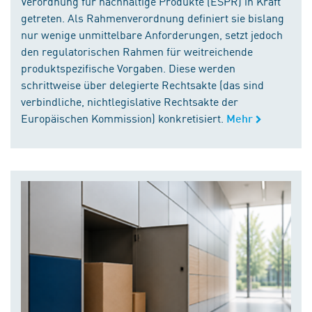
Verordnung für nachhaltige Produkte (ESPR) in Kraft
getreten. Als Rahmenverordnung definiert sie bislang
nur wenige unmittelbare Anforderungen, setzt jedoch
den regulatorischen Rahmen für weitreichende
produktspezifische Vorgaben. Diese werden
schrittweise über delegierte Rechtsakte (das sind
verbindliche, nichtlegislative Rechtsakte der
Europäischen Kommission) konkretisiert.
Mehr