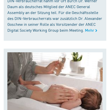
DIN-Verbraucherrat nahm vor Ort durch Dr. Werner
Daum als deutsches Mitglied der ANEC General
Assembly an der Sitzung teil. Für die Geschäftsstelle
des DIN-Verbraucherrats war zusätzlich Dr. Alexander
Goschew in seiner Rolle als Vorsitzender der ANEC
Digital Society Working Group beim Meeting.
Mehr