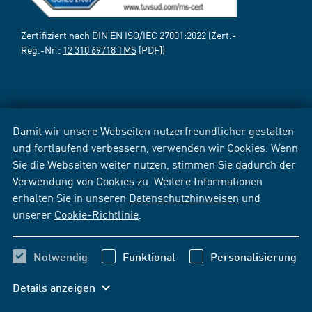
Zertifiziert nach DIN EN ISO/IEC 27001:2022 (Zert.-
Reg.-Nr.:
12 310 69718 TMS
[PDF])
Damit wir unsere Webseiten nutzerfreundlicher gestalten
und fortlaufend verbessern, verwenden wir Cookies. Wenn
Sie die Webseiten weiter nutzen, stimmen Sie dadurch der
Verwendung von Cookies zu. Weitere Informationen
erhalten Sie in unseren
Datenschutzhinweisen
und
unserer
Cookie-Richtlinie
.
Notwendig
Funktional
Personalisierung
Details anzeigen