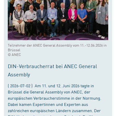
Teilnehmer der ANEC General Assembly vom 11.-12.06.2026 in
Brüssel
© ANEC
DIN-Verbraucherrat bei ANEC General
Assembly
( 2026-07-02 ) Am 11. und 12. Juni 2026 tagte in
Brüssel die General Assembly von ANEC, der
europäischen Verbraucherstimme in der Normung.
Dabei kamen Expertinnen und Experten aus
zahlreichen europäischen Ländern zusammen. Der