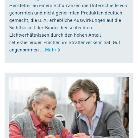
Hersteller an einem Schulranzen die Unterschiede von
genormten und nicht genormten Produkten deutlich
gemacht, die u. A: erhebliche Auswirkungen auf die
Sichtbarkeit der Kinder bei schlechten
Lichtverhältnissen durch den hohen Anteil
reflektierender Flächen im Straßenverkehr hat. Gut
angenommen ...
Mehr