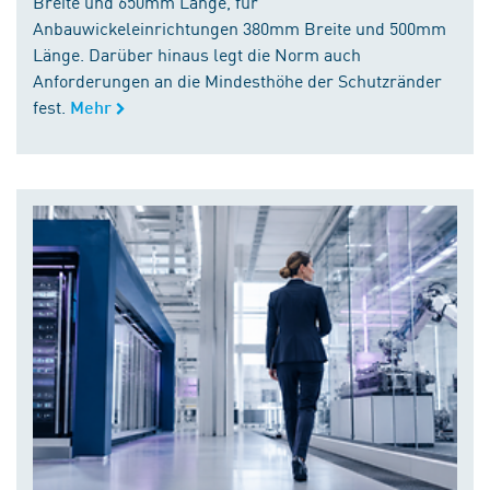
Breite und 650mm Länge, für
Anbauwickeleinrichtungen 380mm Breite und 500mm
Länge. Darüber hinaus legt die Norm auch
Anforderungen an die Mindesthöhe der Schutzränder
fest.
Mehr