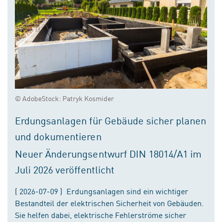
© AdobeStock: Patryk Kosmider
Erdungsanlagen für Gebäude sicher planen
und dokumentieren
Neuer Änderungsentwurf DIN 18014/A1 im
Juli 2026 veröffentlicht
( 2026-07-09 ) Erdungsanlagen sind ein wichtiger
Bestandteil der elektrischen Sicherheit von Gebäuden.
Sie helfen dabei, elektrische Fehlerströme sicher