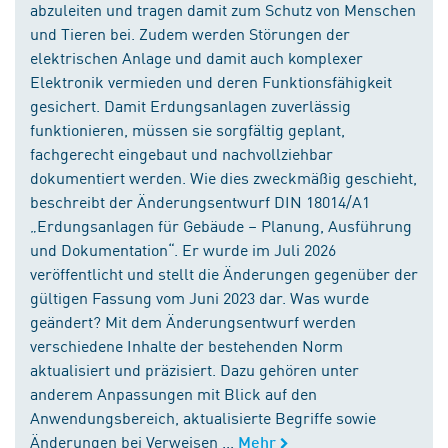
abzuleiten und tragen damit zum Schutz von Menschen
und Tieren bei. Zudem werden Störungen der
elektrischen Anlage und damit auch komplexer
Elektronik vermieden und deren Funktionsfähigkeit
gesichert. Damit Erdungsanlagen zuverlässig
funktionieren, müssen sie sorgfältig geplant,
fachgerecht eingebaut und nachvollziehbar
dokumentiert werden. Wie dies zweckmäßig geschieht,
beschreibt der Änderungsentwurf DIN 18014/A1
„Erdungsanlagen für Gebäude – Planung, Ausführung
und Dokumentation“. Er wurde im Juli 2026
veröffentlicht und stellt die Änderungen gegenüber der
gültigen Fassung vom Juni 2023 dar. Was wurde
geändert? Mit dem Änderungsentwurf werden
verschiedene Inhalte der bestehenden Norm
aktualisiert und präzisiert. Dazu gehören unter
anderem Anpassungen mit Blick auf den
Anwendungsbereich, aktualisierte Begriffe sowie
Änderungen bei Verweisen ...
Mehr