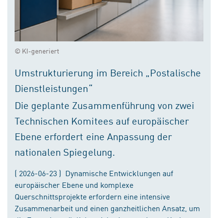
© KI-generiert
Umstrukturierung im Bereich „Postalische
Dienstleistungen“
Die geplante Zusammenführung von zwei
Technischen Komitees auf europäischer
Ebene erfordert eine Anpassung der
nationalen Spiegelung.
( 2026-06-23 ) Dynamische Entwicklungen auf
europäischer Ebene und komplexe
Querschnittsprojekte erfordern eine intensive
Zusammenarbeit und einen ganzheitlichen Ansatz, um