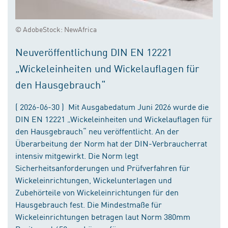
© AdobeStock: NewAfrica
Neuveröffentlichung DIN EN 12221
„Wickeleinheiten und Wickelauflagen für
den Hausgebrauch“
( 2026-06-30 ) Mit Ausgabedatum Juni 2026 wurde die
DIN EN 12221 „Wickeleinheiten und Wickelauflagen für
den Hausgebrauch“ neu veröffentlicht. An der
Überarbeitung der Norm hat der DIN-Verbraucherrat
intensiv mitgewirkt. Die Norm legt
Sicherheitsanforderungen und Prüfverfahren für
Wickeleinrichtungen, Wickelunterlagen und
Zubehörteile von Wickeleinrichtungen für den
Hausgebrauch fest. Die Mindestmaße für
Wickeleinrichtungen betragen laut Norm 380mm