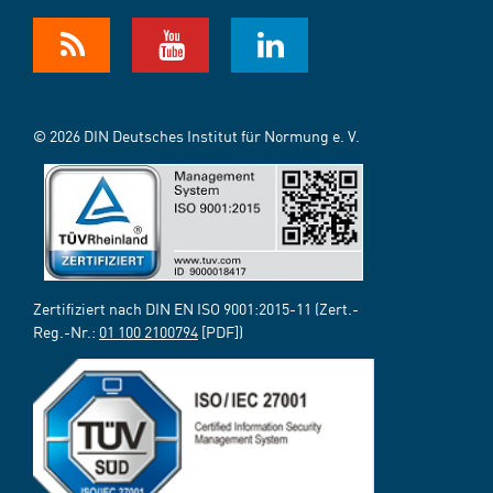
© 2026 DIN Deutsches Institut für Normung e. V.
Zertifiziert nach DIN EN ISO 9001:2015-11 (Zert.-
Reg.-Nr.:
01 100 2100794
[PDF])