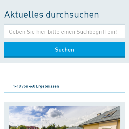
Aktuelles durchsuchen
Suchen
1-10 von 460 Ergebnissen