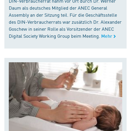
DIN-Verbraucherrat nahm vor Ort durch Dr. Werner
Daum als deutsches Mitglied der ANEC General
Assembly an der Sitzung teil. Für die Geschäftsstelle
des DIN-Verbraucherrats war zusätzlich Dr. Alexander
Goschew in seiner Rolle als Vorsitzender der ANEC
Digital Society Working Group beim Meeting.
Mehr