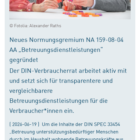
© Fotolia: Alexander Raths
Neues Normungsgremium NA 159-08-04
AA „Betreuungsdienstleistungen“
gegründet
Der DIN-Verbraucherrat arbeitet aktiv mit
und setzt sich für transparentere und
vergleichbarere
Betreuungsdienstleistungen für die
Verbraucher*innen ein.
( 2026-06-19 ) Um die Inhalte der DIN SPEC 33454
„Betreuung unterstützungsbedürftiger Menschen
durch im Haushalt wohnende Betreuungskräfte aus