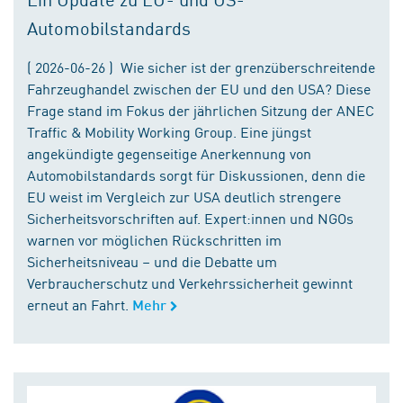
Automobilstandards
( 2026-06-26 ) Wie sicher ist der grenzüberschreitende
Fahrzeughandel zwischen der EU und den USA? Diese
Frage stand im Fokus der jährlichen Sitzung der ANEC
Traffic & Mobility Working Group. Eine jüngst
angekündigte gegenseitige Anerkennung von
Automobilstandards sorgt für Diskussionen, denn die
EU weist im Vergleich zur USA deutlich strengere
Sicherheitsvorschriften auf. Expert:innen und NGOs
warnen vor möglichen Rückschritten im
Sicherheitsniveau – und die Debatte um
Verbraucherschutz und Verkehrssicherheit gewinnt
erneut an Fahrt.
Mehr