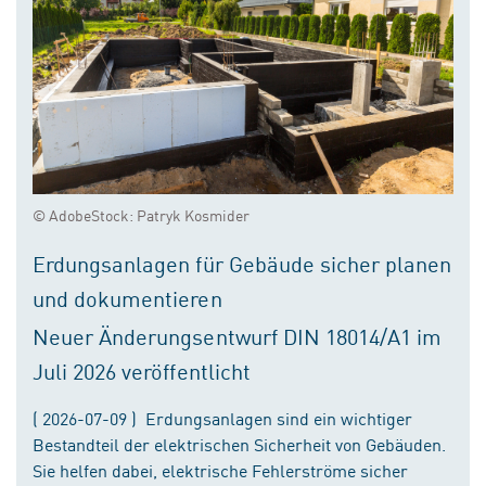
© AdobeStock: Patryk Kosmider
Erdungsanlagen für Gebäude sicher planen
und dokumentieren
Neuer Änderungsentwurf DIN 18014/A1 im
Juli 2026 veröffentlicht
( 2026-07-09 ) Erdungsanlagen sind ein wichtiger
Bestandteil der elektrischen Sicherheit von Gebäuden.
Sie helfen dabei, elektrische Fehlerströme sicher