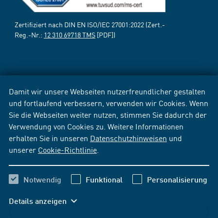
Zertifiziert nach DIN EN ISO/IEC 27001:2022 (Zert.-
Reg.-Nr.:
12 310 69718 TMS
[PDF])
Damit wir unsere Webseiten nutzerfreundlicher gestalten
und fortlaufend verbessern, verwenden wir Cookies. Wenn
Sie die Webseiten weiter nutzen, stimmen Sie dadurch der
Verwendung von Cookies zu. Weitere Informationen
erhalten Sie in unseren
Datenschutzhinweisen
und
unserer
Cookie-Richtlinie
.
Notwendig
Funktional
Personalisierung
Details anzeigen