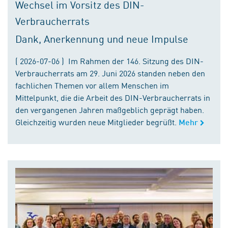
Wechsel im Vorsitz des DIN-
Verbraucherrats
Dank, Anerkennung und neue Impulse
( 2026-07-06 ) Im Rahmen der 146. Sitzung des DIN-
Verbraucherrats am 29. Juni 2026 standen neben den
fachlichen Themen vor allem Menschen im
Mittelpunkt, die die Arbeit des DIN-Verbraucherrats in
den vergangenen Jahren maßgeblich geprägt haben.
Gleichzeitig wurden neue Mitglieder begrüßt.
Mehr