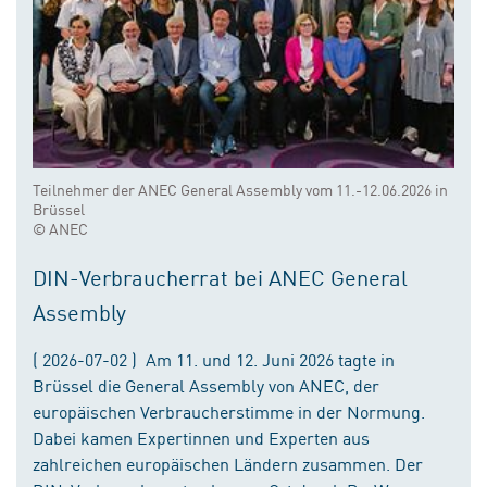
Teilnehmer der ANEC General Assembly vom 11.-12.06.2026 in
Brüssel
© ANEC
DIN-Verbraucherrat bei ANEC General
Assembly
( 2026-07-02 ) Am 11. und 12. Juni 2026 tagte in
Brüssel die General Assembly von ANEC, der
europäischen Verbraucherstimme in der Normung.
Dabei kamen Expertinnen und Experten aus
zahlreichen europäischen Ländern zusammen. Der