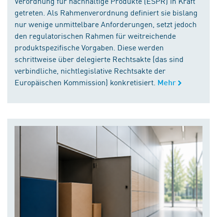
Verordnung für nachhaltige Produkte (ESPR) in Kraft
getreten. Als Rahmenverordnung definiert sie bislang
nur wenige unmittelbare Anforderungen, setzt jedoch
den regulatorischen Rahmen für weitreichende
produktspezifische Vorgaben. Diese werden
schrittweise über delegierte Rechtsakte (das sind
verbindliche, nichtlegislative Rechtsakte der
Europäischen Kommission) konkretisiert.
Mehr