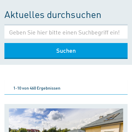
Aktuelles durchsuchen
Suchen
1-10 von 460 Ergebnissen