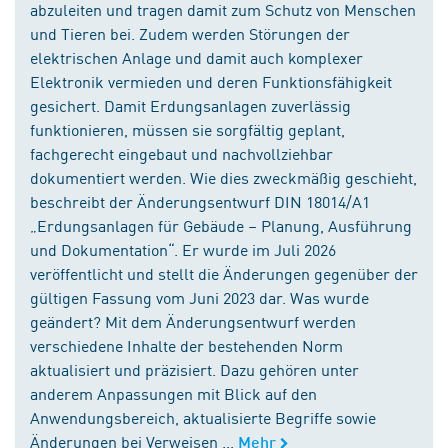
abzuleiten und tragen damit zum Schutz von Menschen
und Tieren bei. Zudem werden Störungen der
elektrischen Anlage und damit auch komplexer
Elektronik vermieden und deren Funktionsfähigkeit
gesichert. Damit Erdungsanlagen zuverlässig
funktionieren, müssen sie sorgfältig geplant,
fachgerecht eingebaut und nachvollziehbar
dokumentiert werden. Wie dies zweckmäßig geschieht,
beschreibt der Änderungsentwurf DIN 18014/A1
„Erdungsanlagen für Gebäude – Planung, Ausführung
und Dokumentation“. Er wurde im Juli 2026
veröffentlicht und stellt die Änderungen gegenüber der
gültigen Fassung vom Juni 2023 dar. Was wurde
geändert? Mit dem Änderungsentwurf werden
verschiedene Inhalte der bestehenden Norm
aktualisiert und präzisiert. Dazu gehören unter
anderem Anpassungen mit Blick auf den
Anwendungsbereich, aktualisierte Begriffe sowie
Änderungen bei Verweisen ...
Mehr