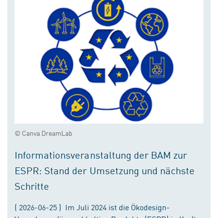
© Canva DreamLab
Informationsveranstaltung der BAM zur
ESPR: Stand der Umsetzung und nächste
Schritte
( 2026-06-25 ) Im Juli 2024 ist die Ökodesign-