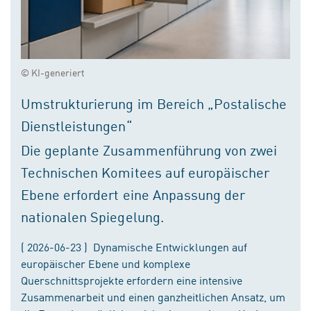
© KI-generiert
Umstrukturierung im Bereich „Postalische
Dienstleistungen“
Die geplante Zusammenführung von zwei
Technischen Komitees auf europäischer
Ebene erfordert eine Anpassung der
nationalen Spiegelung.
( 2026-06-23 ) Dynamische Entwicklungen auf
europäischer Ebene und komplexe
Querschnittsprojekte erfordern eine intensive
Zusammenarbeit und einen ganzheitlichen Ansatz, um