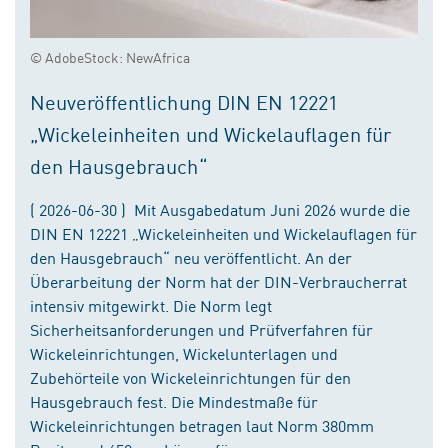
© AdobeStock: NewAfrica
Neuveröffentlichung DIN EN 12221
„Wickeleinheiten und Wickelauflagen für
den Hausgebrauch“
( 2026-06-30 ) Mit Ausgabedatum Juni 2026 wurde die
DIN EN 12221 „Wickeleinheiten und Wickelauflagen für
den Hausgebrauch“ neu veröffentlicht. An der
Überarbeitung der Norm hat der DIN-Verbraucherrat
intensiv mitgewirkt. Die Norm legt
Sicherheitsanforderungen und Prüfverfahren für
Wickeleinrichtungen, Wickelunterlagen und
Zubehörteile von Wickeleinrichtungen für den
Hausgebrauch fest. Die Mindestmaße für
Wickeleinrichtungen betragen laut Norm 380mm