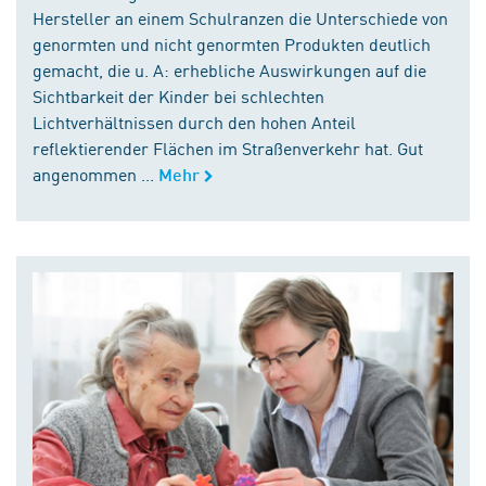
Hersteller an einem Schulranzen die Unterschiede von
genormten und nicht genormten Produkten deutlich
gemacht, die u. A: erhebliche Auswirkungen auf die
Sichtbarkeit der Kinder bei schlechten
Lichtverhältnissen durch den hohen Anteil
reflektierender Flächen im Straßenverkehr hat. Gut
angenommen ...
Mehr