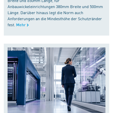
Breite und 650mm Länge, für
Anbauwickeleinrichtungen 380mm Breite und 500mm
Länge. Darüber hinaus legt die Norm auch
Anforderungen an die Mindesthöhe der Schutzränder
fest.
Mehr