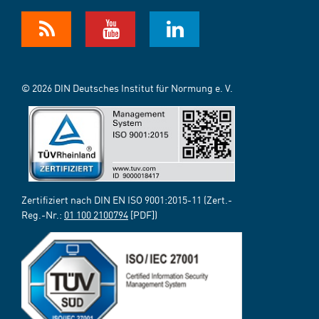
© 2026 DIN Deutsches Institut für Normung e. V.
Zertifiziert nach DIN EN ISO 9001:2015-11 (Zert.-
Reg.-Nr.:
01 100 2100794
[PDF])