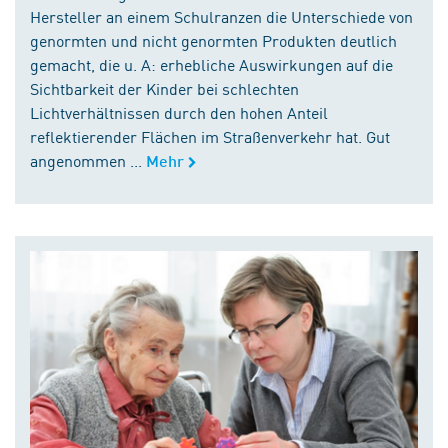
Hersteller an einem Schulranzen die Unterschiede von
genormten und nicht genormten Produkten deutlich
gemacht, die u. A: erhebliche Auswirkungen auf die
Sichtbarkeit der Kinder bei schlechten
Lichtverhältnissen durch den hohen Anteil
reflektierender Flächen im Straßenverkehr hat. Gut
angenommen ...
Mehr