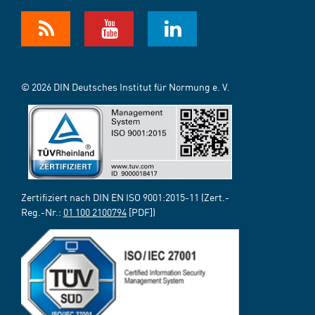
© 2026 DIN Deutsches Institut für Normung e. V.
Zertifiziert nach DIN EN ISO 9001:2015-11 (Zert.-
Reg.-Nr.:
01 100 2100794
[PDF])