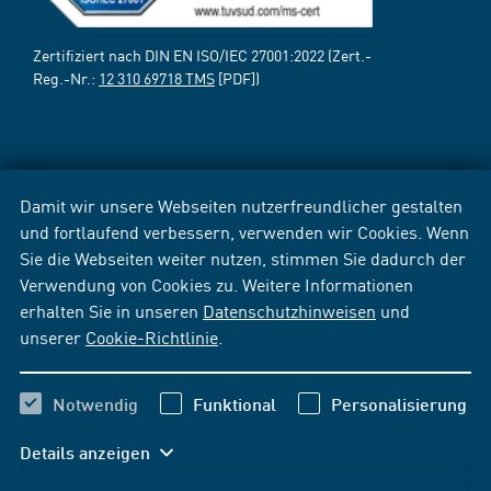
Zertifiziert nach DIN EN ISO/IEC 27001:2022 (Zert.-
Reg.-Nr.:
12 310 69718 TMS
[PDF])
Damit wir unsere Webseiten nutzerfreundlicher gestalten
und fortlaufend verbessern, verwenden wir Cookies. Wenn
Sie die Webseiten weiter nutzen, stimmen Sie dadurch der
Verwendung von Cookies zu. Weitere Informationen
erhalten Sie in unseren
Datenschutzhinweisen
und
unserer
Cookie-Richtlinie
.
Notwendig
Funktional
Personalisierung
Details anzeigen