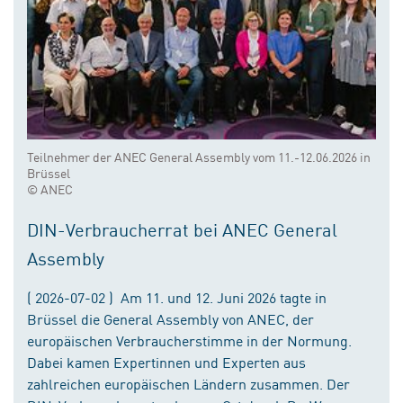
Teilnehmer der ANEC General Assembly vom 11.-12.06.2026 in
Brüssel
© ANEC
DIN-Verbraucherrat bei ANEC General
Assembly
( 2026-07-02 ) Am 11. und 12. Juni 2026 tagte in
Brüssel die General Assembly von ANEC, der
europäischen Verbraucherstimme in der Normung.
Dabei kamen Expertinnen und Experten aus
zahlreichen europäischen Ländern zusammen. Der