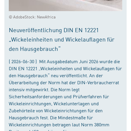
© AdobeStock: NewAfrica
Neuveröffentlichung DIN EN 12221
„Wickeleinheiten und Wickelauflagen für
den Hausgebrauch“
( 2026-06-30 ) Mit Ausgabedatum Juni 2026 wurde die
DIN EN 12221 „Wickeleinheiten und Wickelauflagen für
den Hausgebrauch“ neu veröffentlicht. An der
Überarbeitung der Norm hat der DIN-Verbraucherrat
intensiv mitgewirkt. Die Norm legt
Sicherheitsanforderungen und Prüfverfahren für
Wickeleinrichtungen, Wickelunterlagen und
Zubehörteile von Wickeleinrichtungen für den
Hausgebrauch fest. Die Mindestmaße für
Wickeleinrichtungen betragen laut Norm 380mm