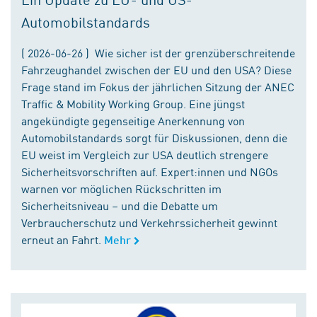
Automobilstandards
( 2026-06-26 ) Wie sicher ist der grenzüberschreitende
Fahrzeughandel zwischen der EU und den USA? Diese
Frage stand im Fokus der jährlichen Sitzung der ANEC
Traffic & Mobility Working Group. Eine jüngst
angekündigte gegenseitige Anerkennung von
Automobilstandards sorgt für Diskussionen, denn die
EU weist im Vergleich zur USA deutlich strengere
Sicherheitsvorschriften auf. Expert:innen und NGOs
warnen vor möglichen Rückschritten im
Sicherheitsniveau – und die Debatte um
Verbraucherschutz und Verkehrssicherheit gewinnt
erneut an Fahrt.
Mehr