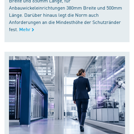
Breite und 650mm Länge, für
Anbauwickeleinrichtungen 380mm Breite und 500mm
Länge. Darüber hinaus legt die Norm auch
Anforderungen an die Mindesthöhe der Schutzränder
fest.
Mehr