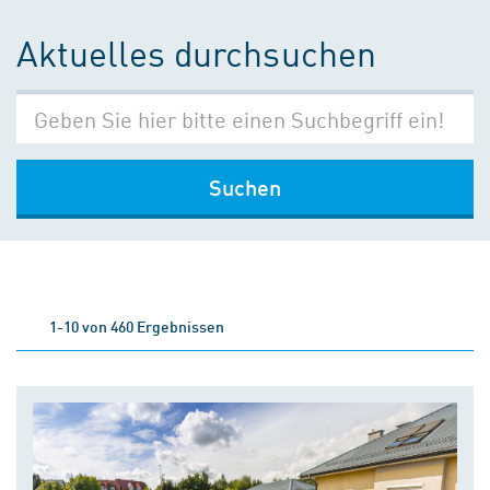
Aktuelles durchsuchen
Suchen
1-10 von 460 Ergebnissen