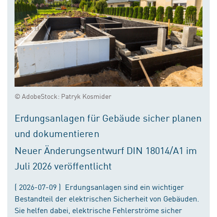
© AdobeStock: Patryk Kosmider
Erdungsanlagen für Gebäude sicher planen
und dokumentieren
Neuer Änderungsentwurf DIN 18014/A1 im
Juli 2026 veröffentlicht
( 2026-07-09 ) Erdungsanlagen sind ein wichtiger
Bestandteil der elektrischen Sicherheit von Gebäuden.
Sie helfen dabei, elektrische Fehlerströme sicher