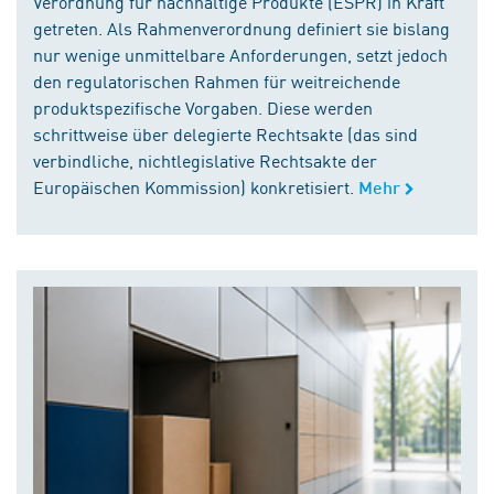
Verordnung für nachhaltige Produkte (ESPR) in Kraft
getreten. Als Rahmenverordnung definiert sie bislang
nur wenige unmittelbare Anforderungen, setzt jedoch
den regulatorischen Rahmen für weitreichende
produktspezifische Vorgaben. Diese werden
schrittweise über delegierte Rechtsakte (das sind
verbindliche, nichtlegislative Rechtsakte der
Europäischen Kommission) konkretisiert.
Mehr