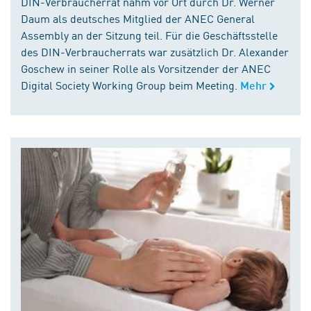
DIN-Verbraucherrat nahm vor Ort durch Dr. Werner
Daum als deutsches Mitglied der ANEC General
Assembly an der Sitzung teil. Für die Geschäftsstelle
des DIN-Verbraucherrats war zusätzlich Dr. Alexander
Goschew in seiner Rolle als Vorsitzender der ANEC
Digital Society Working Group beim Meeting.
Mehr