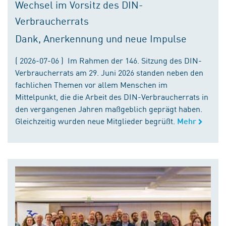
Wechsel im Vorsitz des DIN-
Verbraucherrats
Dank, Anerkennung und neue Impulse
( 2026-07-06 ) Im Rahmen der 146. Sitzung des DIN-
Verbraucherrats am 29. Juni 2026 standen neben den
fachlichen Themen vor allem Menschen im
Mittelpunkt, die die Arbeit des DIN-Verbraucherrats in
den vergangenen Jahren maßgeblich geprägt haben.
Gleichzeitig wurden neue Mitglieder begrüßt.
Mehr