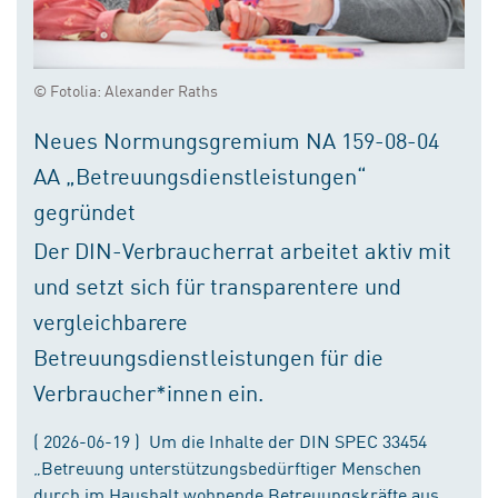
© Fotolia: Alexander Raths
Neues Normungsgremium NA 159-08-04
AA „Betreuungsdienstleistungen“
gegründet
Der DIN-Verbraucherrat arbeitet aktiv mit
und setzt sich für transparentere und
vergleichbarere
Betreuungsdienstleistungen für die
Verbraucher*innen ein.
( 2026-06-19 ) Um die Inhalte der DIN SPEC 33454
„Betreuung unterstützungsbedürftiger Menschen
durch im Haushalt wohnende Betreuungskräfte aus