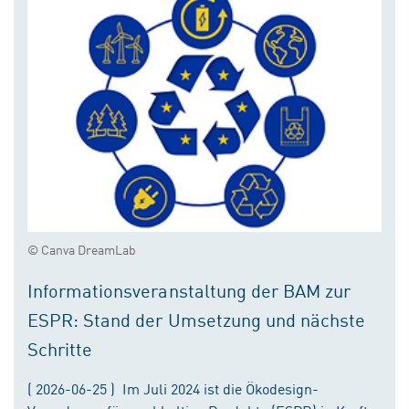
© Canva DreamLab
Informationsveranstaltung der BAM zur
ESPR: Stand der Umsetzung und nächste
Schritte
( 2026-06-25 ) Im Juli 2024 ist die Ökodesign-