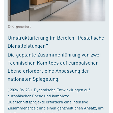
© KI-generiert
Umstrukturierung im Bereich „Postalische
Dienstleistungen“
Die geplante Zusammenführung von zwei
Technischen Komitees auf europäischer
Ebene erfordert eine Anpassung der
nationalen Spiegelung.
( 2026-06-23 ) Dynamische Entwicklungen auf
europäischer Ebene und komplexe
Querschnittsprojekte erfordern eine intensive
Zusammenarbeit und einen ganzheitlichen Ansatz, um