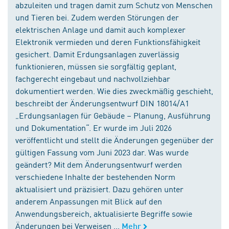
abzuleiten und tragen damit zum Schutz von Menschen
und Tieren bei. Zudem werden Störungen der
elektrischen Anlage und damit auch komplexer
Elektronik vermieden und deren Funktionsfähigkeit
gesichert. Damit Erdungsanlagen zuverlässig
funktionieren, müssen sie sorgfältig geplant,
fachgerecht eingebaut und nachvollziehbar
dokumentiert werden. Wie dies zweckmäßig geschieht,
beschreibt der Änderungsentwurf DIN 18014/A1
„Erdungsanlagen für Gebäude – Planung, Ausführung
und Dokumentation“. Er wurde im Juli 2026
veröffentlicht und stellt die Änderungen gegenüber der
gültigen Fassung vom Juni 2023 dar. Was wurde
geändert? Mit dem Änderungsentwurf werden
verschiedene Inhalte der bestehenden Norm
aktualisiert und präzisiert. Dazu gehören unter
anderem Anpassungen mit Blick auf den
Anwendungsbereich, aktualisierte Begriffe sowie
Änderungen bei Verweisen ...
Mehr