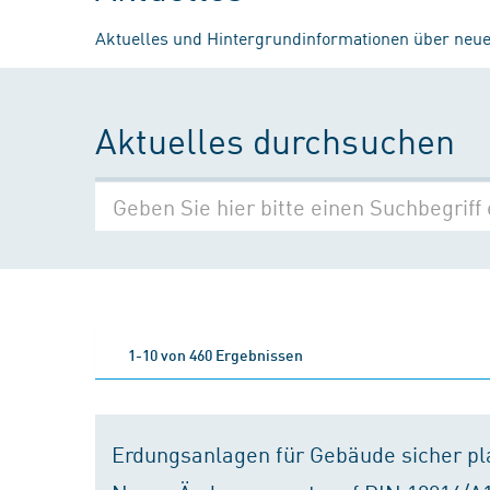
Aktuelles und Hintergrundinformationen über neue
Aktuelles durchsuchen
1-10 von 460 Ergebnissen
Erdungsanlagen für Gebäude sicher p