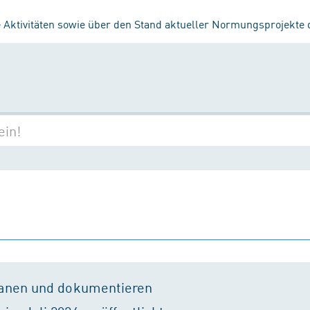
 Aktivitäten sowie über den Stand aktueller Normungsprojekte
lanen und dokumentieren