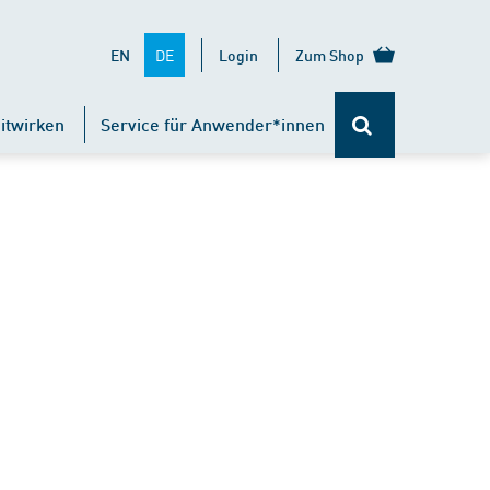
DE
EN
Login
Zum Shop
itwirken
Service für Anwender*innen