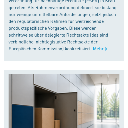
Verordnung für nachhaltige Produkte (ESPR) in Kraft
getreten. Als Rahmenverordnung definiert sie bislang
nur wenige unmittelbare Anforderungen, setzt jedoch
den regulatorischen Rahmen für weitreichende
produktspezifische Vorgaben. Diese werden
schrittweise über delegierte Rechtsakte (das sind
verbindliche, nichtlegislative Rechtsakte der
Europäischen Kommission) konkretisiert.
Mehr