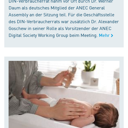
DIN-Verbraucherrat nahm vor Ort durch Dr. Werner
Daum als deutsches Mitglied der ANEC General
Assembly an der Sitzung teil. Für die Geschäftsstelle
des DIN-Verbraucherrats war zusätzlich Dr. Alexander
Goschew in seiner Rolle als Vorsitzender der ANEC
Digital Society Working Group beim Meeting.
Mehr