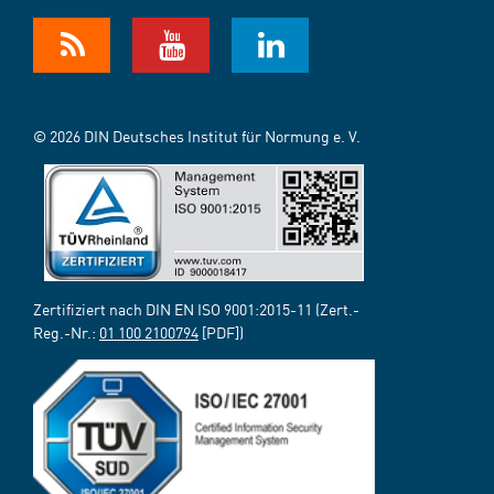
© 2026 DIN Deutsches Institut für Normung e. V.
Zertifiziert nach DIN EN ISO 9001:2015-11 (Zert.-
Reg.-Nr.:
01 100 2100794
[PDF])