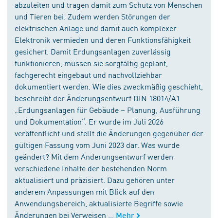
abzuleiten und tragen damit zum Schutz von Menschen
und Tieren bei. Zudem werden Störungen der
elektrischen Anlage und damit auch komplexer
Elektronik vermieden und deren Funktionsfähigkeit
gesichert. Damit Erdungsanlagen zuverlässig
funktionieren, müssen sie sorgfältig geplant,
fachgerecht eingebaut und nachvollziehbar
dokumentiert werden. Wie dies zweckmäßig geschieht,
beschreibt der Änderungsentwurf DIN 18014/A1
„Erdungsanlagen für Gebäude – Planung, Ausführung
und Dokumentation“. Er wurde im Juli 2026
veröffentlicht und stellt die Änderungen gegenüber der
gültigen Fassung vom Juni 2023 dar. Was wurde
geändert? Mit dem Änderungsentwurf werden
verschiedene Inhalte der bestehenden Norm
aktualisiert und präzisiert. Dazu gehören unter
anderem Anpassungen mit Blick auf den
Anwendungsbereich, aktualisierte Begriffe sowie
Änderungen bei Verweisen ...
Mehr