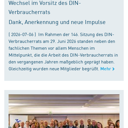
Wechsel im Vorsitz des DIN-
Verbraucherrats
Dank, Anerkennung und neue Impulse
( 2026-07-06 ) Im Rahmen der 146. Sitzung des DIN-
Verbraucherrats am 29. Juni 2026 standen neben den
fachlichen Themen vor allem Menschen im
Mittelpunkt, die die Arbeit des DIN-Verbraucherrats in
den vergangenen Jahren maßgeblich geprägt haben.
Gleichzeitig wurden neue Mitglieder begrüßt.
Mehr