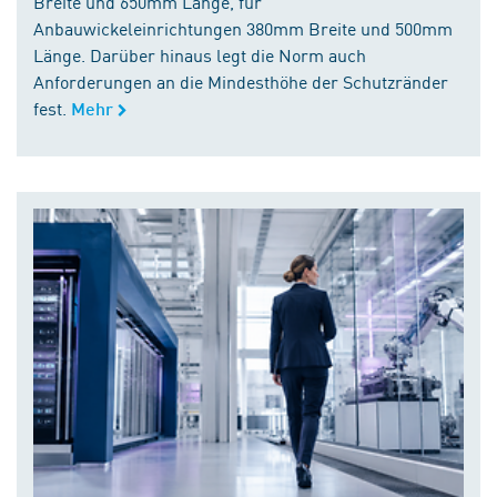
Breite und 650mm Länge, für
Anbauwickeleinrichtungen 380mm Breite und 500mm
Länge. Darüber hinaus legt die Norm auch
Anforderungen an die Mindesthöhe der Schutzränder
fest.
Mehr