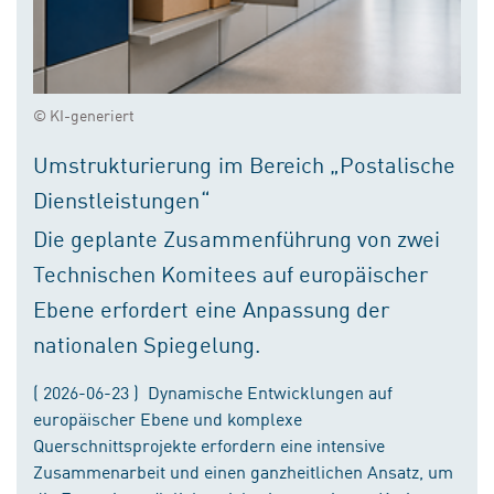
© KI-generiert
Umstrukturierung im Bereich „Postalische
Dienstleistungen“
Die geplante Zusammenführung von zwei
Technischen Komitees auf europäischer
Ebene erfordert eine Anpassung der
nationalen Spiegelung.
( 2026-06-23 ) Dynamische Entwicklungen auf
europäischer Ebene und komplexe
Querschnittsprojekte erfordern eine intensive
Zusammenarbeit und einen ganzheitlichen Ansatz, um