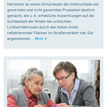
Hersteller an einem Schulranzen die Unterschiede von
genormten und nicht genormten Produkten deutlich
gemacht, die u. A: erhebliche Auswirkungen auf die
Sichtbarkeit der Kinder bei schlechten
Lichtverhältnissen durch den hohen Anteil
reflektierender Flächen im Straßenverkehr hat. Gut
angenommen ...
Mehr