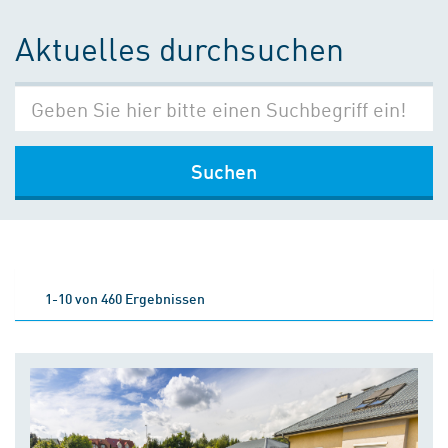
Aktuelles durchsuchen
Suchen
1-10 von 460 Ergebnissen