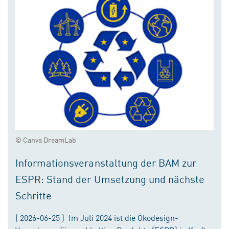
© Canva DreamLab
Informationsveranstaltung der BAM zur
ESPR: Stand der Umsetzung und nächste
Schritte
( 2026-06-25 ) Im Juli 2024 ist die Ökodesign-