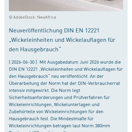
© AdobeStock: NewAfrica
Neuveröffentlichung DIN EN 12221
„Wickeleinheiten und Wickelauflagen für
den Hausgebrauch“
( 2026-06-30 ) Mit Ausgabedatum Juni 2026 wurde die
DIN EN 12221 „Wickeleinheiten und Wickelauflagen für
den Hausgebrauch“ neu veröffentlicht. An der
Überarbeitung der Norm hat der DIN-Verbraucherrat
intensiv mitgewirkt. Die Norm legt
Sicherheitsanforderungen und Prüfverfahren für
Wickeleinrichtungen, Wickelunterlagen und
Zubehörteile von Wickeleinrichtungen für den
Hausgebrauch fest. Die Mindestmaße für
Wickeleinrichtungen betragen laut Norm 380mm