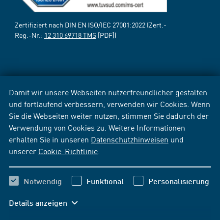
Zertifiziert nach DIN EN ISO/IEC 27001:2022 (Zert.-
Reg.-Nr.:
12 310 69718 TMS
[PDF])
Damit wir unsere Webseiten nutzerfreundlicher gestalten
und fortlaufend verbessern, verwenden wir Cookies. Wenn
Sie die Webseiten weiter nutzen, stimmen Sie dadurch der
Verwendung von Cookies zu. Weitere Informationen
erhalten Sie in unseren
Datenschutzhinweisen
und
unserer
Cookie-Richtlinie
.
Notwendig
Funktional
Personalisierung
Details anzeigen