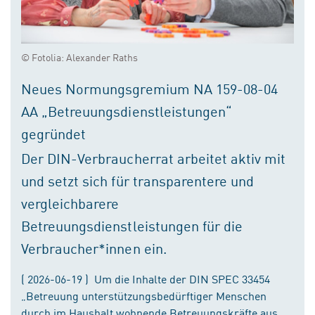
© Fotolia: Alexander Raths
Neues Normungsgremium NA 159-08-04
AA „Betreuungsdienstleistungen“
gegründet
Der DIN-Verbraucherrat arbeitet aktiv mit
und setzt sich für transparentere und
vergleichbarere
Betreuungsdienstleistungen für die
Verbraucher*innen ein.
( 2026-06-19 ) Um die Inhalte der DIN SPEC 33454
„Betreuung unterstützungsbedürftiger Menschen
durch im Haushalt wohnende Betreuungskräfte aus