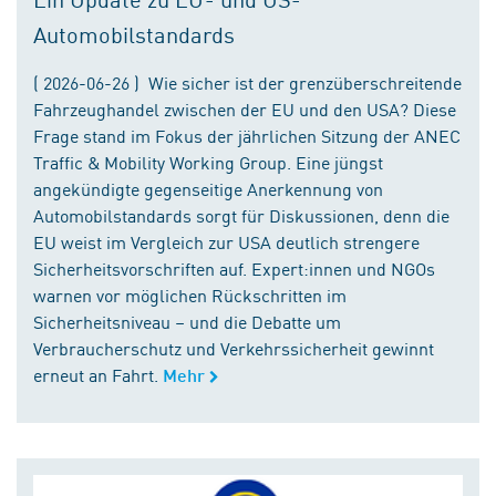
Automobilstandards
( 2026-06-26 ) Wie sicher ist der grenzüberschreitende
Fahrzeughandel zwischen der EU und den USA? Diese
Frage stand im Fokus der jährlichen Sitzung der ANEC
Traffic & Mobility Working Group. Eine jüngst
angekündigte gegenseitige Anerkennung von
Automobilstandards sorgt für Diskussionen, denn die
EU weist im Vergleich zur USA deutlich strengere
Sicherheitsvorschriften auf. Expert:innen und NGOs
warnen vor möglichen Rückschritten im
Sicherheitsniveau – und die Debatte um
Verbraucherschutz und Verkehrssicherheit gewinnt
erneut an Fahrt.
Mehr