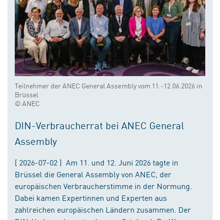
Teilnehmer der ANEC General Assembly vom 11.-12.06.2026 in
Brüssel
© ANEC
DIN-Verbraucherrat bei ANEC General
Assembly
( 2026-07-02 ) Am 11. und 12. Juni 2026 tagte in
Brüssel die General Assembly von ANEC, der
europäischen Verbraucherstimme in der Normung.
Dabei kamen Expertinnen und Experten aus
zahlreichen europäischen Ländern zusammen. Der