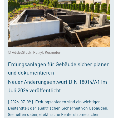
© AdobeStock: Patryk Kosmider
Erdungsanlagen für Gebäude sicher planen
und dokumentieren
Neuer Änderungsentwurf DIN 18014/A1 im
Juli 2026 veröffentlicht
( 2026-07-09 ) Erdungsanlagen sind ein wichtiger
Bestandteil der elektrischen Sicherheit von Gebäuden.
Sie helfen dabei, elektrische Fehlerströme sicher