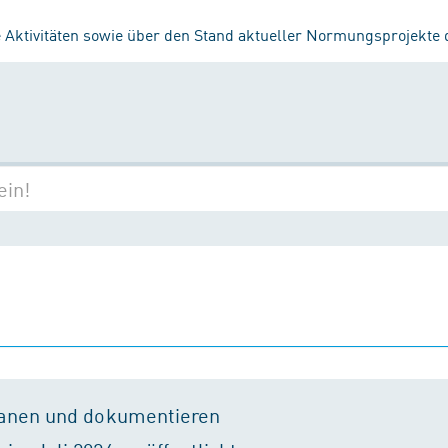
 Aktivitäten sowie über den Stand aktueller Normungsprojekte
lanen und dokumentieren