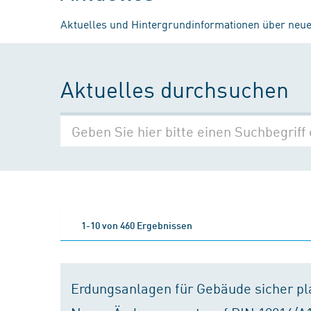
Aktuelles und Hintergrundinformationen über neue
Aktuelles durchsuchen
1-10 von 460 Ergebnissen
Erdungsanlagen für Gebäude sicher p