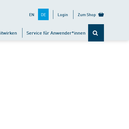
DE
EN
Login
Zum Shop
itwirken
Service für Anwender*innen