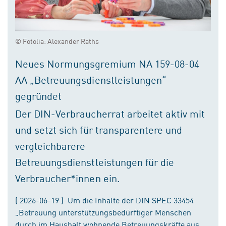
© Fotolia: Alexander Raths
Neues Normungsgremium NA 159-08-04
AA „Betreuungsdienstleistungen“
gegründet
Der DIN-Verbraucherrat arbeitet aktiv mit
und setzt sich für transparentere und
vergleichbarere
Betreuungsdienstleistungen für die
Verbraucher*innen ein.
( 2026-06-19 ) Um die Inhalte der DIN SPEC 33454
„Betreuung unterstützungsbedürftiger Menschen
durch im Haushalt wohnende Betreuungskräfte aus