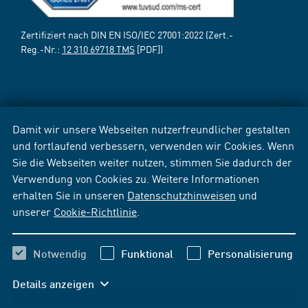
Zertifiziert nach DIN EN ISO/IEC 27001:2022 (Zert.-
Reg.-Nr.:
12 310 69718 TMS
[PDF])
Damit wir unsere Webseiten nutzerfreundlicher gestalten
und fortlaufend verbessern, verwenden wir Cookies. Wenn
Sie die Webseiten weiter nutzen, stimmen Sie dadurch der
Verwendung von Cookies zu. Weitere Informationen
erhalten Sie in unseren
Datenschutzhinweisen
und
unserer
Cookie-Richtlinie
.
Notwendig
Funktional
Personalisierung
Details anzeigen