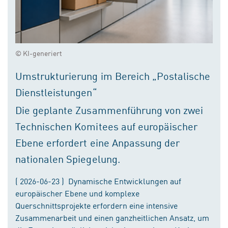
© KI-generiert
Umstrukturierung im Bereich „Postalische
Dienstleistungen“
Die geplante Zusammenführung von zwei
Technischen Komitees auf europäischer
Ebene erfordert eine Anpassung der
nationalen Spiegelung.
( 2026-06-23 ) Dynamische Entwicklungen auf
europäischer Ebene und komplexe
Querschnittsprojekte erfordern eine intensive
Zusammenarbeit und einen ganzheitlichen Ansatz, um