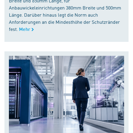
Breite und 650mm Länge, für
Anbauwickeleinrichtungen 380mm Breite und 500mm
Länge. Darüber hinaus legt die Norm auch
Anforderungen an die Mindesthöhe der Schutzränder
fest.
Mehr