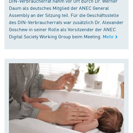
DIN-Verbraucherrat nahm vor Ort durch Dr. Werner
Daum als deutsches Mitglied der ANEC General
Assembly an der Sitzung teil. Für die Geschäftsstelle
des DIN-Verbraucherrats war zusätzlich Dr. Alexander
Goschew in seiner Rolle als Vorsitzender der ANEC
Digital Society Working Group beim Meeting.
Mehr