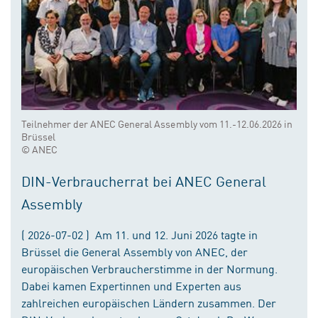
Teilnehmer der ANEC General Assembly vom 11.-12.06.2026 in
Brüssel
© ANEC
DIN-Verbraucherrat bei ANEC General
Assembly
( 2026-07-02 ) Am 11. und 12. Juni 2026 tagte in
Brüssel die General Assembly von ANEC, der
europäischen Verbraucherstimme in der Normung.
Dabei kamen Expertinnen und Experten aus
zahlreichen europäischen Ländern zusammen. Der