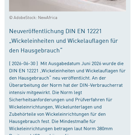
© AdobeStock: NewAfrica
Neuveröffentlichung DIN EN 12221
„Wickeleinheiten und Wickelauflagen für
den Hausgebrauch“
( 2026-06-30 ) Mit Ausgabedatum Juni 2026 wurde die
DIN EN 12221 „Wickeleinheiten und Wickelauflagen für
den Hausgebrauch“ neu veröffentlicht. An der
Überarbeitung der Norm hat der DIN-Verbraucherrat
intensiv mitgewirkt. Die Norm legt
Sicherheitsanforderungen und Prüfverfahren für
Wickeleinrichtungen, Wickelunterlagen und
Zubehörteile von Wickeleinrichtungen für den
Hausgebrauch fest. Die Mindestmaße für
Wickeleinrichtungen betragen laut Norm 380mm