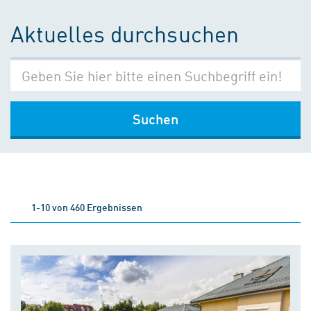
Aktuelles durchsuchen
Suchen
1-10 von 460 Ergebnissen