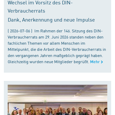
Wechsel im Vorsitz des DIN-
Verbraucherrats
Dank, Anerkennung und neue Impulse
( 2026-07-06 ) Im Rahmen der 146. Sitzung des DIN-
Verbraucherrats am 29. Juni 2026 standen neben den
fachlichen Themen vor allem Menschen im
Mittelpunkt, die die Arbeit des DIN-Verbraucherrats in
den vergangenen Jahren maßgeblich geprägt haben.
Gleichzeitig wurden neue Mitglieder begrüßt.
Mehr