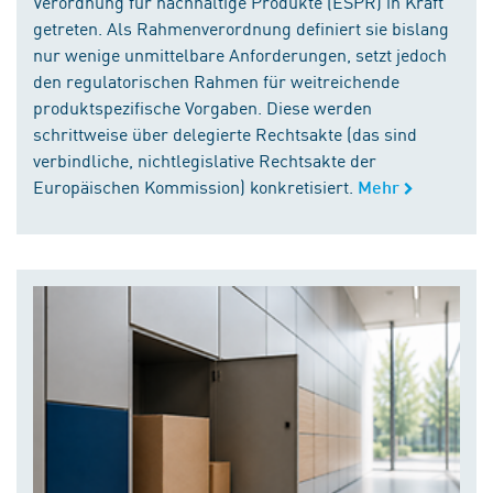
Verordnung für nachhaltige Produkte (ESPR) in Kraft
getreten. Als Rahmenverordnung definiert sie bislang
nur wenige unmittelbare Anforderungen, setzt jedoch
den regulatorischen Rahmen für weitreichende
produktspezifische Vorgaben. Diese werden
schrittweise über delegierte Rechtsakte (das sind
verbindliche, nichtlegislative Rechtsakte der
Europäischen Kommission) konkretisiert.
Mehr