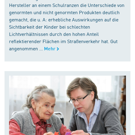
Hersteller an einem Schulranzen die Unterschiede von
genormten und nicht genormten Produkten deutlich
gemacht, die u. A: erhebliche Auswirkungen auf die
Sichtbarkeit der Kinder bei schlechten
Lichtverhältnissen durch den hohen Anteil
reflektierender Flächen im Straßenverkehr hat. Gut
angenommen ...
Mehr