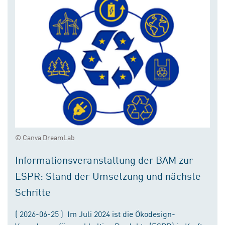
© Canva DreamLab
Informationsveranstaltung der BAM zur
ESPR: Stand der Umsetzung und nächste
Schritte
( 2026-06-25 ) Im Juli 2024 ist die Ökodesign-