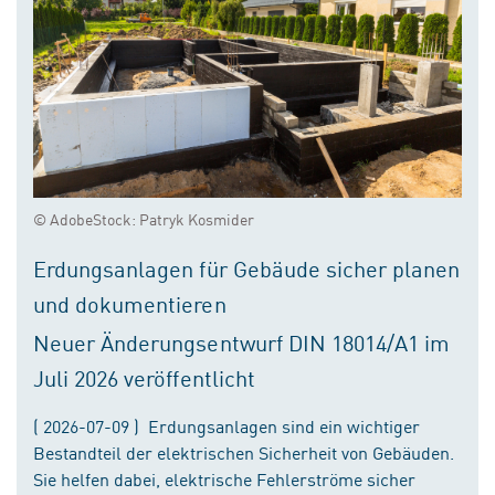
© AdobeStock: Patryk Kosmider
Erdungsanlagen für Gebäude sicher planen
und dokumentieren
Neuer Änderungsentwurf DIN 18014/A1 im
Juli 2026 veröffentlicht
( 2026-07-09 ) Erdungsanlagen sind ein wichtiger
Bestandteil der elektrischen Sicherheit von Gebäuden.
Sie helfen dabei, elektrische Fehlerströme sicher