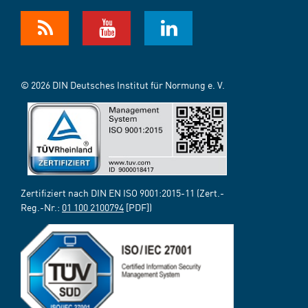
© 2026 DIN Deutsches Institut für Normung e. V.
Zertifiziert nach DIN EN ISO 9001:2015-11 (Zert.-
Reg.-Nr.:
01 100 2100794
[PDF])