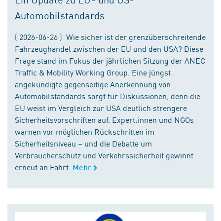
Automobilstandards
( 2026-06-26 ) Wie sicher ist der grenzüberschreitende
Fahrzeughandel zwischen der EU und den USA? Diese
Frage stand im Fokus der jährlichen Sitzung der ANEC
Traffic & Mobility Working Group. Eine jüngst
angekündigte gegenseitige Anerkennung von
Automobilstandards sorgt für Diskussionen, denn die
EU weist im Vergleich zur USA deutlich strengere
Sicherheitsvorschriften auf. Expert:innen und NGOs
warnen vor möglichen Rückschritten im
Sicherheitsniveau – und die Debatte um
Verbraucherschutz und Verkehrssicherheit gewinnt
erneut an Fahrt.
Mehr