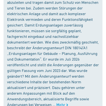
abzuleiten und tragen damit zum Schutz von Menschen
und Tieren bei. Zudem werden Störungen der
elektrischen Anlage und damit auch komplexer
Elektronik vermieden und deren Funktionsfähigkeit
gesichert. Damit Erdungsanlagen zuverlässig
funktionieren, müssen sie sorgfältig geplant,
fachgerecht eingebaut und nachvollziehbar
dokumentiert werden. Wie dies zweckmäßig geschieht,
beschreibt der Änderungsentwurf DIN 18014/A1
„Erdungsanlagen für Gebäude – Planung, Ausführung
und Dokumentation“. Er wurde im Juli 2026
veröffentlicht und stellt die Änderungen gegenüber der
gültigen Fassung vom Juni 2023 dar. Was wurde
geändert? Mit dem Änderungsentwurf werden
verschiedene Inhalte der bestehenden Norm
aktualisiert und präzisiert. Dazu gehören unter
anderem Anpassungen mit Blick auf den
Anwendungsbereich, aktualisierte Begriffe sowie
Änderungen bei Verweisen ...
Mehr