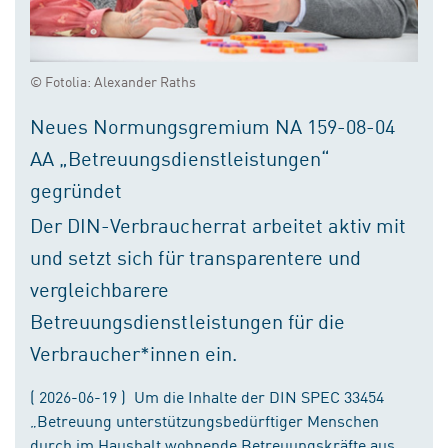
© Fotolia: Alexander Raths
Neues Normungsgremium NA 159-08-04
AA „Betreuungsdienstleistungen“
gegründet
Der DIN-Verbraucherrat arbeitet aktiv mit
und setzt sich für transparentere und
vergleichbarere
Betreuungsdienstleistungen für die
Verbraucher*innen ein.
( 2026-06-19 ) Um die Inhalte der DIN SPEC 33454
„Betreuung unterstützungsbedürftiger Menschen
durch im Haushalt wohnende Betreuungskräfte aus