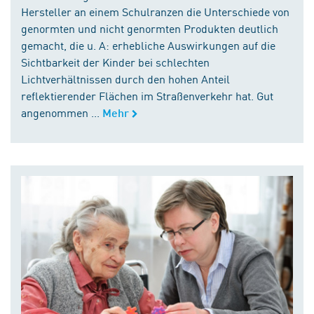
Hersteller an einem Schulranzen die Unterschiede von
genormten und nicht genormten Produkten deutlich
gemacht, die u. A: erhebliche Auswirkungen auf die
Sichtbarkeit der Kinder bei schlechten
Lichtverhältnissen durch den hohen Anteil
reflektierender Flächen im Straßenverkehr hat. Gut
angenommen ...
Mehr