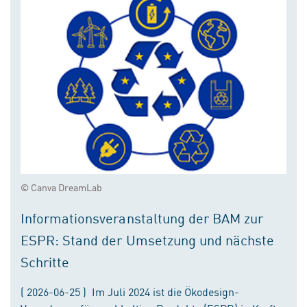
© Canva DreamLab
Informationsveranstaltung der BAM zur
ESPR: Stand der Umsetzung und nächste
Schritte
( 2026-06-25 ) Im Juli 2024 ist die Ökodesign-