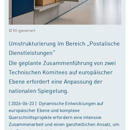
© KI-generiert
Umstrukturierung im Bereich „Postalische
Dienstleistungen“
Die geplante Zusammenführung von zwei
Technischen Komitees auf europäischer
Ebene erfordert eine Anpassung der
nationalen Spiegelung.
( 2026-06-23 ) Dynamische Entwicklungen auf
europäischer Ebene und komplexe
Querschnittsprojekte erfordern eine intensive
Zusammenarbeit und einen ganzheitlichen Ansatz, um