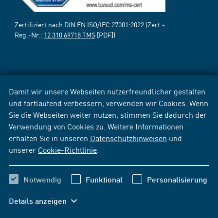
Zertifiziert nach DIN EN ISO/IEC 27001:2022 (Zert.-
Reg.-Nr.:
12 310 69718 TMS
[PDF])
Damit wir unsere Webseiten nutzerfreundlicher gestalten
und fortlaufend verbessern, verwenden wir Cookies. Wenn
Sie die Webseiten weiter nutzen, stimmen Sie dadurch der
Verwendung von Cookies zu. Weitere Informationen
erhalten Sie in unseren
Datenschutzhinweisen
und
unserer
Cookie-Richtlinie
.
Notwendig
Funktional
Personalisierung
Details anzeigen