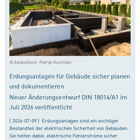
© AdobeStock: Patryk Kosmider
Erdungsanlagen für Gebäude sicher planen
und dokumentieren
Neuer Änderungsentwurf DIN 18014/A1 im
Juli 2026 veröffentlicht
( 2026-07-09 ) Erdungsanlagen sind ein wichtiger
Bestandteil der elektrischen Sicherheit von Gebäuden.
Sie helfen dabei, elektrische Fehlerströme sicher