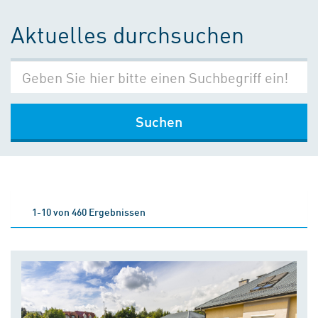
Aktuelles durchsuchen
Suchen
1-10 von 460 Ergebnissen