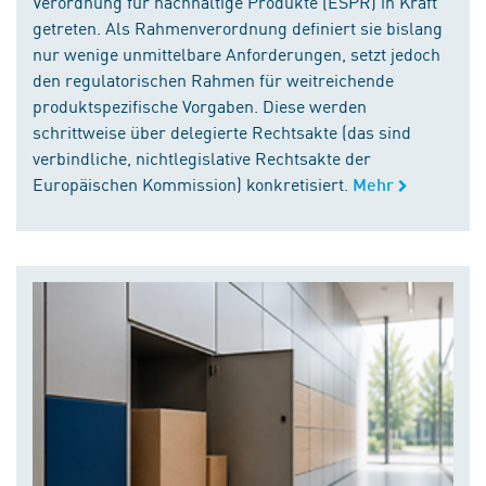
Verordnung für nachhaltige Produkte (ESPR) in Kraft
getreten. Als Rahmenverordnung definiert sie bislang
nur wenige unmittelbare Anforderungen, setzt jedoch
den regulatorischen Rahmen für weitreichende
produktspezifische Vorgaben. Diese werden
schrittweise über delegierte Rechtsakte (das sind
verbindliche, nichtlegislative Rechtsakte der
Europäischen Kommission) konkretisiert.
Mehr