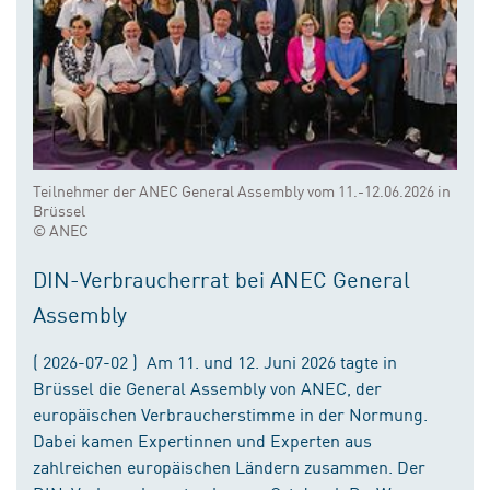
Teilnehmer der ANEC General Assembly vom 11.-12.06.2026 in
Brüssel
© ANEC
DIN-Verbraucherrat bei ANEC General
Assembly
( 2026-07-02 ) Am 11. und 12. Juni 2026 tagte in
Brüssel die General Assembly von ANEC, der
europäischen Verbraucherstimme in der Normung.
Dabei kamen Expertinnen und Experten aus
zahlreichen europäischen Ländern zusammen. Der