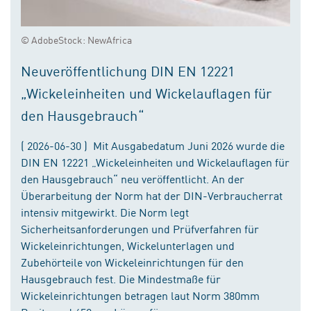
© AdobeStock: NewAfrica
Neuveröffentlichung DIN EN 12221
„Wickeleinheiten und Wickelauflagen für
den Hausgebrauch“
( 2026-06-30 ) Mit Ausgabedatum Juni 2026 wurde die
DIN EN 12221 „Wickeleinheiten und Wickelauflagen für
den Hausgebrauch“ neu veröffentlicht. An der
Überarbeitung der Norm hat der DIN-Verbraucherrat
intensiv mitgewirkt. Die Norm legt
Sicherheitsanforderungen und Prüfverfahren für
Wickeleinrichtungen, Wickelunterlagen und
Zubehörteile von Wickeleinrichtungen für den
Hausgebrauch fest. Die Mindestmaße für
Wickeleinrichtungen betragen laut Norm 380mm