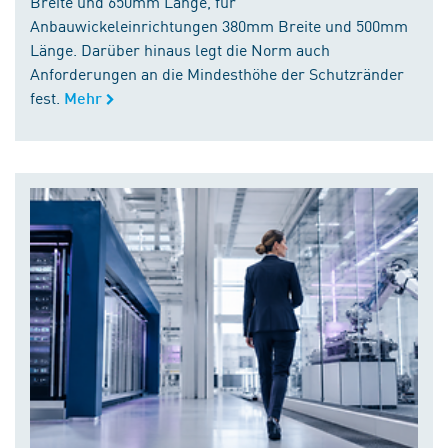
Breite und 650mm Länge, für
Anbauwickeleinrichtungen 380mm Breite und 500mm
Länge. Darüber hinaus legt die Norm auch
Anforderungen an die Mindesthöhe der Schutzränder
fest.
Mehr