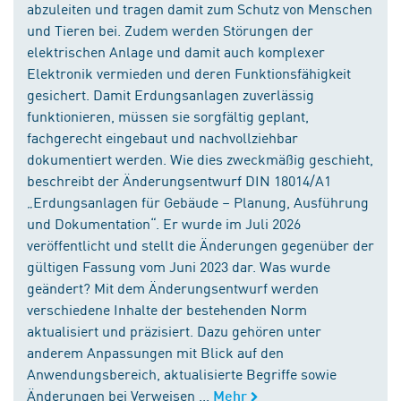
abzuleiten und tragen damit zum Schutz von Menschen
und Tieren bei. Zudem werden Störungen der
elektrischen Anlage und damit auch komplexer
Elektronik vermieden und deren Funktionsfähigkeit
gesichert. Damit Erdungsanlagen zuverlässig
funktionieren, müssen sie sorgfältig geplant,
fachgerecht eingebaut und nachvollziehbar
dokumentiert werden. Wie dies zweckmäßig geschieht,
beschreibt der Änderungsentwurf DIN 18014/A1
„Erdungsanlagen für Gebäude – Planung, Ausführung
und Dokumentation“. Er wurde im Juli 2026
veröffentlicht und stellt die Änderungen gegenüber der
gültigen Fassung vom Juni 2023 dar. Was wurde
geändert? Mit dem Änderungsentwurf werden
verschiedene Inhalte der bestehenden Norm
aktualisiert und präzisiert. Dazu gehören unter
anderem Anpassungen mit Blick auf den
Anwendungsbereich, aktualisierte Begriffe sowie
Änderungen bei Verweisen ...
Mehr