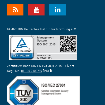
© 2026 DIN Deutsches Institut für Normung e. V.
Zertifiziert nach DIN EN ISO 9001:2015-11 (Zert.-
Reg.-Nr.:
01 100 2100794
[PDF])