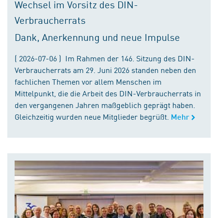
Wechsel im Vorsitz des DIN-
Verbraucherrats
Dank, Anerkennung und neue Impulse
( 2026-07-06 ) Im Rahmen der 146. Sitzung des DIN-
Verbraucherrats am 29. Juni 2026 standen neben den
fachlichen Themen vor allem Menschen im
Mittelpunkt, die die Arbeit des DIN-Verbraucherrats in
den vergangenen Jahren maßgeblich geprägt haben.
Gleichzeitig wurden neue Mitglieder begrüßt.
Mehr