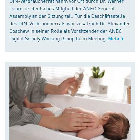
DIN-Verbraucherrat nahm vor Ort durch Dr. Werner
Daum als deutsches Mitglied der ANEC General
Assembly an der Sitzung teil. Für die Geschäftsstelle
des DIN-Verbraucherrats war zusätzlich Dr. Alexander
Goschew in seiner Rolle als Vorsitzender der ANEC
Digital Society Working Group beim Meeting.
Mehr