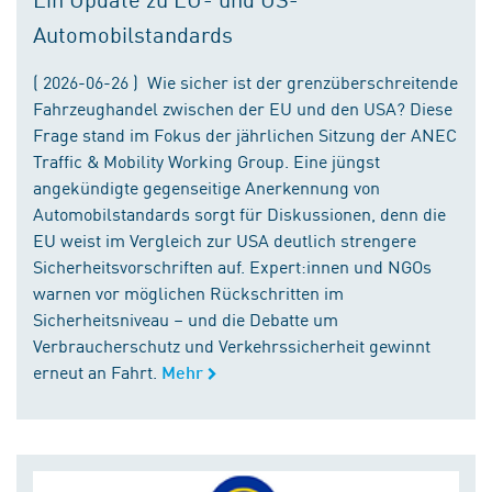
Automobilstandards
( 2026-06-26 ) Wie sicher ist der grenzüberschreitende
Fahrzeughandel zwischen der EU und den USA? Diese
Frage stand im Fokus der jährlichen Sitzung der ANEC
Traffic & Mobility Working Group. Eine jüngst
angekündigte gegenseitige Anerkennung von
Automobilstandards sorgt für Diskussionen, denn die
EU weist im Vergleich zur USA deutlich strengere
Sicherheitsvorschriften auf. Expert:innen und NGOs
warnen vor möglichen Rückschritten im
Sicherheitsniveau – und die Debatte um
Verbraucherschutz und Verkehrssicherheit gewinnt
erneut an Fahrt.
Mehr