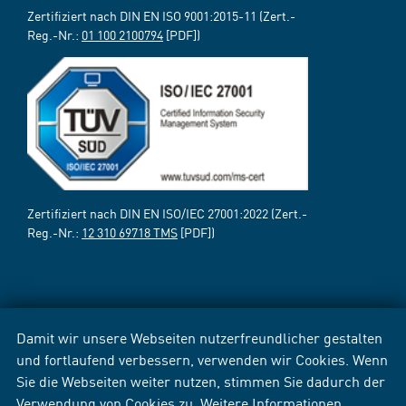
Zertifiziert nach DIN EN ISO 9001:2015-11 (Zert.-
Reg.-Nr.:
01 100 2100794
[PDF])
Zertifiziert nach DIN EN ISO/IEC 27001:2022 (Zert.-
Reg.-Nr.:
12 310 69718 TMS
[PDF])
Damit wir unsere Webseiten nutzerfreundlicher gestalten
und fortlaufend verbessern, verwenden wir Cookies. Wenn
Sie die Webseiten weiter nutzen, stimmen Sie dadurch der
Verwendung von Cookies zu. Weitere Informationen