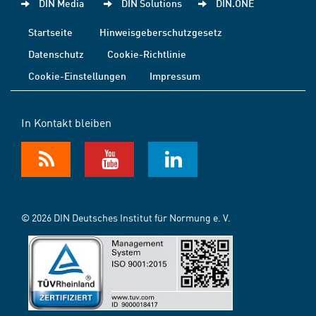
DIN Media
DIN Solutions
DIN.ONE
Startseite
Hinweisgeberschutzgesetz
Datenschutz
Cookie-Richtlinie
Cookie-Einstellungen
Impressum
In Kontakt bleiben
© 2026 DIN Deutsches Institut für Normung e. V.