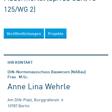
125/WG 2)
Veröffentlichungen
Projekte
IHR KONTAKT
DIN-Normenausschuss Bauwesen (NABau)
Frau M.Sc.
Anne Lina Wehrle
Am DIN-Platz, Burggrafenstr. 6
10787 Berlin