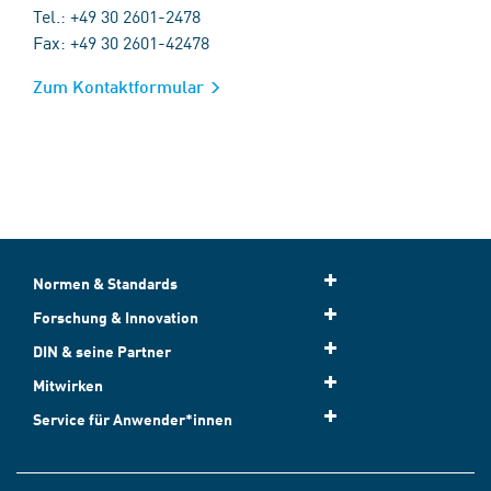
Tel.: +49 30 2601-2478
Fax: +49 30 2601-42478
Zum Kontaktformular
Normen & Standards
Forschung & Innovation
DIN & seine Partner
Mitwirken
Service für Anwender*innen