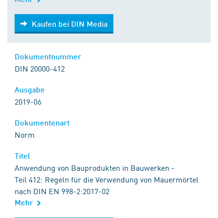
Kaufen bei DIN Media
Kaufen bei DIN Media
Dokumentnummer
DIN 20000-412
Ausgabe
2019-06
Dokumentenart
Norm
Titel
Anwendung von Bauprodukten in Bauwerken -
Teil 412: Regeln für die Verwendung von Mauermörtel
nach DIN EN 998-2:2017-02
Mehr