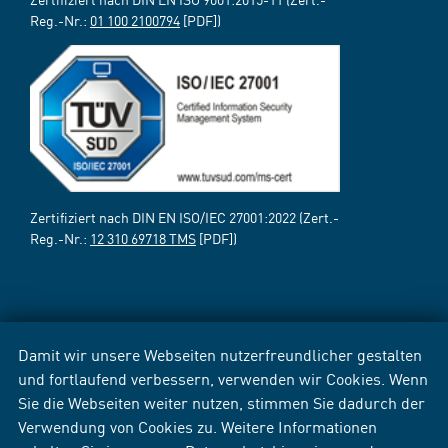
Reg.-Nr.:
01 100 2100794
[PDF])
Zertifiziert nach DIN EN ISO/IEC 27001:2022 (Zert.-
Reg.-Nr.:
12 310 69718 TMS
[PDF])
Damit wir unsere Webseiten nutzerfreundlicher gestalten
und fortlaufend verbessern, verwenden wir Cookies. Wenn
Sie die Webseiten weiter nutzen, stimmen Sie dadurch der
Verwendung von Cookies zu. Weitere Informationen