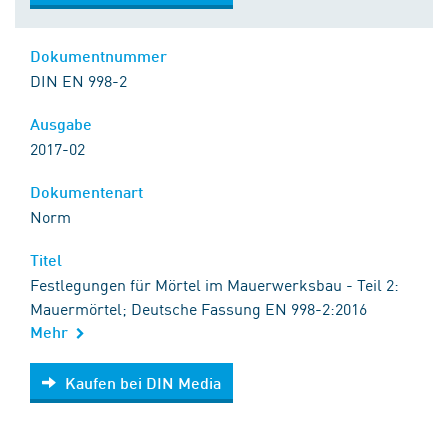
Dokumentnummer
DIN EN 998-2
Ausgabe
2017-02
Dokumentenart
Norm
Titel
Festlegungen für Mörtel im Mauerwerksbau - Teil 2:
Mauermörtel; Deutsche Fassung EN 998-2:2016
Mehr
Kaufen bei DIN Media
Kaufen bei DIN Media