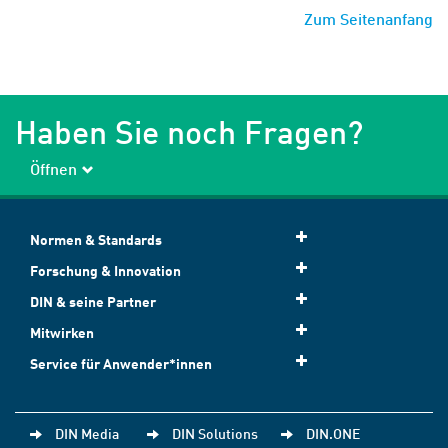
Zum Seitenanfang
Haben Sie noch Fragen?
Öffnen
Normen & Standards
Forschung & Innovation
DIN & seine Partner
Mitwirken
Service für Anwender*innen
DIN Media
DIN Solutions
DIN.ONE