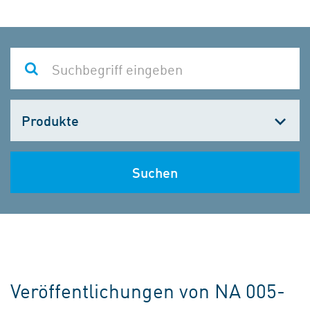
Kategorie
wählen
Suchen
Veröffentlichungen von NA 005-