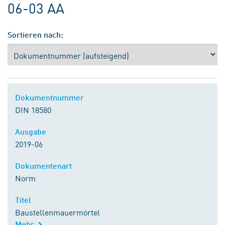
06-03 AA
Sortieren nach:
Dokumentnummer
DIN 18580
Ausgabe
2019-06
Dokumentenart
Norm
Titel
Baustellenmauermörtel
Mehr