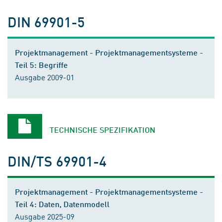
DIN 69901-5
Projektmanagement - Projektmanagementsysteme -
Teil 5: Begriffe
Ausgabe 2009-01
TECHNISCHE SPEZIFIKATION
DIN/TS 69901-4
Projektmanagement - Projektmanagementsysteme -
Teil 4: Daten, Datenmodell
Ausgabe 2025-09