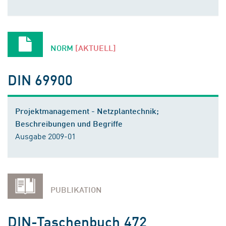
NORM
[AKTUELL]
DIN 69900
Projektmanagement - Netzplantechnik;
Beschreibungen und Begriffe
Ausgabe 2009-01
PUBLIKATION
DIN-Taschenbuch 472