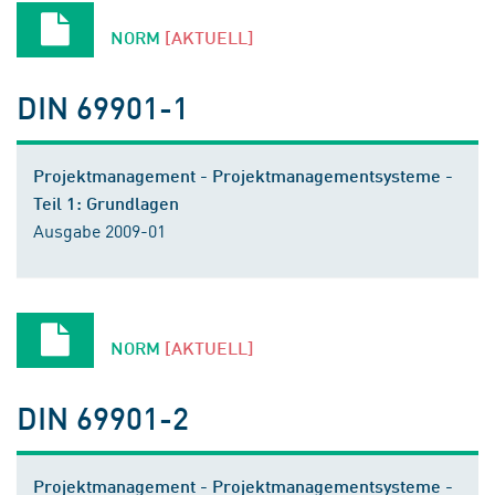
NORM
[AKTUELL]
DIN 69901-1
Projektmanagement - Projektmanagementsysteme -
Teil 1: Grundlagen
Ausgabe 2009-01
NORM
[AKTUELL]
DIN 69901-2
Projektmanagement - Projektmanagementsysteme -