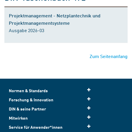
Projektmanagement - Netzplantechnik und
Projektmanagementsysteme
Ausgabe 2026-03
Zum Seitenanfang
Normen & Standards
Forschung & Innovation
DIN & seine Partner
Mitwirken
Service für Anwender*innen