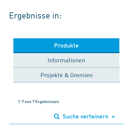
Ergebnisse in:
Produkte
Informationen
Projekte & Gremien
1-7 von 7 Ergebnissen
Suche verfeinern