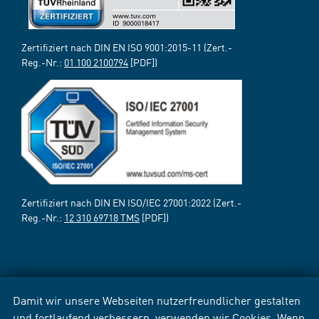
Zertifiziert nach DIN EN ISO 9001:2015-11 (Zert.-
Reg.-Nr.:
01 100 2100794
[PDF])
Zertifiziert nach DIN EN ISO/IEC 27001:2022 (Zert.-
Reg.-Nr.:
12 310 69718 TMS
[PDF])
Damit wir unsere Webseiten nutzerfreundlicher gestalten
und fortlaufend verbessern, verwenden wir Cookies. Wenn