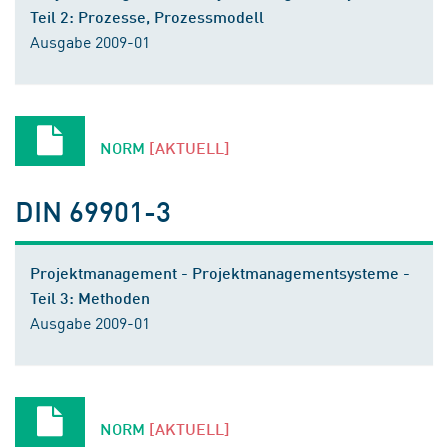
Teil 2: Prozesse, Prozessmodell
Ausgabe 2009-01
NORM
[AKTUELL]
DIN 69901-3
Projektmanagement - Projektmanagementsysteme -
Teil 3: Methoden
Ausgabe 2009-01
NORM
[AKTUELL]