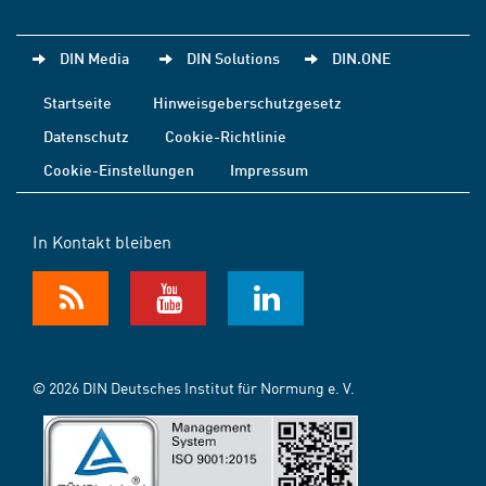
DIN Media
DIN Solutions
DIN.ONE
Startseite
Hinweisgeberschutzgesetz
Datenschutz
Cookie-Richtlinie
Cookie-Einstellungen
Impressum
In Kontakt bleiben
© 2026 DIN Deutsches Institut für Normung e. V.