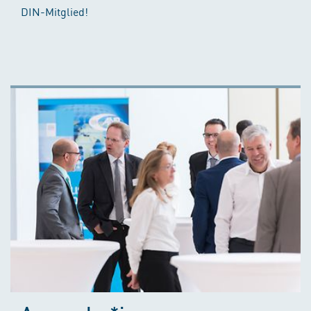
DIN-Mitglied!