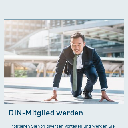
DIN-Mitglied werden
Profitieren Sie von diversen Vorteilen und werden Sie