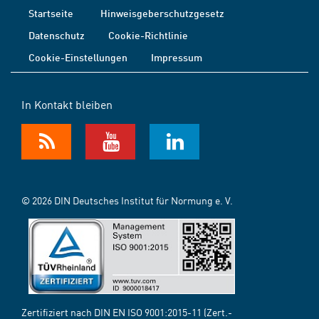
Startseite
Hinweisgeberschutzgesetz
Datenschutz
Cookie-Richtlinie
Cookie-Einstellungen
Impressum
In Kontakt bleiben
© 2026 DIN Deutsches Institut für Normung e. V.
Zertifiziert nach DIN EN ISO 9001:2015-11 (Zert.-