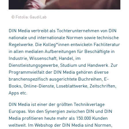
© Fotolia: GaudiLab
DIN Media vertreibt als Tochterunternehmen von DIN
nationale und internationale Normen sowie technische
Regelwerke. Die Kolleg*innen entwickeln Fachliteratur
in allen medialen Aufbereitungen für Beschäftigte in
Industrie, Wissenschaft, Handel, im
Dienstleistungsgewerbe, Studium und Handwerk. Zur
Programmvielfalt der DIN Media gehören diverse
branchenspezifisch ausgerichtete Buchreihen, E-
Books, Online-Dienste, Loseblattwerke, Zeitschriften,
Apps etc.
DIN Media ist einer der größten Technikverlage
Europas. Von den Synergien zwischen DIN und DIN
Media profitieren heute mehr als 150.000 Kunden
weltweit. Im Webshop der DIN Media sind Normen,