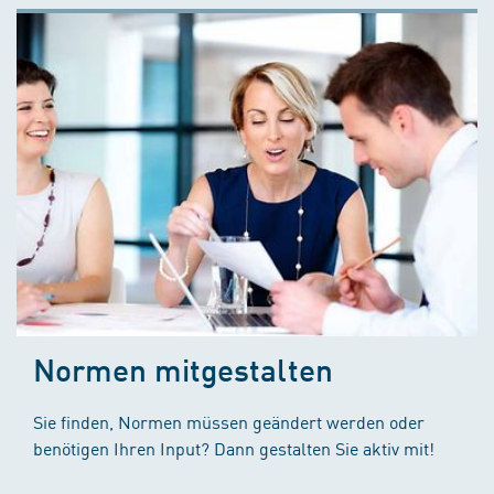
Normen mitgestalten
Sie finden, Normen müssen geändert werden oder
benötigen Ihren Input? Dann gestalten Sie aktiv mit!