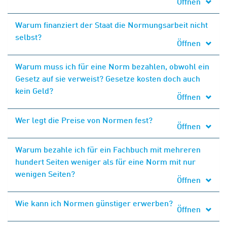
Öffnen
Warum finanziert der Staat die Normungsarbeit nicht
selbst?
Öffnen
Warum muss ich für eine Norm bezahlen, obwohl ein
Gesetz auf sie verweist? Gesetze kosten doch auch
kein Geld?
Öffnen
Wer legt die Preise von Normen fest?
Öffnen
Warum bezahle ich für ein Fachbuch mit mehreren
hundert Seiten weniger als für eine Norm mit nur
wenigen Seiten?
Öffnen
Wie kann ich Normen günstiger erwerben?
Öffnen