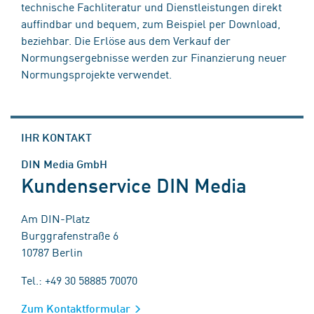
technische Fachliteratur und Dienstleistungen direkt
auffindbar und bequem, zum Beispiel per Download,
beziehbar. Die Erlöse aus dem Verkauf der
Normungsergebnisse werden zur Finanzierung neuer
Normungsprojekte verwendet.
IHR KONTAKT
DIN Media GmbH
Kundenservice DIN Media
Am DIN-Platz
Burggrafenstraße 6
10787 Berlin
Tel.: +49 30 58885 70070
Zum Kontaktformular