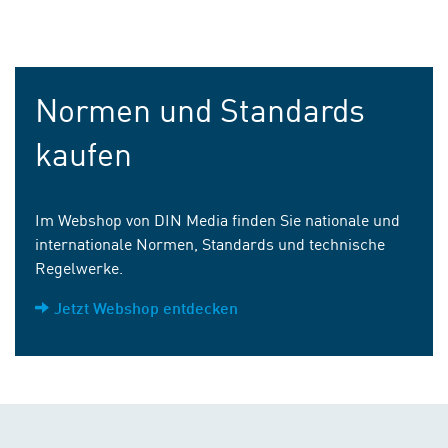
Normen und Standards
kaufen
Im Webshop von DIN Media finden Sie nationale und
internationale Normen, Standards und technische
Regelwerke.
Jetzt Webshop entdecken