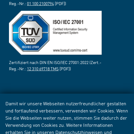
Reg.-Nr.:
01 100 2100794
[PDF])
Zertifiziert nach DIN EN ISO/IEC 27001:2022 (Zert.-
Reg.-Nr.:
12 310 69718 TMS
[PDF])
Damit wir unsere Webseiten nutzerfreundlicher gestalten
und fortlaufend verbessern, verwenden wir Cookies. Wenn
Sie die Webseiten weiter nutzen, stimmen Sie dadurch der
Verwendung von Cookies zu. Weitere Informationen
erhalten Sie in unseren
Datenschutzhinweisen
und