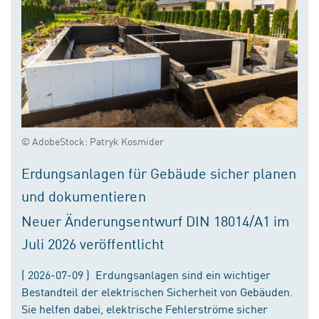
© AdobeStock: Patryk Kosmider
Erdungsanlagen für Gebäude sicher planen
und dokumentieren
Neuer Änderungsentwurf DIN 18014/A1 im
Juli 2026 veröffentlicht
( 2026-07-09 ) Erdungsanlagen sind ein wichtiger
Bestandteil der elektrischen Sicherheit von Gebäuden.
Sie helfen dabei, elektrische Fehlerströme sicher