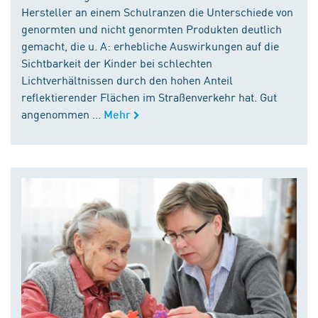
Hersteller an einem Schulranzen die Unterschiede von
genormten und nicht genormten Produkten deutlich
gemacht, die u. A: erhebliche Auswirkungen auf die
Sichtbarkeit der Kinder bei schlechten
Lichtverhältnissen durch den hohen Anteil
reflektierender Flächen im Straßenverkehr hat. Gut
angenommen ...
Mehr