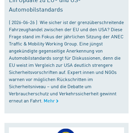
Automobilstandards
( 2026-06-26 ) Wie sicher ist der grenzüberschreitende
Fahrzeughandel zwischen der EU und den USA? Diese
Frage stand im Fokus der jährlichen Sitzung der ANEC
Traffic & Mobility Working Group. Eine jüngst
angekündigte gegenseitige Anerkennung von
Automobilstandards sorgt für Diskussionen, denn die
EU weist im Vergleich zur USA deutlich strengere
Sicherheitsvorschriften auf. Expert:innen und NGOs
warnen vor möglichen Rückschritten im
Sicherheitsniveau – und die Debatte um
Verbraucherschutz und Verkehrssicherheit gewinnt
erneut an Fahrt.
Mehr