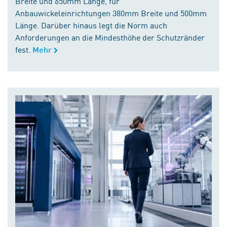
Breite und 650mm Länge, für
Anbauwickeleinrichtungen 380mm Breite und 500mm
Länge. Darüber hinaus legt die Norm auch
Anforderungen an die Mindesthöhe der Schutzränder
fest.
Mehr