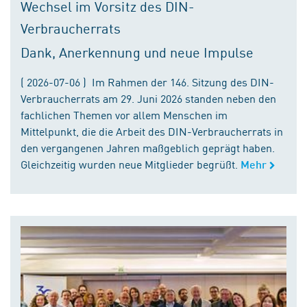
Wechsel im Vorsitz des DIN-
Verbraucherrats
Dank, Anerkennung und neue Impulse
( 2026-07-06 ) Im Rahmen der 146. Sitzung des DIN-
Verbraucherrats am 29. Juni 2026 standen neben den
fachlichen Themen vor allem Menschen im
Mittelpunkt, die die Arbeit des DIN-Verbraucherrats in
den vergangenen Jahren maßgeblich geprägt haben.
Gleichzeitig wurden neue Mitglieder begrüßt.
Mehr