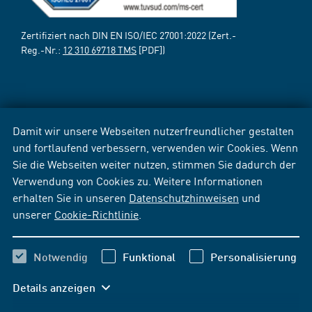
Zertifiziert nach DIN EN ISO/IEC 27001:2022 (Zert.-
Reg.-Nr.:
12 310 69718 TMS
[PDF])
Damit wir unsere Webseiten nutzerfreundlicher gestalten
und fortlaufend verbessern, verwenden wir Cookies. Wenn
Sie die Webseiten weiter nutzen, stimmen Sie dadurch der
Verwendung von Cookies zu. Weitere Informationen
erhalten Sie in unseren
Datenschutzhinweisen
und
unserer
Cookie-Richtlinie
.
Notwendig
Funktional
Personalisierung
Details anzeigen