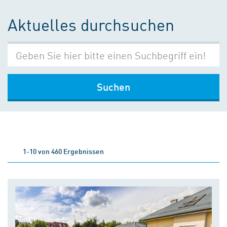
Aktuelles durchsuchen
Suchen
1-10 von 460 Ergebnissen