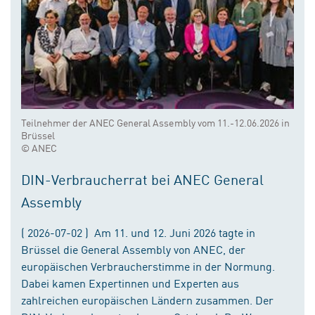
Teilnehmer der ANEC General Assembly vom 11.-12.06.2026 in
Brüssel
© ANEC
DIN-Verbraucherrat bei ANEC General
Assembly
( 2026-07-02 ) Am 11. und 12. Juni 2026 tagte in
Brüssel die General Assembly von ANEC, der
europäischen Verbraucherstimme in der Normung.
Dabei kamen Expertinnen und Experten aus
zahlreichen europäischen Ländern zusammen. Der