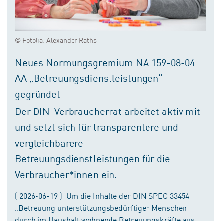
© Fotolia: Alexander Raths
Neues Normungsgremium NA 159-08-04
AA „Betreuungsdienstleistungen“
gegründet
Der DIN-Verbraucherrat arbeitet aktiv mit
und setzt sich für transparentere und
vergleichbarere
Betreuungsdienstleistungen für die
Verbraucher*innen ein.
( 2026-06-19 ) Um die Inhalte der DIN SPEC 33454
„Betreuung unterstützungsbedürftiger Menschen
durch im Haushalt wohnende Betreuungskräfte aus