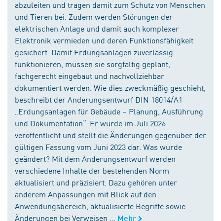
abzuleiten und tragen damit zum Schutz von Menschen
und Tieren bei. Zudem werden Störungen der
elektrischen Anlage und damit auch komplexer
Elektronik vermieden und deren Funktionsfähigkeit
gesichert. Damit Erdungsanlagen zuverlässig
funktionieren, müssen sie sorgfältig geplant,
fachgerecht eingebaut und nachvollziehbar
dokumentiert werden. Wie dies zweckmäßig geschieht,
beschreibt der Änderungsentwurf DIN 18014/A1
„Erdungsanlagen für Gebäude – Planung, Ausführung
und Dokumentation“. Er wurde im Juli 2026
veröffentlicht und stellt die Änderungen gegenüber der
gültigen Fassung vom Juni 2023 dar. Was wurde
geändert? Mit dem Änderungsentwurf werden
verschiedene Inhalte der bestehenden Norm
aktualisiert und präzisiert. Dazu gehören unter
anderem Anpassungen mit Blick auf den
Anwendungsbereich, aktualisierte Begriffe sowie
Änderungen bei Verweisen ...
Mehr