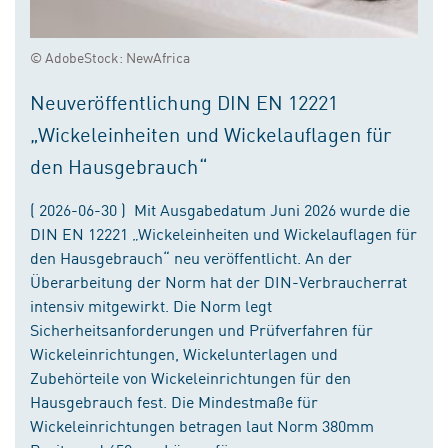
© AdobeStock: NewAfrica
Neuveröffentlichung DIN EN 12221
„Wickeleinheiten und Wickelauflagen für
den Hausgebrauch“
( 2026-06-30 ) Mit Ausgabedatum Juni 2026 wurde die
DIN EN 12221 „Wickeleinheiten und Wickelauflagen für
den Hausgebrauch“ neu veröffentlicht. An der
Überarbeitung der Norm hat der DIN-Verbraucherrat
intensiv mitgewirkt. Die Norm legt
Sicherheitsanforderungen und Prüfverfahren für
Wickeleinrichtungen, Wickelunterlagen und
Zubehörteile von Wickeleinrichtungen für den
Hausgebrauch fest. Die Mindestmaße für
Wickeleinrichtungen betragen laut Norm 380mm