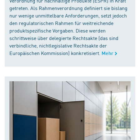
Verordnung für nachhaltige Produkte (ESPR) in Kraft
getreten. Als Rahmenverordnung definiert sie bislang
nur wenige unmittelbare Anforderungen, setzt jedoch
den regulatorischen Rahmen für weitreichende
produktspezifische Vorgaben. Diese werden
schrittweise über delegierte Rechtsakte (das sind
verbindliche, nichtlegislative Rechtsakte der
Europäischen Kommission) konkretisiert.
Mehr