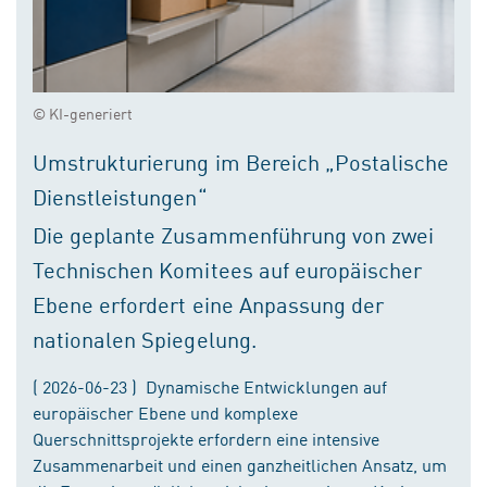
© KI-generiert
Umstrukturierung im Bereich „Postalische
Dienstleistungen“
Die geplante Zusammenführung von zwei
Technischen Komitees auf europäischer
Ebene erfordert eine Anpassung der
nationalen Spiegelung.
( 2026-06-23 ) Dynamische Entwicklungen auf
europäischer Ebene und komplexe
Querschnittsprojekte erfordern eine intensive
Zusammenarbeit und einen ganzheitlichen Ansatz, um