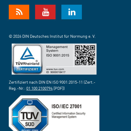
© 2026 DIN Deutsches Institut für Normung e. V.
Zertifiziert nach DIN EN ISO 9001:2015-11 (Zert.-
Reg.-Nr.:
01 100 2100794
[PDF])