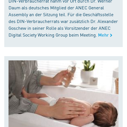
DIN-Verbraucherrat nahm vor Ort durch Dr. Werner
Daum als deutsches Mitglied der ANEC General
Assembly an der Sitzung teil. Für die Geschäftsstelle
des DIN-Verbraucherrats war zusätzlich Dr. Alexander
Goschew in seiner Rolle als Vorsitzender der ANEC
Digital Society Working Group beim Meeting.
Mehr