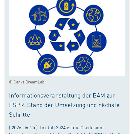
© Canva DreamLab
Informationsveranstaltung der BAM zur
ESPR: Stand der Umsetzung und nächste
Schritte
( 2026-06-25 ) Im Juli 2024 ist die Ökodesign-