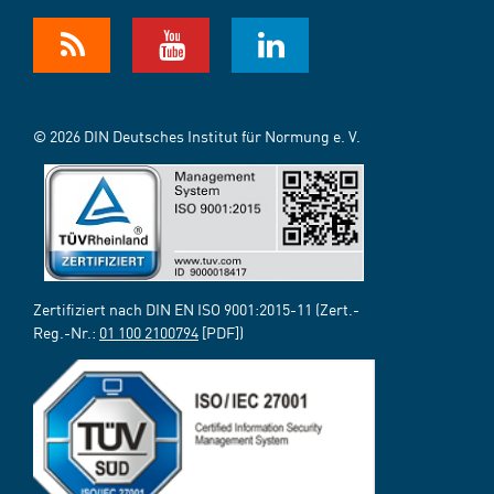
© 2026 DIN Deutsches Institut für Normung e. V.
Zertifiziert nach DIN EN ISO 9001:2015-11 (Zert.-
Reg.-Nr.:
01 100 2100794
[PDF])