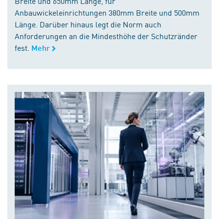
Breite und 650mm Länge, für
Anbauwickeleinrichtungen 380mm Breite und 500mm
Länge. Darüber hinaus legt die Norm auch
Anforderungen an die Mindesthöhe der Schutzränder
fest.
Mehr