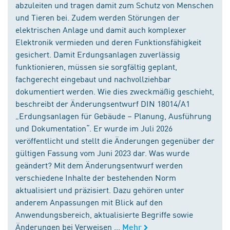
abzuleiten und tragen damit zum Schutz von Menschen
und Tieren bei. Zudem werden Störungen der
elektrischen Anlage und damit auch komplexer
Elektronik vermieden und deren Funktionsfähigkeit
gesichert. Damit Erdungsanlagen zuverlässig
funktionieren, müssen sie sorgfältig geplant,
fachgerecht eingebaut und nachvollziehbar
dokumentiert werden. Wie dies zweckmäßig geschieht,
beschreibt der Änderungsentwurf DIN 18014/A1
„Erdungsanlagen für Gebäude – Planung, Ausführung
und Dokumentation“. Er wurde im Juli 2026
veröffentlicht und stellt die Änderungen gegenüber der
gültigen Fassung vom Juni 2023 dar. Was wurde
geändert? Mit dem Änderungsentwurf werden
verschiedene Inhalte der bestehenden Norm
aktualisiert und präzisiert. Dazu gehören unter
anderem Anpassungen mit Blick auf den
Anwendungsbereich, aktualisierte Begriffe sowie
Änderungen bei Verweisen ...
Mehr