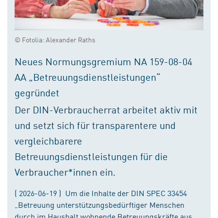
© Fotolia: Alexander Raths
Neues Normungsgremium NA 159-08-04
AA „Betreuungsdienstleistungen“
gegründet
Der DIN-Verbraucherrat arbeitet aktiv mit
und setzt sich für transparentere und
vergleichbarere
Betreuungsdienstleistungen für die
Verbraucher*innen ein.
( 2026-06-19 ) Um die Inhalte der DIN SPEC 33454
„Betreuung unterstützungsbedürftiger Menschen
durch im Haushalt wohnende Betreuungskräfte aus