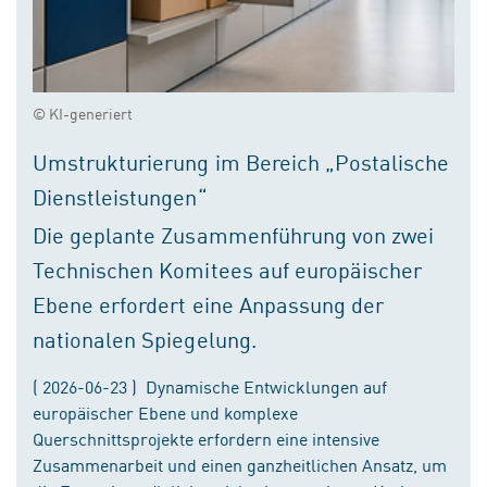
© KI-generiert
Umstrukturierung im Bereich „Postalische
Dienstleistungen“
Die geplante Zusammenführung von zwei
Technischen Komitees auf europäischer
Ebene erfordert eine Anpassung der
nationalen Spiegelung.
( 2026-06-23 ) Dynamische Entwicklungen auf
europäischer Ebene und komplexe
Querschnittsprojekte erfordern eine intensive
Zusammenarbeit und einen ganzheitlichen Ansatz, um