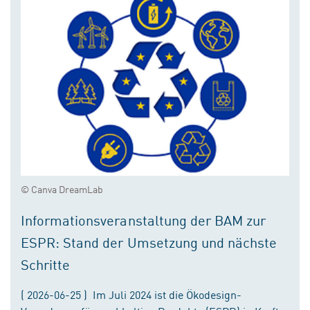
© Canva DreamLab
Informationsveranstaltung der BAM zur
ESPR: Stand der Umsetzung und nächste
Schritte
( 2026-06-25 ) Im Juli 2024 ist die Ökodesign-