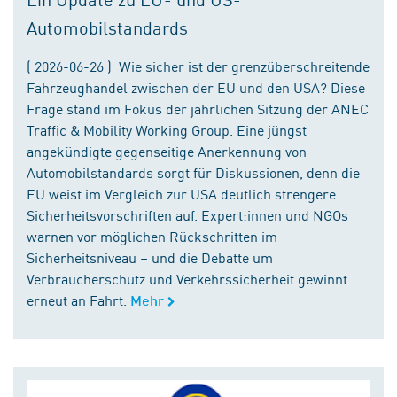
Automobilstandards
( 2026-06-26 ) Wie sicher ist der grenzüberschreitende
Fahrzeughandel zwischen der EU und den USA? Diese
Frage stand im Fokus der jährlichen Sitzung der ANEC
Traffic & Mobility Working Group. Eine jüngst
angekündigte gegenseitige Anerkennung von
Automobilstandards sorgt für Diskussionen, denn die
EU weist im Vergleich zur USA deutlich strengere
Sicherheitsvorschriften auf. Expert:innen und NGOs
warnen vor möglichen Rückschritten im
Sicherheitsniveau – und die Debatte um
Verbraucherschutz und Verkehrssicherheit gewinnt
erneut an Fahrt.
Mehr