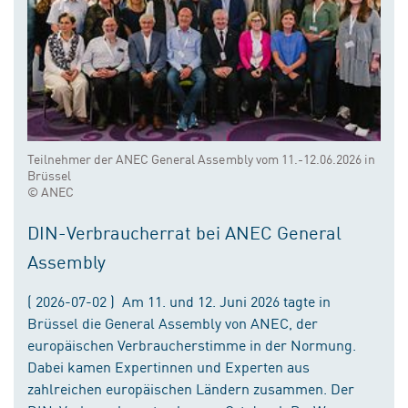
Teilnehmer der ANEC General Assembly vom 11.-12.06.2026 in
Brüssel
© ANEC
DIN-Verbraucherrat bei ANEC General
Assembly
( 2026-07-02 ) Am 11. und 12. Juni 2026 tagte in
Brüssel die General Assembly von ANEC, der
europäischen Verbraucherstimme in der Normung.
Dabei kamen Expertinnen und Experten aus
zahlreichen europäischen Ländern zusammen. Der