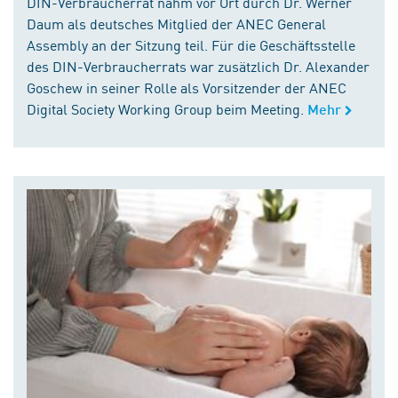
DIN-Verbraucherrat nahm vor Ort durch Dr. Werner
Daum als deutsches Mitglied der ANEC General
Assembly an der Sitzung teil. Für die Geschäftsstelle
des DIN-Verbraucherrats war zusätzlich Dr. Alexander
Goschew in seiner Rolle als Vorsitzender der ANEC
Digital Society Working Group beim Meeting.
Mehr