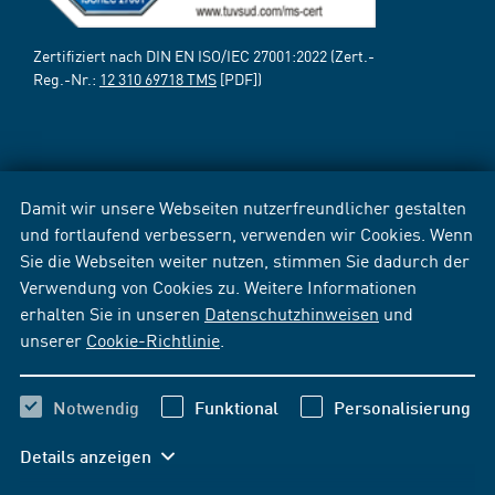
Zertifiziert nach DIN EN ISO/IEC 27001:2022 (Zert.-
Reg.-Nr.:
12 310 69718 TMS
[PDF])
Damit wir unsere Webseiten nutzerfreundlicher gestalten
und fortlaufend verbessern, verwenden wir Cookies. Wenn
Sie die Webseiten weiter nutzen, stimmen Sie dadurch der
Verwendung von Cookies zu. Weitere Informationen
erhalten Sie in unseren
Datenschutzhinweisen
und
unserer
Cookie-Richtlinie
.
Notwendig
Funktional
Personalisierung
Details anzeigen