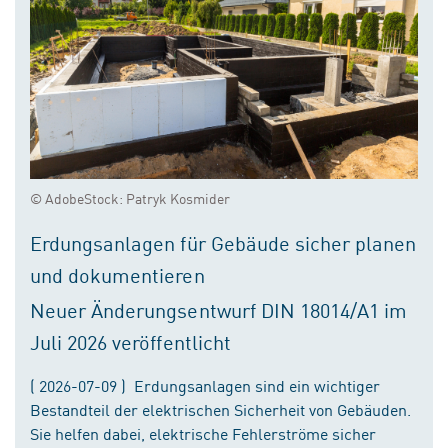
© AdobeStock: Patryk Kosmider
Erdungsanlagen für Gebäude sicher planen
und dokumentieren
Neuer Änderungsentwurf DIN 18014/A1 im
Juli 2026 veröffentlicht
( 2026-07-09 ) Erdungsanlagen sind ein wichtiger
Bestandteil der elektrischen Sicherheit von Gebäuden.
Sie helfen dabei, elektrische Fehlerströme sicher