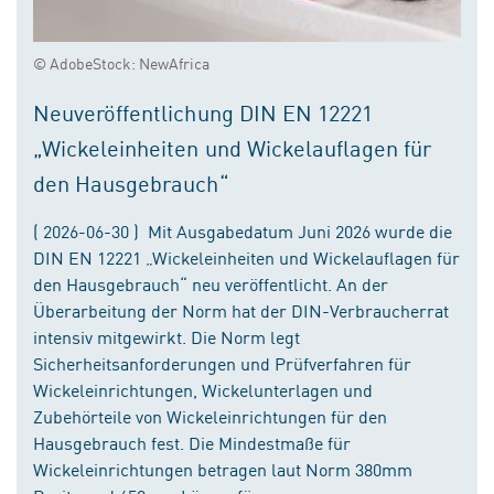
© AdobeStock: NewAfrica
Neuveröffentlichung DIN EN 12221
„Wickeleinheiten und Wickelauflagen für
den Hausgebrauch“
( 2026-06-30 ) Mit Ausgabedatum Juni 2026 wurde die
DIN EN 12221 „Wickeleinheiten und Wickelauflagen für
den Hausgebrauch“ neu veröffentlicht. An der
Überarbeitung der Norm hat der DIN-Verbraucherrat
intensiv mitgewirkt. Die Norm legt
Sicherheitsanforderungen und Prüfverfahren für
Wickeleinrichtungen, Wickelunterlagen und
Zubehörteile von Wickeleinrichtungen für den
Hausgebrauch fest. Die Mindestmaße für
Wickeleinrichtungen betragen laut Norm 380mm