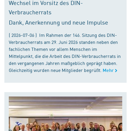
Wechsel im Vorsitz des DIN-
Verbraucherrats
Dank, Anerkennung und neue Impulse
( 2026-07-06 ) Im Rahmen der 146. Sitzung des DIN-
Verbraucherrats am 29. Juni 2026 standen neben den
fachlichen Themen vor allem Menschen im
Mittelpunkt, die die Arbeit des DIN-Verbraucherrats in
den vergangenen Jahren maßgeblich geprägt haben.
Gleichzeitig wurden neue Mitglieder begrüßt.
Mehr