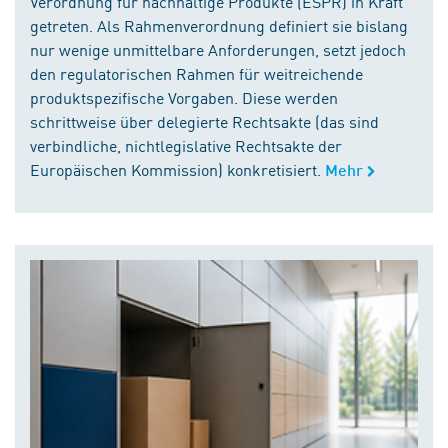
Verordnung für nachhaltige Produkte (ESPR) in Kraft
getreten. Als Rahmenverordnung definiert sie bislang
nur wenige unmittelbare Anforderungen, setzt jedoch
den regulatorischen Rahmen für weitreichende
produktspezifische Vorgaben. Diese werden
schrittweise über delegierte Rechtsakte (das sind
verbindliche, nichtlegislative Rechtsakte der
Europäischen Kommission) konkretisiert.
Mehr