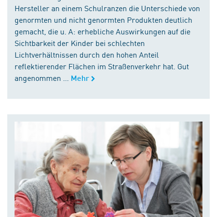
Hersteller an einem Schulranzen die Unterschiede von
genormten und nicht genormten Produkten deutlich
gemacht, die u. A: erhebliche Auswirkungen auf die
Sichtbarkeit der Kinder bei schlechten
Lichtverhältnissen durch den hohen Anteil
reflektierender Flächen im Straßenverkehr hat. Gut
angenommen ...
Mehr