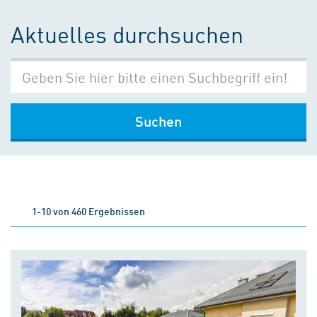
Aktuelles durchsuchen
Suchen
1-10 von 460 Ergebnissen