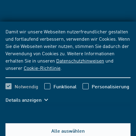
Damit wir unsere Webseiten nutzerfreundlicher gestalten
und fortlaufend verbessern, verwenden wir Cookies. Wenn
Sie die Webseiten weiter nutzen, stimmen Sie dadurch der
Verwendung von Cookies zu. Weitere Informationen
erhalten Sie in unseren
Datenschutzhinweisen
und
unserer
Cookie-Richtlinie
.
Notwendig
Funktional
Personalisierung
Details anzeigen
Alle auswählen