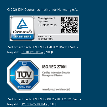
© 2026 DIN Deutsches Institut für Normung e. V.
Zertifiziert nach DIN EN ISO 9001:2015-11 (Zert.-
Reg.-Nr.:
01 100 2100794
[PDF])
Zertifiziert nach DIN EN ISO/IEC 27001:2022 (Zert.-
Reg.-Nr.:
12 310 69718 TMS
[PDF])