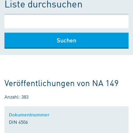
Liste durchsuchen
Suchen
Veröffentlichungen von NA 149
Anzahl: 383
Dokumentnummer
DIN 4506