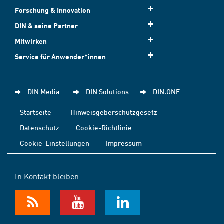
Forschung & Innovation
DIN & seine Partner
Mitwirken
Service für Anwender*innen
DIN Media
DIN Solutions
DIN.ONE
Startseite
Hinweisgeberschutzgesetz
Datenschutz
Cookie-Richtlinie
Cookie-Einstellungen
Impressum
In Kontakt bleiben