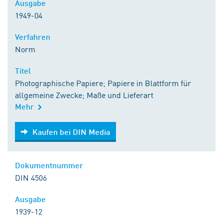
Ausgabe
1949-04
Verfahren
Norm
Titel
Photographische Papiere; Papiere in Blattform für
allgemeine Zwecke; Maße und Lieferart
Mehr
Kaufen bei DIN Media
Kaufen bei DIN Media
Dokumentnummer
DIN 4506
Ausgabe
1939-12