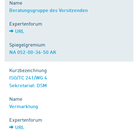
Name
Beratungsgruppe des Vorsitzenden
Expertenforum
URL
Spiegelgremium
NA 052-00-36-50 AK
Kurzbezeichnung
ISO/TC 241/WG 4
Sekretariat: DSM
Name
Vermarktung
Expertenforum
URL