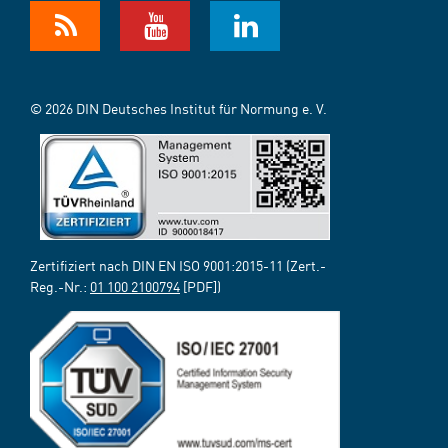
© 2026 DIN Deutsches Institut für Normung e. V.
Zertifiziert nach DIN EN ISO 9001:2015-11 (Zert.-
Reg.-Nr.:
01 100 2100794
[PDF])