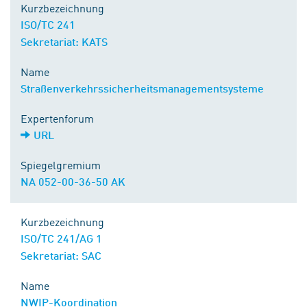
Kurzbezeichnung
ISO/TC 241
Sekretariat: KATS
Name
Straßenverkehrssicherheitsmanagementsysteme
Expertenforum
URL
Spiegelgremium
NA 052-00-36-50 AK
Kurzbezeichnung
ISO/TC 241/AG 1
Sekretariat: SAC
Name
NWIP-Koordination