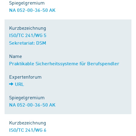
Spiegelgremium
NA 052-00-36-50 AK
Kurzbezeichnung
ISO/TC 241/WG 5
Sekretariat: DSM
Name
Praktikable Sicherheitssysteme für Berufspendler
Expertenforum
URL
Spiegelgremium
NA 052-00-36-50 AK
Kurzbezeichnung
ISO/TC 241/WG 6