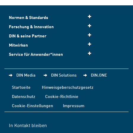
Normen & Standards
Forschung & Innovation
DIN & seine Partner
Mitwirken
Service für Anwender*innen
DIN Media
DIN Solutions
DIN.ONE
Startseite
Hinweisgeberschutzgesetz
Datenschutz
Cookie-Richtlinie
Cookie-Einstellungen
Impressum
In Kontakt bleiben