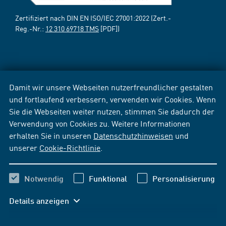
Zertifiziert nach DIN EN ISO/IEC 27001:2022 (Zert.-
Reg.-Nr.:
12 310 69718 TMS
[PDF])
Damit wir unsere Webseiten nutzerfreundlicher gestalten
und fortlaufend verbessern, verwenden wir Cookies. Wenn
Sie die Webseiten weiter nutzen, stimmen Sie dadurch der
Verwendung von Cookies zu. Weitere Informationen
erhalten Sie in unseren
Datenschutzhinweisen
und
unserer
Cookie-Richtlinie
.
Notwendig
Funktional
Personalisierung
Details anzeigen