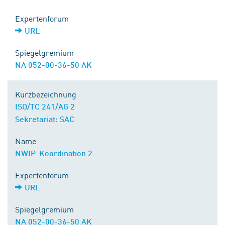
Expertenforum
URL
Spiegelgremium
NA 052-00-36-50 AK
Kurzbezeichnung
ISO/TC 241/AG 2
Sekretariat: SAC
Name
NWIP-Koordination 2
Expertenforum
URL
Spiegelgremium
NA 052-00-36-50 AK