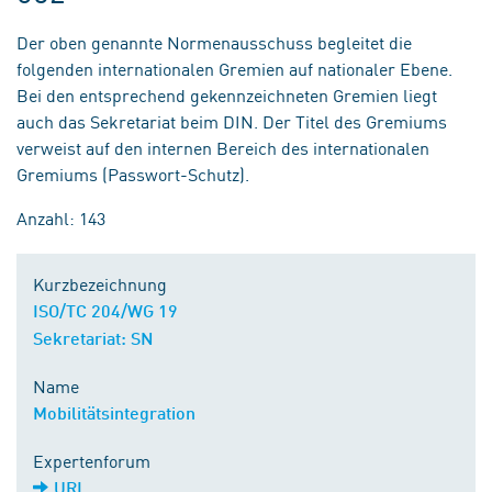
Der oben genannte Normenausschuss begleitet die
folgenden internationalen Gremien auf nationaler Ebene.
Bei den entsprechend gekennzeichneten Gremien liegt
auch das Sekretariat beim DIN. Der Titel des Gremiums
verweist auf den internen Bereich des internationalen
Gremiums (Passwort-Schutz).
Anzahl: 143
Kurzbezeichnung
ISO/TC 204/WG 19
Sekretariat: SN
Name
Mobilitätsintegration
Expertenforum
URL