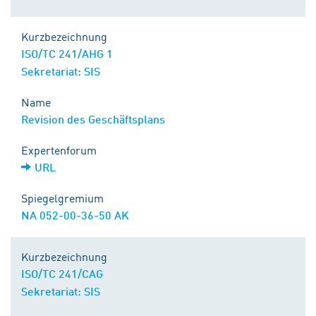
Kurzbezeichnung
ISO/TC 241/AHG 1
Sekretariat: SIS
Name
Revision des Geschäftsplans
Expertenforum
URL
Spiegelgremium
NA 052-00-36-50 AK
Kurzbezeichnung
ISO/TC 241/CAG
Sekretariat: SIS