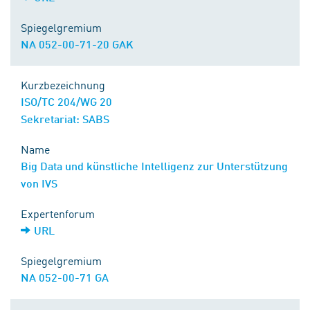
Spiegelgremium
NA 052-00-71-20 GAK
Kurzbezeichnung
ISO/TC 204/WG 20
Sekretariat: SABS
Name
Big Data und künstliche Intelligenz zur Unterstützung
von IVS
Expertenforum
URL
Spiegelgremium
NA 052-00-71 GA