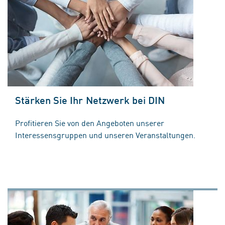
Stärken Sie Ihr Netzwerk bei DIN
Profitieren Sie von den Angeboten unserer
Interessensgruppen und unseren Veranstaltungen.