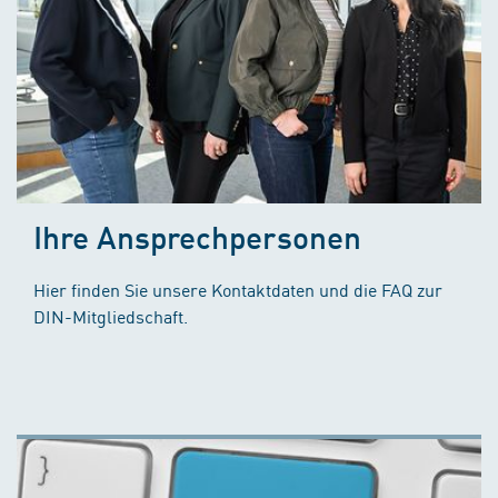
Ihre Ansprechpersonen
Hier finden Sie unsere Kontaktdaten und die FAQ zur
DIN-Mitgliedschaft.