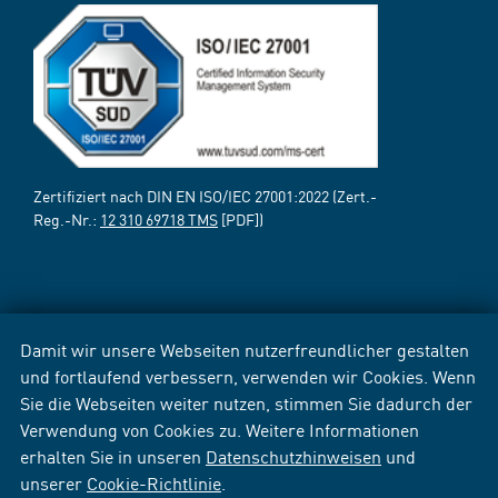
Zertifiziert nach DIN EN ISO/IEC 27001:2022 (Zert.-
Reg.-Nr.:
12 310 69718 TMS
[PDF])
Damit wir unsere Webseiten nutzerfreundlicher gestalten
und fortlaufend verbessern, verwenden wir Cookies. Wenn
Sie die Webseiten weiter nutzen, stimmen Sie dadurch der
Verwendung von Cookies zu. Weitere Informationen
erhalten Sie in unseren
Datenschutzhinweisen
und
unserer
Cookie-Richtlinie
.