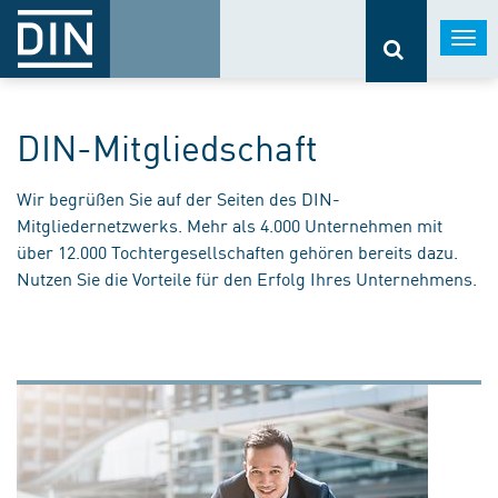
Togg
navi
DIN-Mitgliedschaft
Wir begrüßen Sie auf der Seiten des DIN-
Mitgliedernetzwerks. Mehr als 4.000 Unternehmen mit
über 12.000 Tochtergesellschaften gehören bereits dazu.
Nutzen Sie die Vorteile für den Erfolg Ihres Unternehmens.