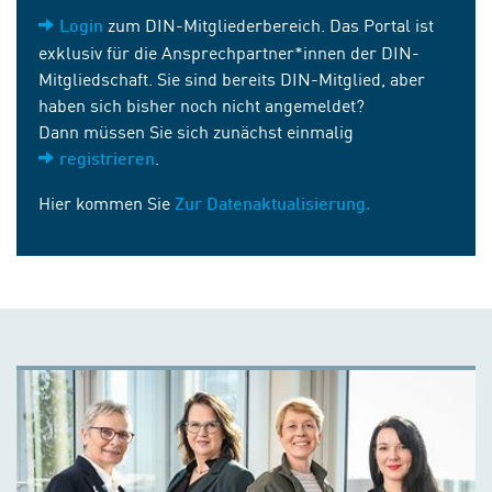
zum DIN-Mitgliederbereich. Das Portal ist
Login
exklusiv für die Ansprechpartner*innen der DIN-
Mitgliedschaft. Sie sind bereits DIN-Mitglied, aber
haben sich bisher noch nicht angemeldet?
Dann müssen Sie sich zunächst einmalig
.
registrieren
Hier kommen Sie
Zur Datenaktualisierung.