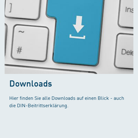
Downloads
Hier finden Sie alle Downloads auf einen Blick - auch
die DIN-Beitrittserklärung.