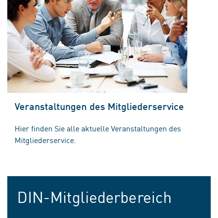
Veranstaltungen des Mitgliederservice
Hier finden Sie alle aktuelle Veranstaltungen des
Mitgliederservice.
DIN-Mitgliederbereich