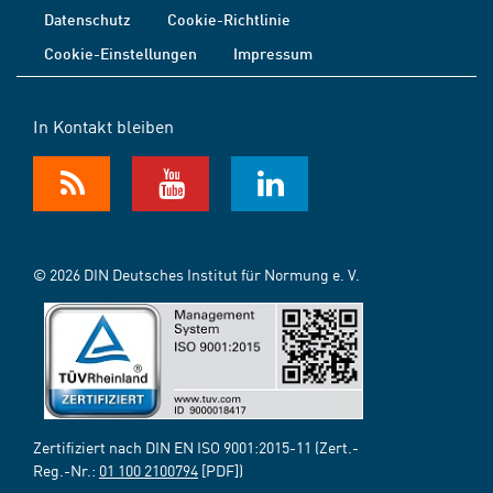
Datenschutz
Cookie-Richtlinie
Cookie-Einstellungen
Impressum
In Kontakt bleiben
© 2026 DIN Deutsches Institut für Normung e. V.
Zertifiziert nach DIN EN ISO 9001:2015-11 (Zert.-
Reg.-Nr.:
01 100 2100794
[PDF])