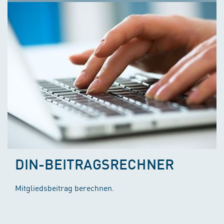
DIN-BEITRAGSRECHNER
Mitgliedsbeitrag berechnen.