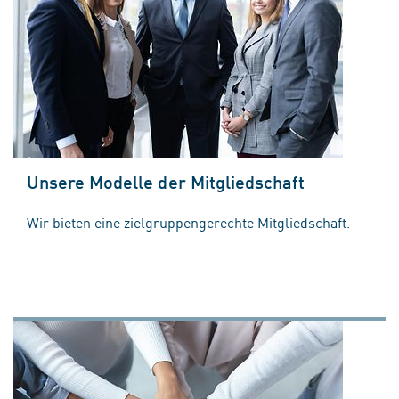
Unsere Modelle der Mitgliedschaft
Wir bieten eine zielgruppengerechte Mitgliedschaft.