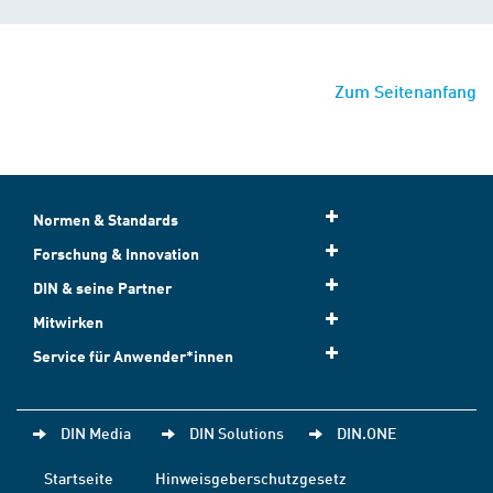
Zum Seitenanfang
Normen & Standards
Forschung & Innovation
DIN & seine Partner
Mitwirken
Service für Anwender*innen
DIN Media
DIN Solutions
DIN.ONE
Startseite
Hinweisgeberschutzgesetz