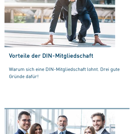
Vorteile der DIN-Mitgliedschaft
Warum sich eine DIN-Mitgliedschaft lohnt. Drei gute
Gründe dafür!