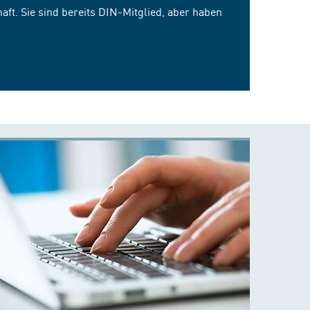
ft. Sie sind bereits DIN-Mitglied, aber haben