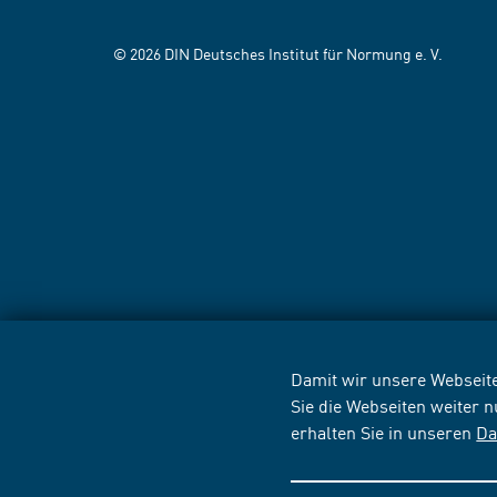
© 2026 DIN Deutsches Institut für Normung e. V.
Damit wir unsere Webseite
Sie die Webseiten weiter 
erhalten Sie in unseren
Da