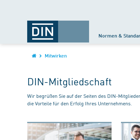
Normen & Standa
Mitwirken
DIN-Mitgliedschaft
Wir begrüßen Sie auf der Seiten des DIN-Mitgliede
die Vorteile für den Erfolg Ihres Unternehmens.