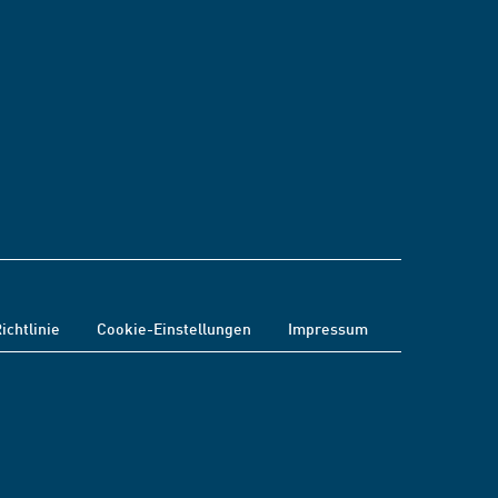
ichtlinie
Cookie-Einstellungen
Impressum