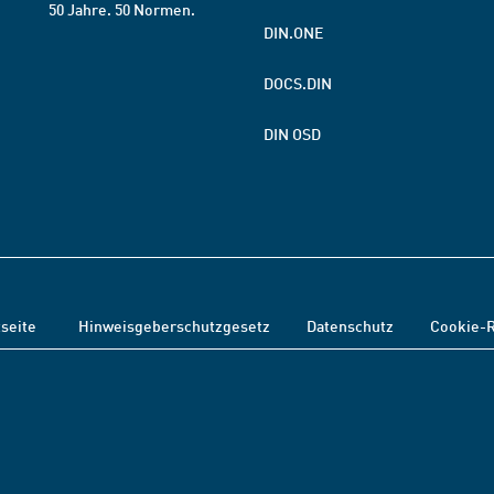
50 Jahre. 50 Normen.
DIN.ONE
DOCS.DIN
DIN OSD
tseite
Hinweisgeberschutzgesetz
Datenschutz
Cookie-R