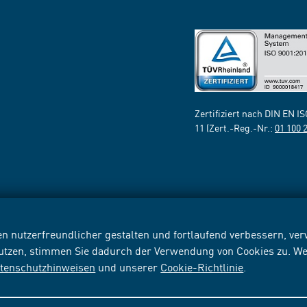
Zertifiziert nach DIN EN I
11 (Zert.-Reg.-Nr.:
01 100 
n nutzerfreundlicher gestalten und fortlaufend verbessern, v
nutzen, stimmen Sie dadurch der Verwendung von Cookies zu. We
tenschutzhinweisen
und unserer
Cookie-Richtlinie
.