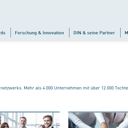
rds
Forschung & Innovation
DIN & seine Partner
M
rnetzwerks. Mehr als 4.000 Unternehmen mit über 12.000 Tochte