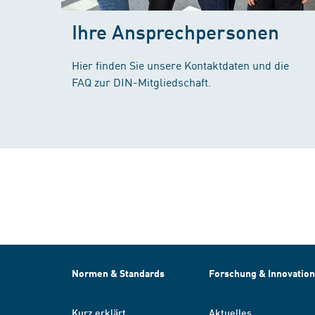
Ihre Ansprechpersonen
Hier finden Sie unsere Kontaktdaten und die
FAQ zur DIN-Mitgliedschaft.
Normen & Standards
Forschung & Innovation
Kurz erklärt
Aktuelles