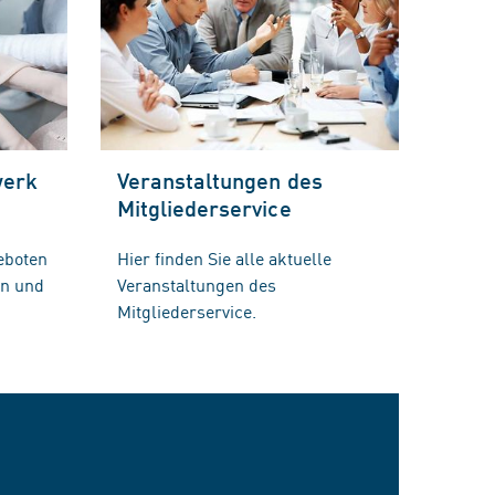
werk
Veranstaltungen des
Mitgliederservice
eboten
Hier finden Sie alle aktuelle
en und
Veranstaltungen des
Mitgliederservice.