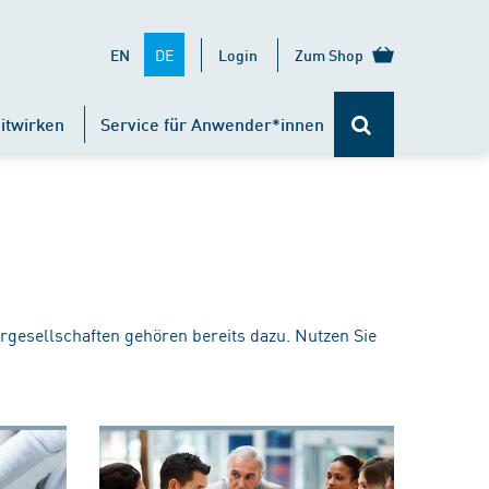
DE
EN
Login
Zum Shop
itwirken
Service für Anwender*innen
rgesellschaften gehören bereits dazu. Nutzen Sie