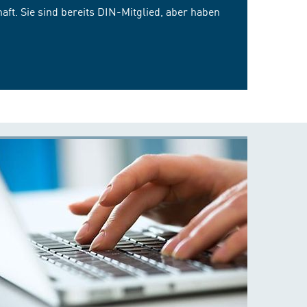
ft. Sie sind bereits DIN-Mitglied, aber haben