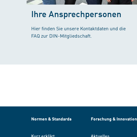
Ihre Ansprechpersonen
Hier finden Sie unsere Kontaktdaten und die
FAQ zur DIN-Mitgliedschaft.
Normen & Standards
Forschung & Innovation
Kurz erklärt
Aktuelles