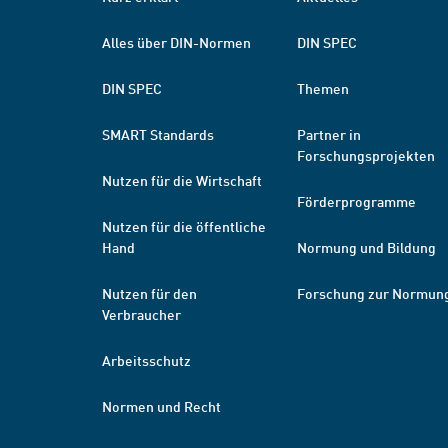
Alles über DIN-Normen
DIN SPEC
DIN SPEC
Themen
SMART Standards
Partner in
Forschungsprojekten
Nutzen für die Wirtschaft
Förderprogramme
Nutzen für die öffentliche
Hand
Normung und Bildung
Nutzen für den
Forschung zur Normun
Verbraucher
Arbeitsschutz
Normen und Recht