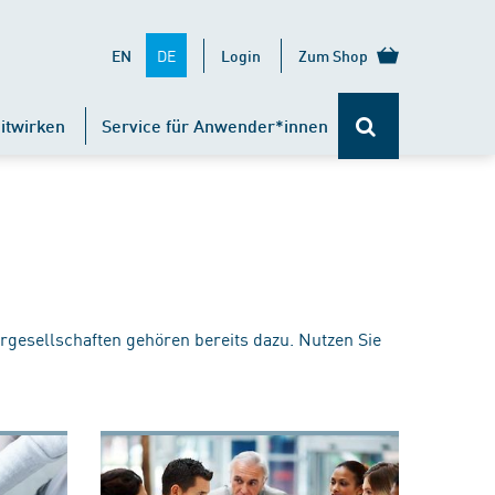
DE
EN
Login
Zum Shop
itwirken
Service für Anwender*innen
rgesellschaften gehören bereits dazu. Nutzen Sie