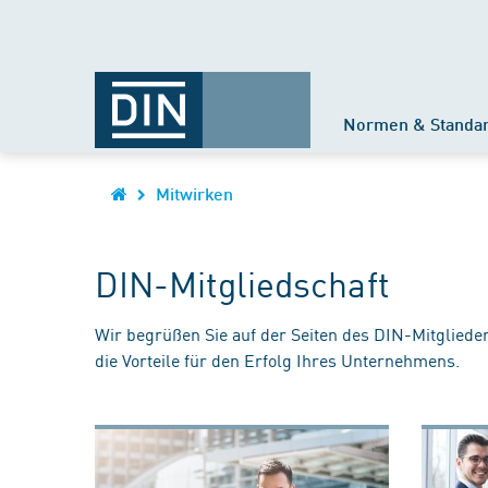
Normen & Standa
Mitwirken
DIN-Mitgliedschaft
Wir begrüßen Sie auf der Seiten des DIN-Mitgliede
die Vorteile für den Erfolg Ihres Unternehmens.