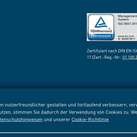
Zertifiziert nach DIN EN I
11 (Zert.-Reg.-Nr.:
01 100 
n nutzerfreundlicher gestalten und fortlaufend verbessern, v
nutzen, stimmen Sie dadurch der Verwendung von Cookies zu. We
tenschutzhinweisen
und unserer
Cookie-Richtlinie
.