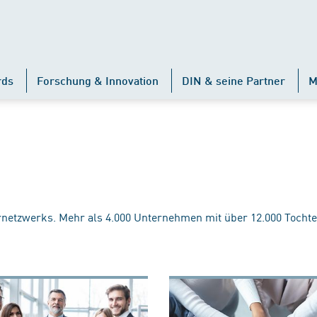
rds
Forschung & Innovation
DIN & seine Partner
M
rnetzwerks. Mehr als 4.000 Unternehmen mit über 12.000 Tochte