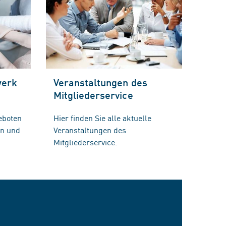
werk
Veranstaltungen des
Mitgliederservice
eboten
Hier finden Sie alle aktuelle
en und
Veranstaltungen des
Mitgliederservice.