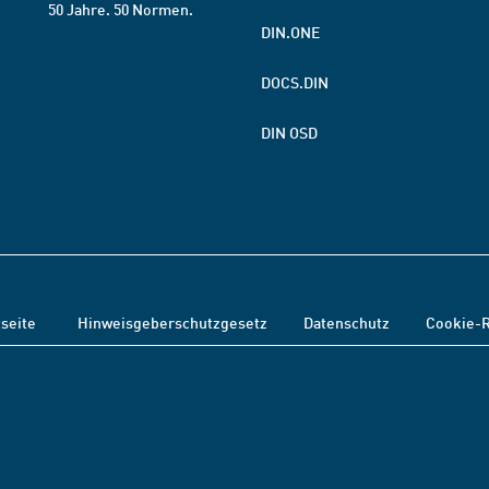
50 Jahre. 50 Normen.
DIN.ONE
DOCS.DIN
DIN OSD
tseite
Hinweisgeberschutzgesetz
Datenschutz
Cookie-R