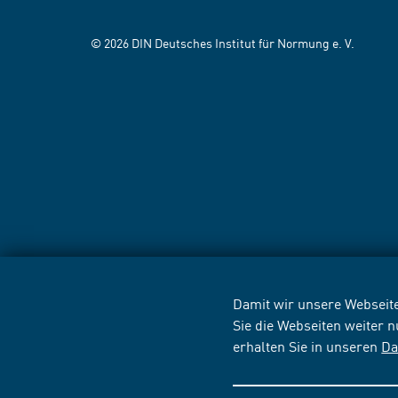
© 2026 DIN Deutsches Institut für Normung e. V.
Damit wir unsere Webseite
Sie die Webseiten weiter 
erhalten Sie in unseren
Da