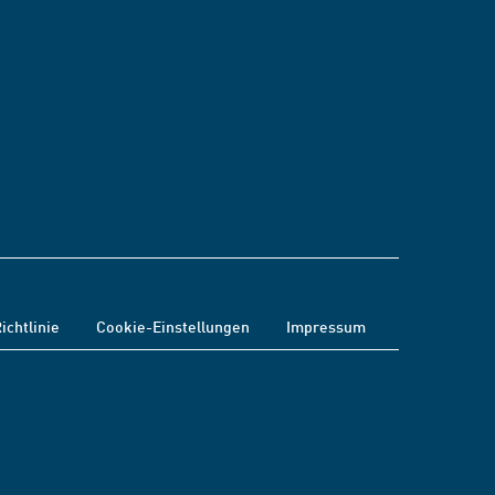
ichtlinie
Cookie-Einstellungen
Impressum