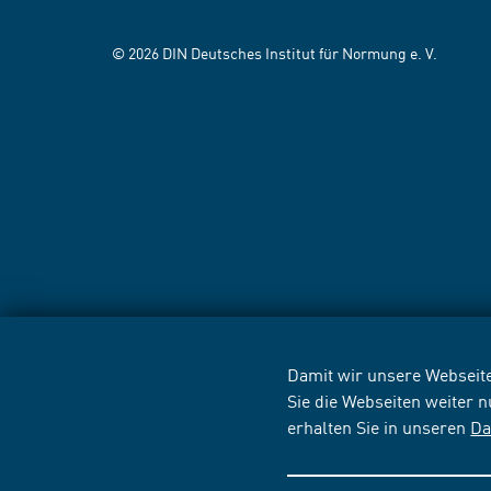
© 2026 DIN Deutsches Institut für Normung e. V.
Damit wir unsere Webseite
Sie die Webseiten weiter 
erhalten Sie in unseren
Da