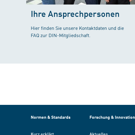
Ihre Ansprechpersonen
Hier finden Sie unsere Kontaktdaten und die
FAQ zur DIN-Mitgliedschaft.
Normen & Standards
Forschung & Innovation
Kurz erklärt
Aktuelles