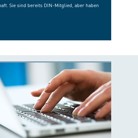
ft. Sie sind bereits DIN-Mitglied, aber haben