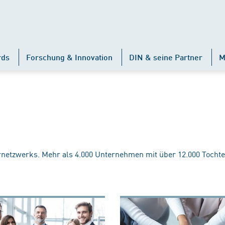
rds
Forschung & Innovation
DIN & seine Partner
M
rnetzwerks. Mehr als 4.000 Unternehmen mit über 12.000 Tochte