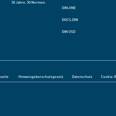
50 Jahre. 50 Normen.
DIN.ONE
DOCS.DIN
DIN OSD
tseite
Hinweisgeberschutzgesetz
Datenschutz
Cookie-R