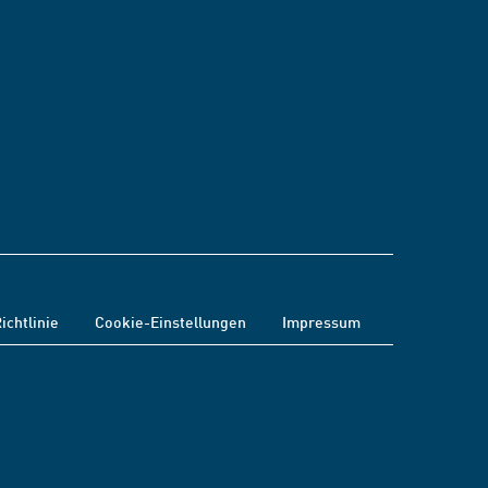
ichtlinie
Cookie-Einstellungen
Impressum