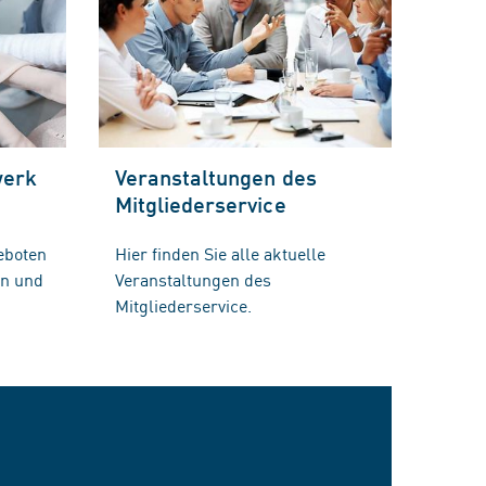
werk
Veranstaltungen des
Mitgliederservice
eboten
Hier finden Sie alle aktuelle
en und
Veranstaltungen des
Mitgliederservice.