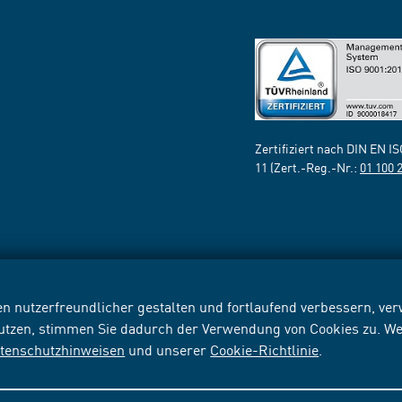
Zertifiziert nach DIN EN I
11 (Zert.-Reg.-Nr.:
01 100 
n nutzerfreundlicher gestalten und fortlaufend verbessern, v
nutzen, stimmen Sie dadurch der Verwendung von Cookies zu. We
tenschutzhinweisen
und unserer
Cookie-Richtlinie
.