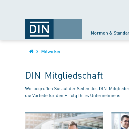
Normen & Standa
Mitwirken
DIN-Mitgliedschaft
Wir begrüßen Sie auf der Seiten des DIN-Mitgliede
die Vorteile für den Erfolg Ihres Unternehmens.