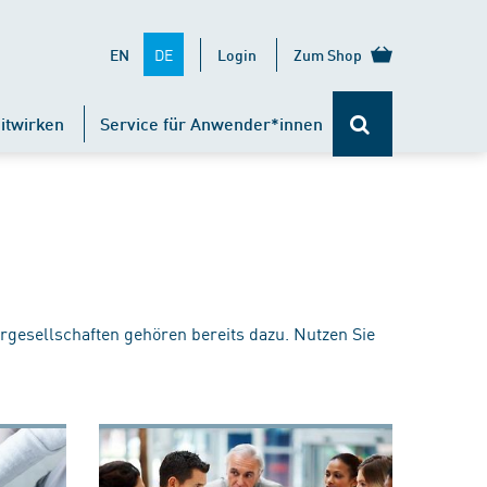
DE
EN
Login
Zum Shop
itwirken
Service für Anwender*innen
rgesellschaften gehören bereits dazu. Nutzen Sie