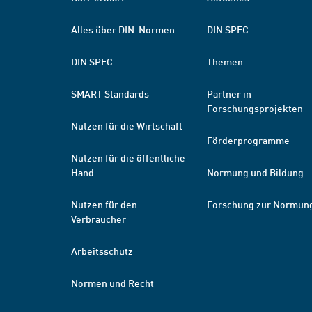
Alles über DIN-Normen
DIN SPEC
DIN SPEC
Themen
SMART Standards
Partner in
Forschungsprojekten
Nutzen für die Wirtschaft
Förderprogramme
Nutzen für die öffentliche
Hand
Normung und Bildung
Nutzen für den
Forschung zur Normun
Verbraucher
Arbeitsschutz
Normen und Recht