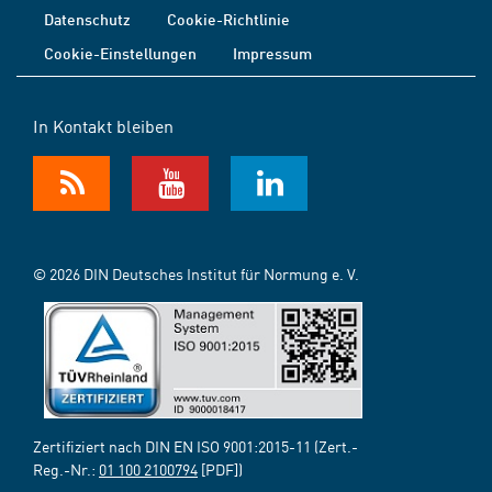
Datenschutz
Cookie-Richtlinie
Cookie-Einstellungen
Impressum
In Kontakt bleiben
© 2026 DIN Deutsches Institut für Normung e. V.
Zertifiziert nach DIN EN ISO 9001:2015-11 (Zert.-
Reg.-Nr.:
01 100 2100794
[PDF])