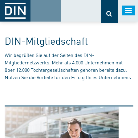
Togg
navi
DIN-Mitgliedschaft
Wir begrüßen Sie auf der Seiten des DIN-
Mitgliedernetzwerks. Mehr als 4.000 Unternehmen mit
über 12.000 Tochtergesellschaften gehören bereits dazu.
Nutzen Sie die Vorteile für den Erfolg Ihres Unternehmens.