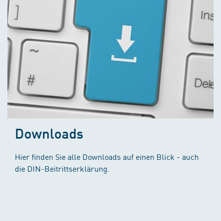
Downloads
Hier finden Sie alle Downloads auf einen Blick - auch
die DIN-Beitrittserklärung.