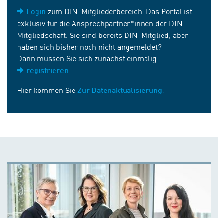
zum DIN-Mitgliederbereich. Das Portal ist
Login
exklusiv für die Ansprechpartner*innen der DIN-
Mitgliedschaft. Sie sind bereits DIN-Mitglied, aber
haben sich bisher noch nicht angemeldet?
Dann müssen Sie sich zunächst einmalig
.
registrieren
Hier kommen Sie
Zur Datenaktualisierung.