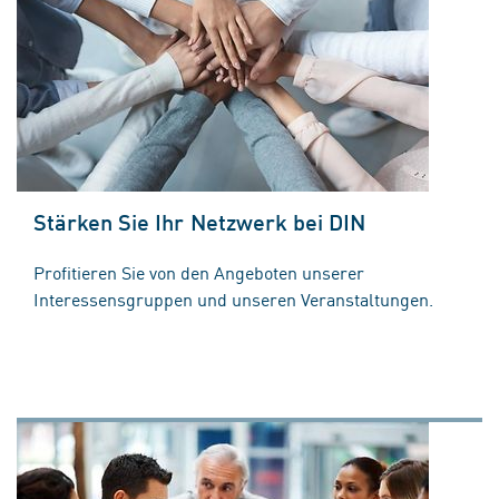
Stärken Sie Ihr Netzwerk bei DIN
Profitieren Sie von den Angeboten unserer
Interessensgruppen und unseren Veranstaltungen.