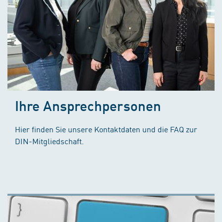
Ihre Ansprechpersonen
Hier finden Sie unsere Kontaktdaten und die FAQ zur
DIN-Mitgliedschaft.