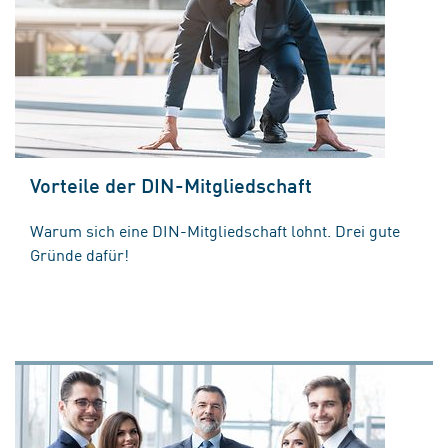
Vorteile der DIN-Mitgliedschaft
Warum sich eine DIN-Mitgliedschaft lohnt. Drei gute
Gründe dafür!