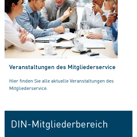
Veranstaltungen des Mitgliederservice
Hier finden Sie alle aktuelle Veranstaltungen des
Mitgliederservice.
DIN-Mitgliederbereich