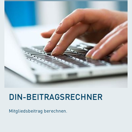
DIN-BEITRAGSRECHNER
Mitgliedsbeitrag berechnen.