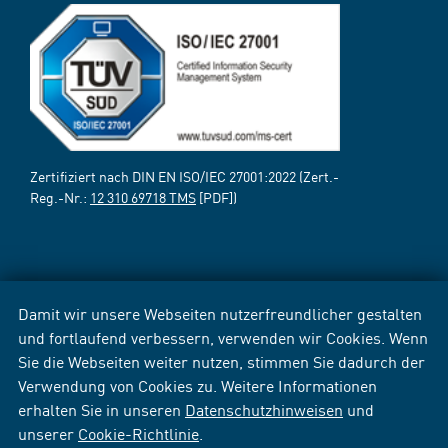
Zertifiziert nach DIN EN ISO/IEC 27001:2022 (Zert.-
Reg.-Nr.:
12 310 69718 TMS
[PDF])
Damit wir unsere Webseiten nutzerfreundlicher gestalten
und fortlaufend verbessern, verwenden wir Cookies. Wenn
Sie die Webseiten weiter nutzen, stimmen Sie dadurch der
Verwendung von Cookies zu. Weitere Informationen
erhalten Sie in unseren
Datenschutzhinweisen
und
unserer
Cookie-Richtlinie
.