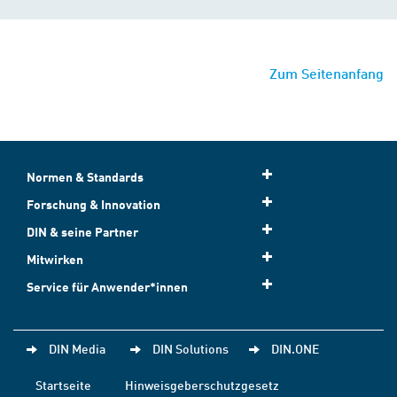
Zum Seitenanfang
Normen & Standards
Forschung & Innovation
DIN & seine Partner
Mitwirken
Service für Anwender*innen
DIN Media
DIN Solutions
DIN.ONE
Startseite
Hinweisgeberschutzgesetz