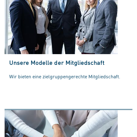
Unsere Modelle der Mitgliedschaft
Wir bieten eine zielgruppengerechte Mitgliedschaft.