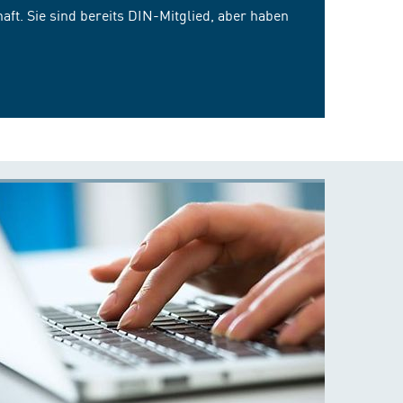
ft. Sie sind bereits DIN-Mitglied, aber haben