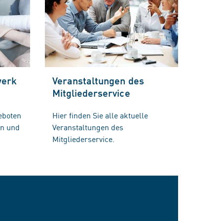
werk
Veranstaltungen des
Mitgliederservice
eboten
Hier finden Sie alle aktuelle
en und
Veranstaltungen des
Mitgliederservice.