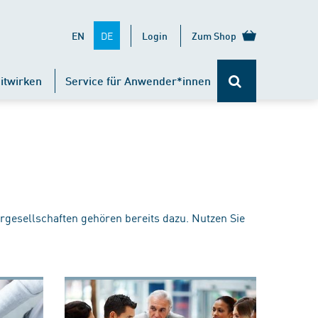
DE
EN
Login
Zum Shop
itwirken
Service für Anwender*innen
rgesellschaften gehören bereits dazu. Nutzen Sie