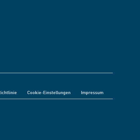
ichtlinie
Cookie-Einstellungen
Impressum