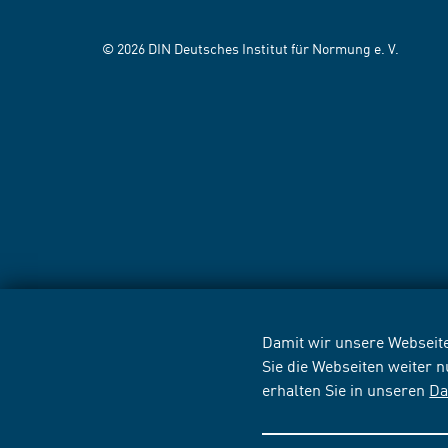
© 2026 DIN Deutsches Institut für Normung e. V.
Damit wir unsere Webseite
Sie die Webseiten weiter 
erhalten Sie in unseren
Da