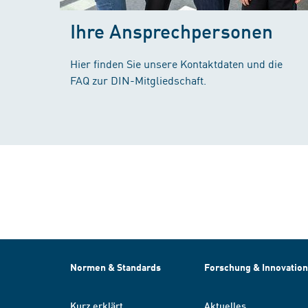
Ihre Ansprechpersonen
Hier finden Sie unsere Kontaktdaten und die
FAQ zur DIN-Mitgliedschaft.
Normen & Standards
Forschung & Innovation
Kurz erklärt
Aktuelles