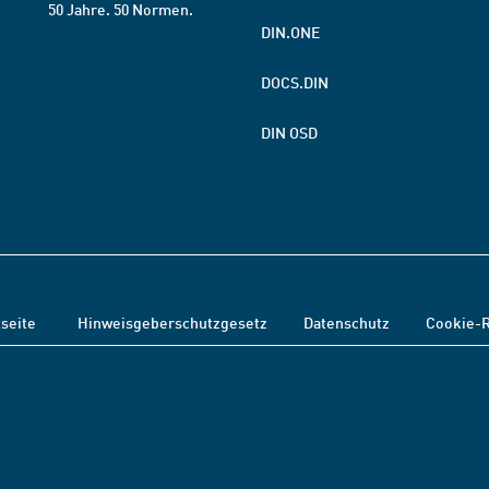
50 Jahre. 50 Normen.
DIN.ONE
DOCS.DIN
DIN OSD
tseite
Hinweisgeberschutzgesetz
Datenschutz
Cookie-R