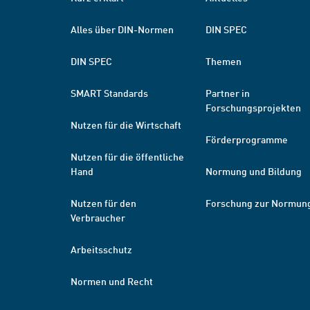
Alles über DIN-Normen
DIN SPEC
DIN SPEC
Themen
SMART Standards
Partner in
Forschungsprojekten
Nutzen für die Wirtschaft
Förderprogramme
Nutzen für die öffentliche
Hand
Normung und Bildung
Nutzen für den
Forschung zur Normun
Verbraucher
Arbeitsschutz
Normen und Recht