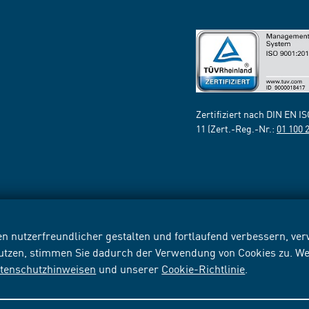
Zertifiziert nach DIN EN I
11 (Zert.-Reg.-Nr.:
01 100 
n nutzerfreundlicher gestalten und fortlaufend verbessern, v
nutzen, stimmen Sie dadurch der Verwendung von Cookies zu. We
tenschutzhinweisen
und unserer
Cookie-Richtlinie
.