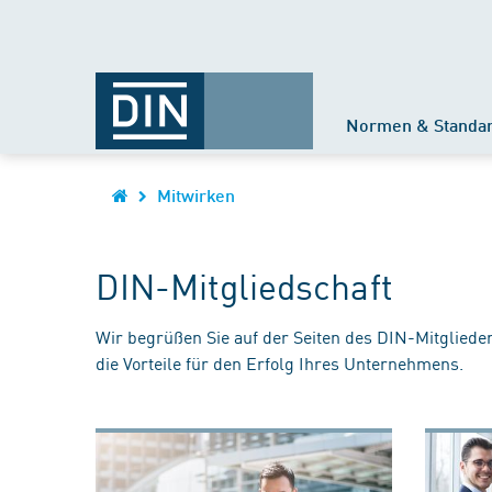
Normen & Standa
Mitwirken
DIN-Mitgliedschaft
Wir begrüßen Sie auf der Seiten des DIN-Mitgliede
die Vorteile für den Erfolg Ihres Unternehmens.