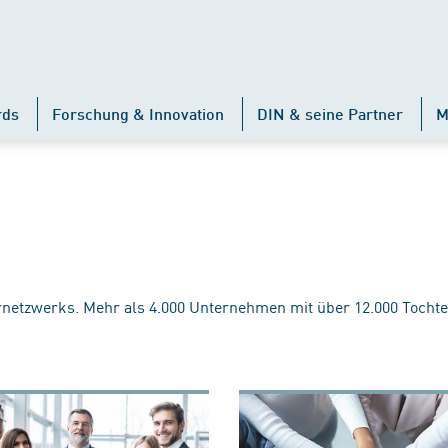
rds
Forschung & Innovation
DIN & seine Partner
M
rnetzwerks. Mehr als 4.000 Unternehmen mit über 12.000 Tochte