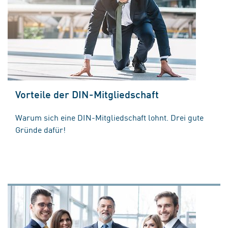
Vorteile der DIN-Mitgliedschaft
Warum sich eine DIN-Mitgliedschaft lohnt. Drei gute
Gründe dafür!