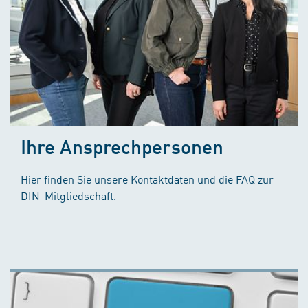
Ihre Ansprechpersonen
Hier finden Sie unsere Kontaktdaten und die FAQ zur
DIN-Mitgliedschaft.