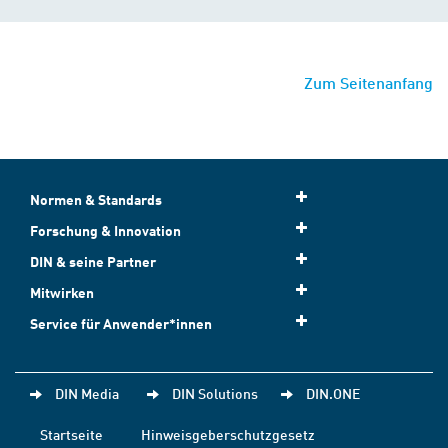
Zum Seitenanfang
Normen & Standards
Forschung & Innovation
DIN & seine Partner
Mitwirken
Service für Anwender*innen
DIN Media
DIN Solutions
DIN.ONE
Startseite
Hinweisgeberschutzgesetz