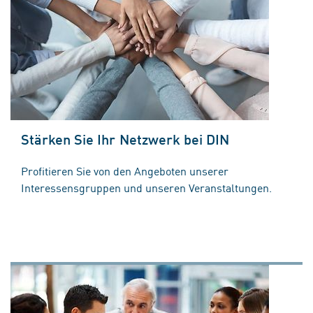
Stärken Sie Ihr Netzwerk bei DIN
Profitieren Sie von den Angeboten unserer
Interessensgruppen und unseren Veranstaltungen.