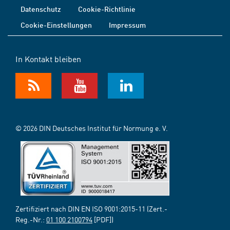
Datenschutz
Cookie-Richtlinie
Cookie-Einstellungen
Impressum
In Kontakt bleiben
© 2026 DIN Deutsches Institut für Normung e. V.
Zertifiziert nach DIN EN ISO 9001:2015-11 (Zert.-
Reg.-Nr.:
01 100 2100794
[PDF])