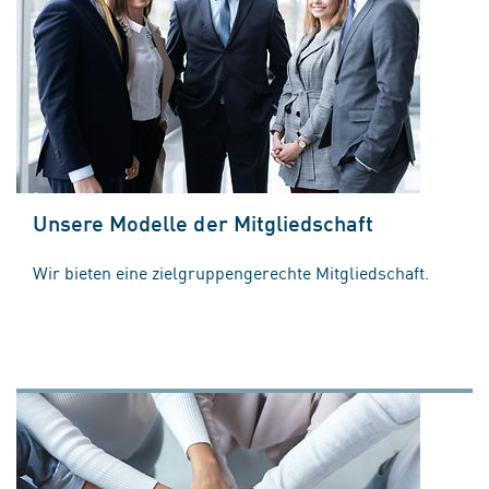
Unsere Modelle der Mitgliedschaft
Wir bieten eine zielgruppengerechte Mitgliedschaft.