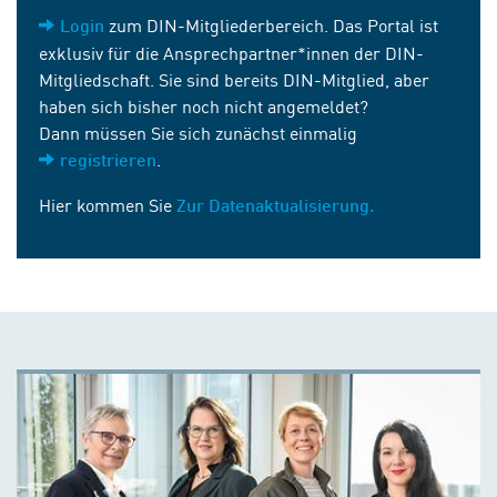
zum DIN-Mitgliederbereich. Das Portal ist
Login
exklusiv für die Ansprechpartner*innen der DIN-
Mitgliedschaft. Sie sind bereits DIN-Mitglied, aber
haben sich bisher noch nicht angemeldet?
Dann müssen Sie sich zunächst einmalig
.
registrieren
Hier kommen Sie
Zur Datenaktualisierung.