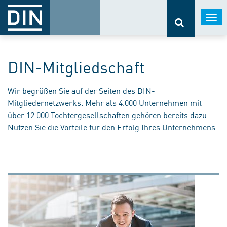
Togg
navi
DIN-Mitgliedschaft
Wir begrüßen Sie auf der Seiten des DIN-
Mitgliedernetzwerks. Mehr als 4.000 Unternehmen mit
über 12.000 Tochtergesellschaften gehören bereits dazu.
Nutzen Sie die Vorteile für den Erfolg Ihres Unternehmens.