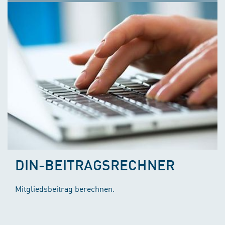
DIN-BEITRAGSRECHNER
Mitgliedsbeitrag berechnen.