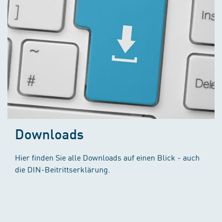
Downloads
Hier finden Sie alle Downloads auf einen Blick - auch
die DIN-Beitrittserklärung.