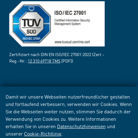
Zertifiziert nach DIN EN ISO/IEC 27001:2022 (Zert.-
Reg.-Nr.:
12 310 69718 TMS
[PDF])
Damit wir unsere Webseiten nutzerfreundlicher gestalten
und fortlaufend verbessern, verwenden wir Cookies. Wenn
Sie die Webseiten weiter nutzen, stimmen Sie dadurch der
Verwendung von Cookies zu. Weitere Informationen
erhalten Sie in unseren
Datenschutzhinweisen
und
unserer
Cookie-Richtlinie
.