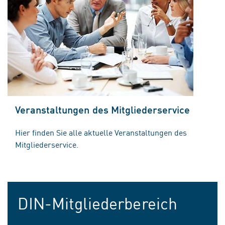
Veranstaltungen des Mitgliederservice
Hier finden Sie alle aktuelle Veranstaltungen des
Mitgliederservice.
DIN-Mitgliederbereich