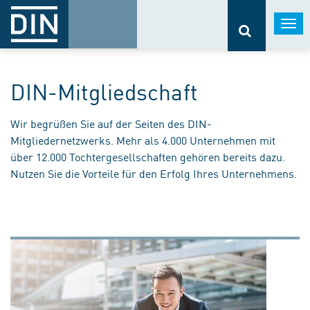
Togg
navi
DIN-Mitgliedschaft
Wir begrüßen Sie auf der Seiten des DIN-
Mitgliedernetzwerks. Mehr als 4.000 Unternehmen mit
über 12.000 Tochtergesellschaften gehören bereits dazu.
Nutzen Sie die Vorteile für den Erfolg Ihres Unternehmens.