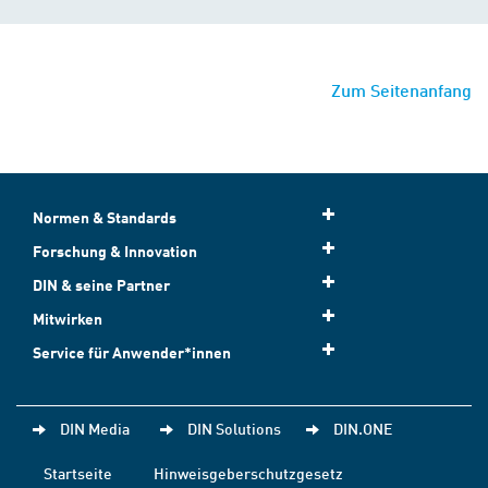
Zum Seitenanfang
Normen & Standards
Forschung & Innovation
DIN & seine Partner
Mitwirken
Service für Anwender*innen
DIN Media
DIN Solutions
DIN.ONE
Startseite
Hinweisgeberschutzgesetz