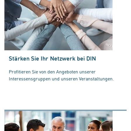
Stärken Sie Ihr Netzwerk bei DIN
Profitieren Sie von den Angeboten unserer
Interessensgruppen und unseren Veranstaltungen.