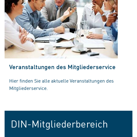
Veranstaltungen des Mitgliederservice
Hier finden Sie alle aktuelle Veranstaltungen des
Mitgliederservice.
DIN-Mitgliederbereich