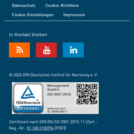
Datenschutz
Cookie-Richtlinie
Cookie-Einstellungen
Impressum
In Kontakt bleiben
© 2026 DIN Deutsches Institut für Normung e. V.
Zertifiziert nach DIN EN ISO 9001:2015-11 (Zert.-
Reg.-Nr.:
01 100 2100794
[PDF])