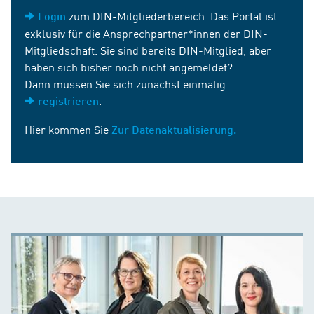
zum DIN-Mitgliederbereich. Das Portal ist
Login
exklusiv für die Ansprechpartner*innen der DIN-
Mitgliedschaft. Sie sind bereits DIN-Mitglied, aber
haben sich bisher noch nicht angemeldet?
Dann müssen Sie sich zunächst einmalig
.
registrieren
Hier kommen Sie
Zur Datenaktualisierung.