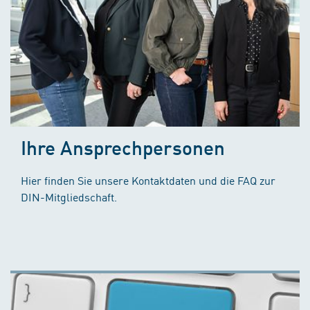
Ihre Ansprechpersonen
Hier finden Sie unsere Kontaktdaten und die FAQ zur
DIN-Mitgliedschaft.