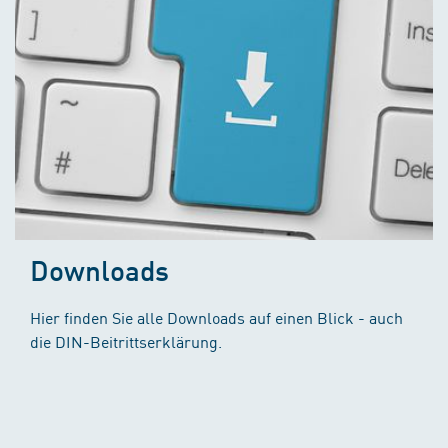
Downloads
Hier finden Sie alle Downloads auf einen Blick - auch
die DIN-Beitrittserklärung.