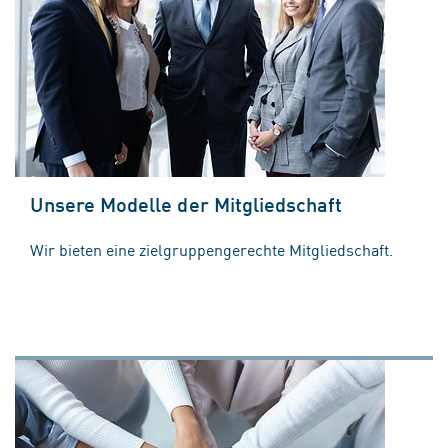
Unsere Modelle der Mitgliedschaft
Wir bieten eine zielgruppengerechte Mitgliedschaft.