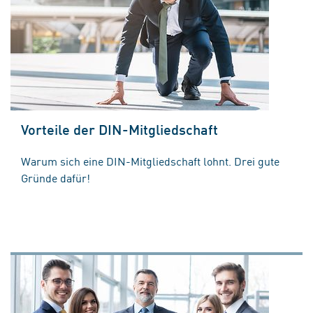
Vorteile der DIN-Mitgliedschaft
Warum sich eine DIN-Mitgliedschaft lohnt. Drei gute
Gründe dafür!