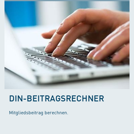
DIN-BEITRAGSRECHNER
Mitgliedsbeitrag berechnen.