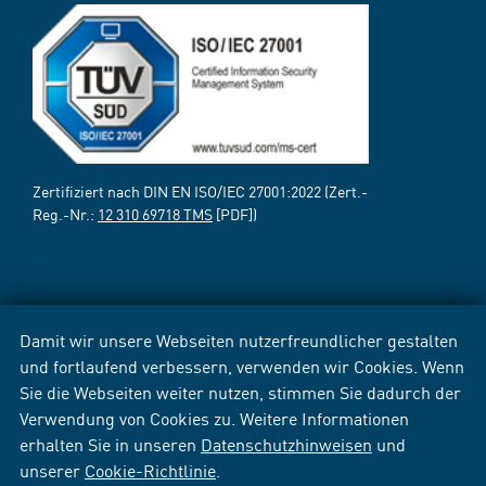
Zertifiziert nach DIN EN ISO/IEC 27001:2022 (Zert.-
Reg.-Nr.:
12 310 69718 TMS
[PDF])
Damit wir unsere Webseiten nutzerfreundlicher gestalten
und fortlaufend verbessern, verwenden wir Cookies. Wenn
Sie die Webseiten weiter nutzen, stimmen Sie dadurch der
Verwendung von Cookies zu. Weitere Informationen
erhalten Sie in unseren
Datenschutzhinweisen
und
unserer
Cookie-Richtlinie
.