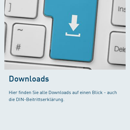
Downloads
Hier finden Sie alle Downloads auf einen Blick - auch
die DIN-Beitrittserklärung.