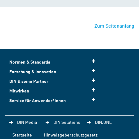
Zum Seitenanfang
Normen & Standards
Forschung & Innovation
DIN & seine Partner
Mitwirken
Service für Anwender*innen
DIN Media
DIN Solutions
DIN.ONE
Startseite
Hinweisgeberschutzgesetz