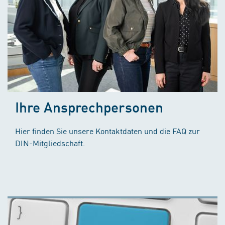
Ihre Ansprechpersonen
Hier finden Sie unsere Kontaktdaten und die FAQ zur
DIN-Mitgliedschaft.