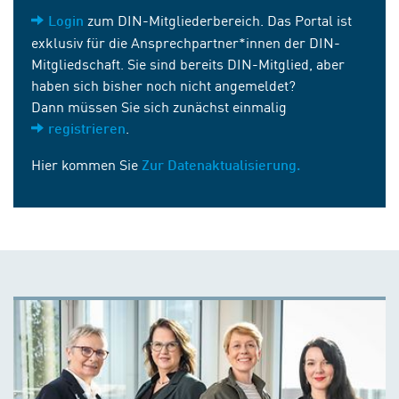
zum DIN-Mitgliederbereich. Das Portal ist
Login
exklusiv für die Ansprechpartner*innen der DIN-
Mitgliedschaft. Sie sind bereits DIN-Mitglied, aber
haben sich bisher noch nicht angemeldet?
Dann müssen Sie sich zunächst einmalig
.
registrieren
Hier kommen Sie
Zur Datenaktualisierung.