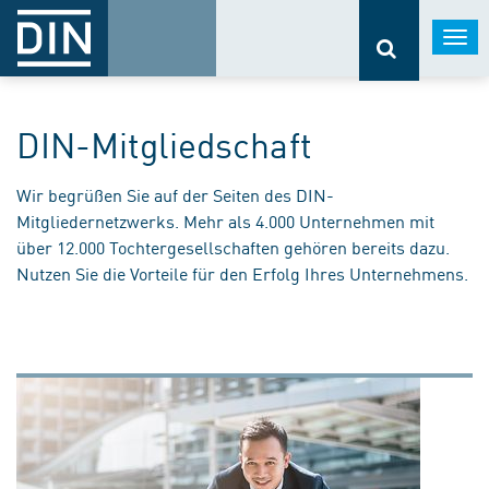
Togg
navi
DIN-Mitgliedschaft
Wir begrüßen Sie auf der Seiten des DIN-
Mitgliedernetzwerks. Mehr als 4.000 Unternehmen mit
über 12.000 Tochtergesellschaften gehören bereits dazu.
Nutzen Sie die Vorteile für den Erfolg Ihres Unternehmens.