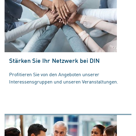
Stärken Sie Ihr Netzwerk bei DIN
Profitieren Sie von den Angeboten unserer
Interessensgruppen und unseren Veranstaltungen.