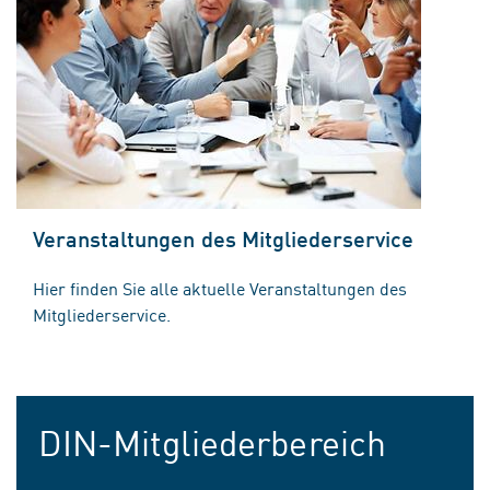
Veranstaltungen des Mitgliederservice
Hier finden Sie alle aktuelle Veranstaltungen des
Mitgliederservice.
DIN-Mitgliederbereich