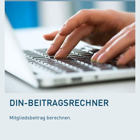
DIN-BEITRAGSRECHNER
Mitgliedsbeitrag berechnen.