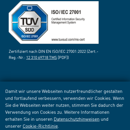
Zertifiziert nach DIN EN ISO/IEC 27001:2022 (Zert.-
Reg.-Nr.:
12 310 69718 TMS
[PDF])
Damit wir unsere Webseiten nutzerfreundlicher gestalten
und fortlaufend verbessern, verwenden wir Cookies. Wenn
Sie die Webseiten weiter nutzen, stimmen Sie dadurch der
Verwendung von Cookies zu. Weitere Informationen
erhalten Sie in unseren
Datenschutzhinweisen
und
unserer
Cookie-Richtlinie
.