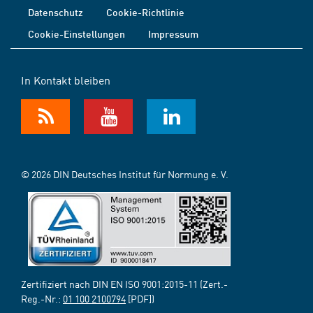
Datenschutz
Cookie-Richtlinie
Cookie-Einstellungen
Impressum
In Kontakt bleiben
© 2026 DIN Deutsches Institut für Normung e. V.
Zertifiziert nach DIN EN ISO 9001:2015-11 (Zert.-
Reg.-Nr.:
01 100 2100794
[PDF])