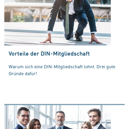
Vorteile der DIN-Mitgliedschaft
Warum sich eine DIN-Mitgliedschaft lohnt. Drei gute
Gründe dafür!