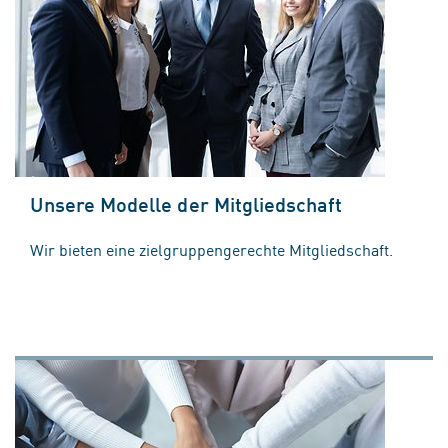
Unsere Modelle der Mitgliedschaft
Wir bieten eine zielgruppengerechte Mitgliedschaft.