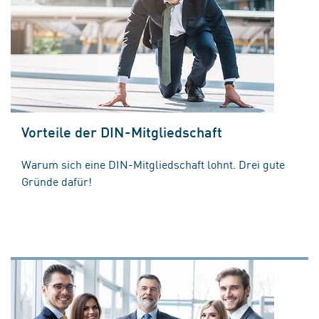
Vorteile der DIN-Mitgliedschaft
Warum sich eine DIN-Mitgliedschaft lohnt. Drei gute
Gründe dafür!