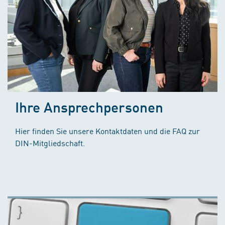
Ihre Ansprechpersonen
Hier finden Sie unsere Kontaktdaten und die FAQ zur
DIN-Mitgliedschaft.