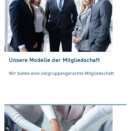
Unsere Modelle der Mitgliedschaft
Wir bieten eine zielgruppengerechte Mitgliedschaft.