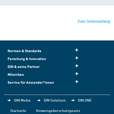
Zum Seitenanfang
Normen & Standards
Forschung & Innovation
DIN & seine Partner
Mitwirken
Service für Anwender*innen
DIN Media
DIN Solutions
DIN.ONE
Startseite
Hinweisgeberschutzgesetz