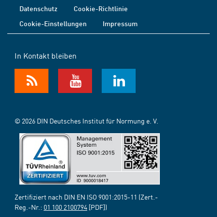
Datenschutz
Cookie-Richtlinie
Cookie-Einstellungen
Impressum
In Kontakt bleiben
© 2026 DIN Deutsches Institut für Normung e. V.
Zertifiziert nach DIN EN ISO 9001:2015-11 (Zert.-
Reg.-Nr.:
01 100 2100794
[PDF])