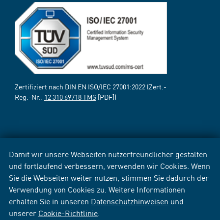
Zertifiziert nach DIN EN ISO/IEC 27001:2022 (Zert.-
Reg.-Nr.:
12 310 69718 TMS
[PDF])
Damit wir unsere Webseiten nutzerfreundlicher gestalten
und fortlaufend verbessern, verwenden wir Cookies. Wenn
Sie die Webseiten weiter nutzen, stimmen Sie dadurch der
Verwendung von Cookies zu. Weitere Informationen
erhalten Sie in unseren
Datenschutzhinweisen
und
unserer
Cookie-Richtlinie
.