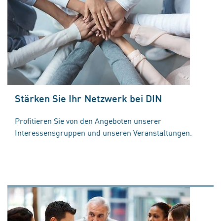
Stärken Sie Ihr Netzwerk bei DIN
Profitieren Sie von den Angeboten unserer
Interessensgruppen und unseren Veranstaltungen.