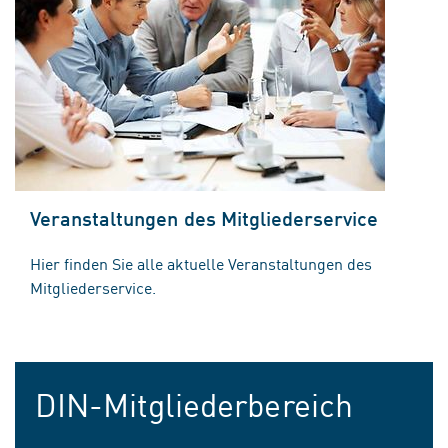
Veranstaltungen des Mitgliederservice
Hier finden Sie alle aktuelle Veranstaltungen des
Mitgliederservice.
DIN-Mitgliederbereich