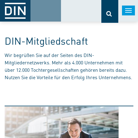
Togg
navi
DIN-Mitgliedschaft
Wir begrüßen Sie auf der Seiten des DIN-
Mitgliedernetzwerks. Mehr als 4.000 Unternehmen mit
über 12.000 Tochtergesellschaften gehören bereits dazu.
Nutzen Sie die Vorteile für den Erfolg Ihres Unternehmens.