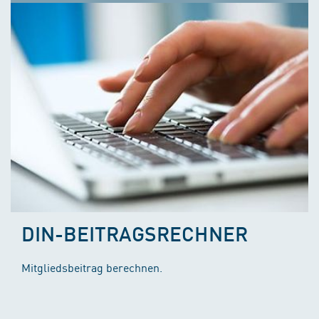
DIN-BEITRAGSRECHNER
Mitgliedsbeitrag berechnen.