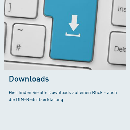
Downloads
Hier finden Sie alle Downloads auf einen Blick - auch
die DIN-Beitrittserklärung.