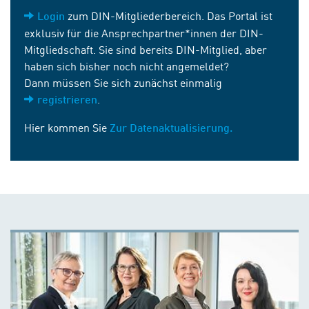
zum DIN-Mitgliederbereich. Das Portal ist
Login
exklusiv für die Ansprechpartner*innen der DIN-
Mitgliedschaft. Sie sind bereits DIN-Mitglied, aber
haben sich bisher noch nicht angemeldet?
Dann müssen Sie sich zunächst einmalig
.
registrieren
Hier kommen Sie
Zur Datenaktualisierung.