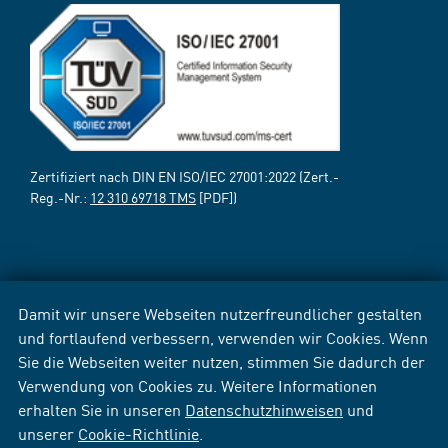
Zertifiziert nach DIN EN ISO/IEC 27001:2022 (Zert.-
Reg.-Nr.:
12 310 69718 TMS
[PDF])
Damit wir unsere Webseiten nutzerfreundlicher gestalten
und fortlaufend verbessern, verwenden wir Cookies. Wenn
Sie die Webseiten weiter nutzen, stimmen Sie dadurch der
Verwendung von Cookies zu. Weitere Informationen
erhalten Sie in unseren
Datenschutzhinweisen
und
unserer
Cookie-Richtlinie
.