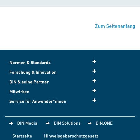
Zum Seitenanfang
Normen & Standards
Forschung & Innovation
DIN & seine Partner
Mitwirken
Service für Anwender*innen
DIN Media
DIN Solutions
DIN.ONE
Startseite
Hinweisgeberschutzgesetz