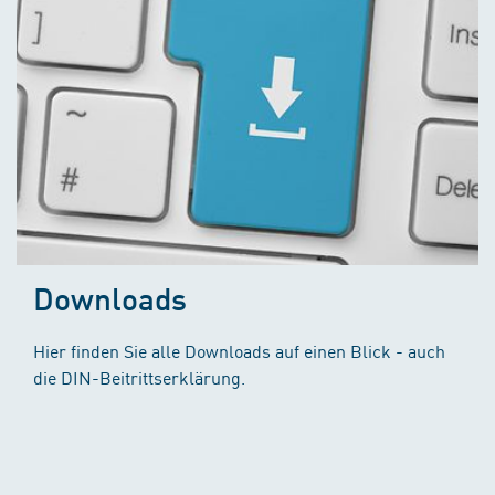
Downloads
Hier finden Sie alle Downloads auf einen Blick - auch
die DIN-Beitrittserklärung.