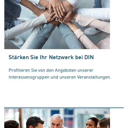
Stärken Sie Ihr Netzwerk bei DIN
Profitieren Sie von den Angeboten unserer
Interessensgruppen und unseren Veranstaltungen.