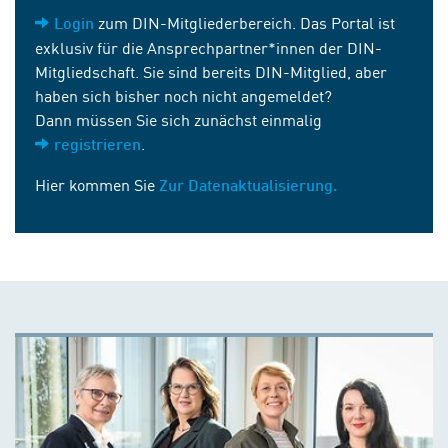
zum DIN-Mitgliederbereich. Das Portal ist
Login
exklusiv für die Ansprechpartner*innen der DIN-
Mitgliedschaft. Sie sind bereits DIN-Mitglied, aber
haben sich bisher noch nicht angemeldet?
Dann müssen Sie sich zunächst einmalig
.
registrieren
Hier kommen Sie
Zur Datenaktualisierung.