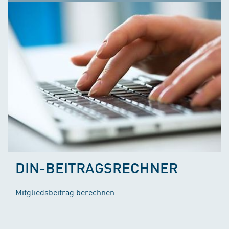
DIN-BEITRAGSRECHNER
Mitgliedsbeitrag berechnen.