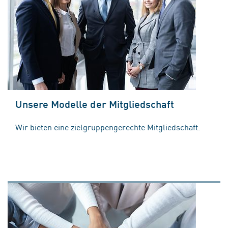
Unsere Modelle der Mitgliedschaft
Wir bieten eine zielgruppengerechte Mitgliedschaft.