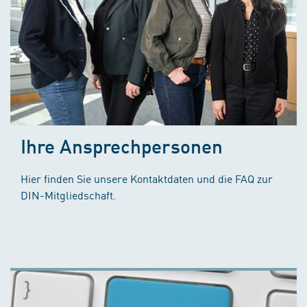
Ihre Ansprechpersonen
Hier finden Sie unsere Kontaktdaten und die FAQ zur
DIN-Mitgliedschaft.