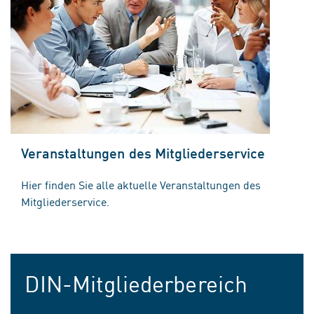
Veranstaltungen des Mitgliederservice
Hier finden Sie alle aktuelle Veranstaltungen des
Mitgliederservice.
DIN-Mitgliederbereich