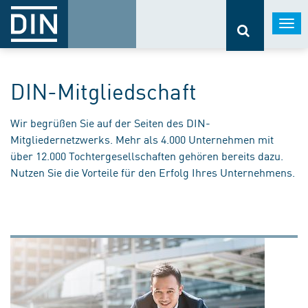
Togg
navi
DIN-Mitgliedschaft
Wir begrüßen Sie auf der Seiten des DIN-
Mitgliedernetzwerks. Mehr als 4.000 Unternehmen mit
über 12.000 Tochtergesellschaften gehören bereits dazu.
Nutzen Sie die Vorteile für den Erfolg Ihres Unternehmens.