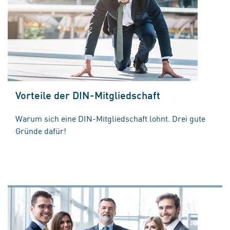
Vorteile der DIN-Mitgliedschaft
Warum sich eine DIN-Mitgliedschaft lohnt. Drei gute
Gründe dafür!