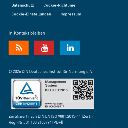
Datenschutz
Cookie-Richtlinie
Cookie-Einstellungen
Impressum
In Kontakt bleiben
© 2026 DIN Deutsches Institut für Normung e. V.
Zertifiziert nach DIN EN ISO 9001:2015-11 (Zert.-
Reg.-Nr.:
01 100 2100794
[PDF])