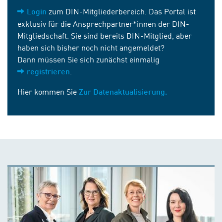
zum DIN-Mitgliederbereich. Das Portal ist
Login
exklusiv für die Ansprechpartner*innen der DIN-
Mitgliedschaft. Sie sind bereits DIN-Mitglied, aber
haben sich bisher noch nicht angemeldet?
Dann müssen Sie sich zunächst einmalig
.
registrieren
Hier kommen Sie
Zur Datenaktualisierung.