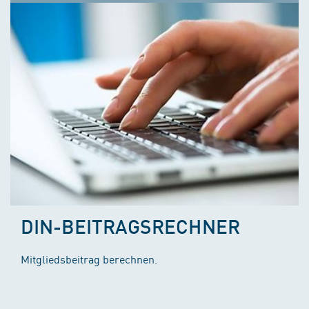
DIN-BEITRAGSRECHNER
Mitgliedsbeitrag berechnen.