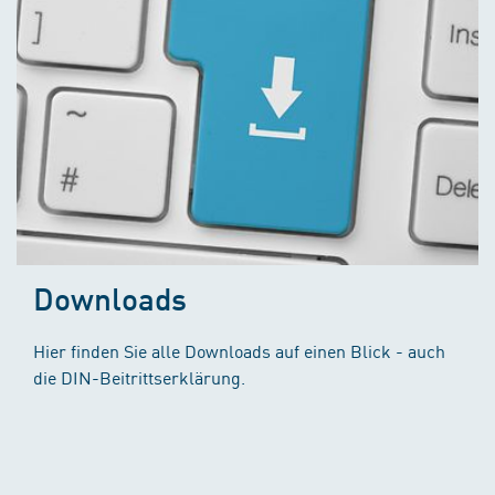
Downloads
Hier finden Sie alle Downloads auf einen Blick - auch
die DIN-Beitrittserklärung.