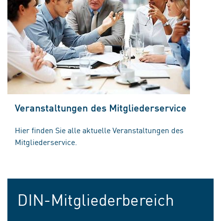
Veranstaltungen des Mitgliederservice
Hier finden Sie alle aktuelle Veranstaltungen des
Mitgliederservice.
DIN-Mitgliederbereich