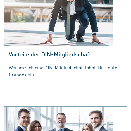
Vorteile der DIN-Mitgliedschaft
Warum sich eine DIN-Mitgliedschaft lohnt. Drei gute
Gründe dafür!