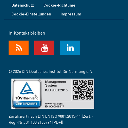
Datenschutz
Cookie-Richtlinie
Cookie-Einstellungen
Impressum
In Kontakt bleiben
© 2026 DIN Deutsches Institut für Normung e. V.
Zertifiziert nach DIN EN ISO 9001:2015-11 (Zert.-
Reg.-Nr.:
01 100 2100794
[PDF])