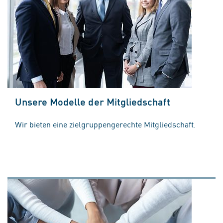
Unsere Modelle der Mitgliedschaft
Wir bieten eine zielgruppengerechte Mitgliedschaft.