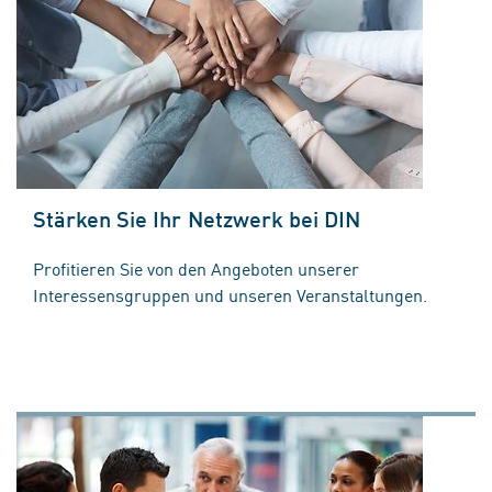
Stärken Sie Ihr Netzwerk bei DIN
Profitieren Sie von den Angeboten unserer
Interessensgruppen und unseren Veranstaltungen.