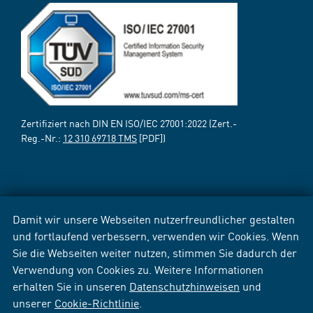
Zertifiziert nach DIN EN ISO/IEC 27001:2022 (Zert.-
Reg.-Nr.:
12 310 69718 TMS
[PDF])
Damit wir unsere Webseiten nutzerfreundlicher gestalten
und fortlaufend verbessern, verwenden wir Cookies. Wenn
Sie die Webseiten weiter nutzen, stimmen Sie dadurch der
Verwendung von Cookies zu. Weitere Informationen
erhalten Sie in unseren
Datenschutzhinweisen
und
unserer
Cookie-Richtlinie
.