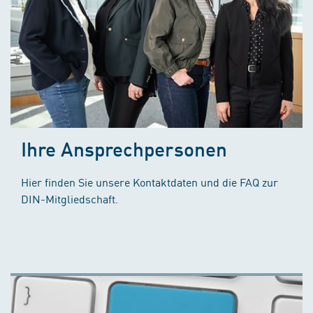
Ihre Ansprechpersonen
Hier finden Sie unsere Kontaktdaten und die FAQ zur
DIN-Mitgliedschaft.