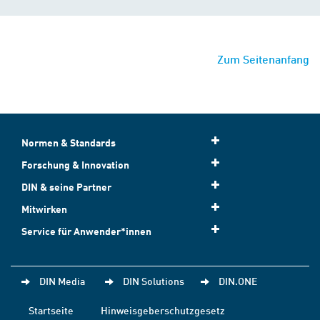
Zum Seitenanfang
Normen & Standards
Forschung & Innovation
DIN & seine Partner
Mitwirken
Service für Anwender*innen
DIN Media
DIN Solutions
DIN.ONE
Startseite
Hinweisgeberschutzgesetz