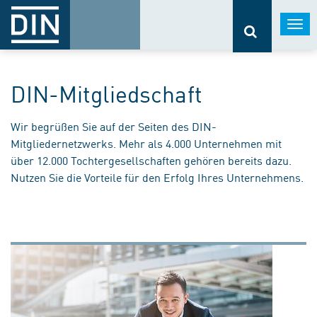
Togg
navi
DIN-Mitgliedschaft
Wir begrüßen Sie auf der Seiten des DIN-
Mitgliedernetzwerks. Mehr als 4.000 Unternehmen mit
über 12.000 Tochtergesellschaften gehören bereits dazu.
Nutzen Sie die Vorteile für den Erfolg Ihres Unternehmens.