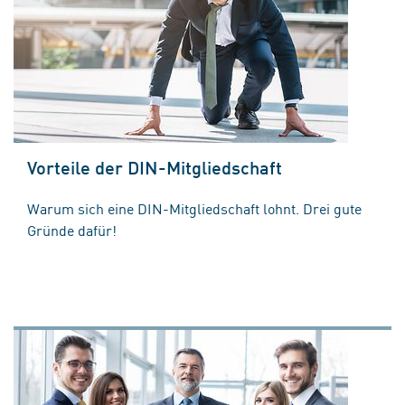
Vorteile der DIN-Mitgliedschaft
Warum sich eine DIN-Mitgliedschaft lohnt. Drei gute
Gründe dafür!