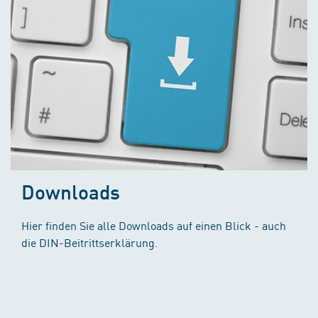
Downloads
Hier finden Sie alle Downloads auf einen Blick - auch
die DIN-Beitrittserklärung.