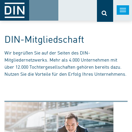
Togg
navi
DIN-Mitgliedschaft
Wir begrüßen Sie auf der Seiten des DIN-
Mitgliedernetzwerks. Mehr als 4.000 Unternehmen mit
über 12.000 Tochtergesellschaften gehören bereits dazu.
Nutzen Sie die Vorteile für den Erfolg Ihres Unternehmens.