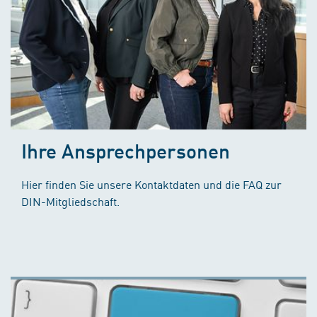
Ihre Ansprechpersonen
Hier finden Sie unsere Kontaktdaten und die FAQ zur
DIN-Mitgliedschaft.