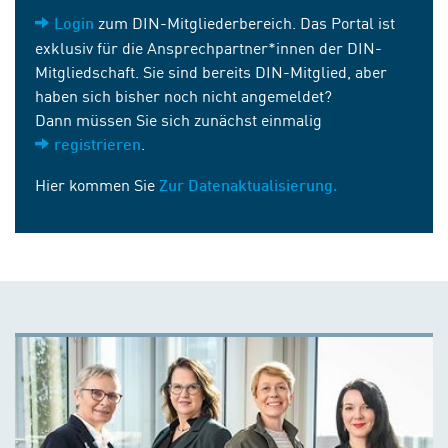
zum DIN-Mitgliederbereich. Das Portal ist
Login
exklusiv für die Ansprechpartner*innen der DIN-
Mitgliedschaft. Sie sind bereits DIN-Mitglied, aber
haben sich bisher noch nicht angemeldet?
Dann müssen Sie sich zunächst einmalig
.
registrieren
Hier kommen Sie
Zur Datenaktualisierung.