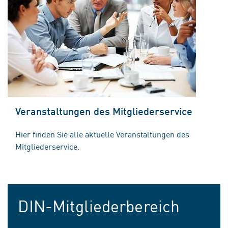
Veranstaltungen des Mitgliederservice
Hier finden Sie alle aktuelle Veranstaltungen des
Mitgliederservice.
DIN-Mitgliederbereich