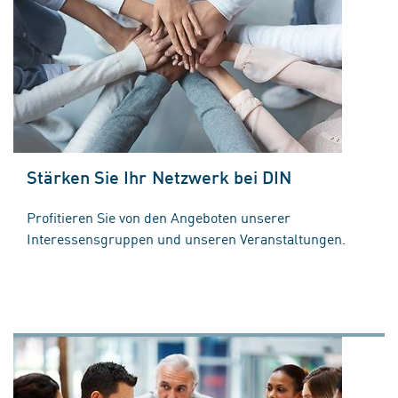
Stärken Sie Ihr Netzwerk bei DIN
Profitieren Sie von den Angeboten unserer
Interessensgruppen und unseren Veranstaltungen.