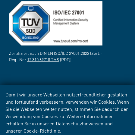
Zertifiziert nach DIN EN ISO/IEC 27001:2022 (Zert.-
Reg.-Nr.:
12 310 69718 TMS
[PDF])
Damit wir unsere Webseiten nutzerfreundlicher gestalten
und fortlaufend verbessern, verwenden wir Cookies. Wenn
Sie die Webseiten weiter nutzen, stimmen Sie dadurch der
Verwendung von Cookies zu. Weitere Informationen
erhalten Sie in unseren
Datenschutzhinweisen
und
unserer
Cookie-Richtlinie
.