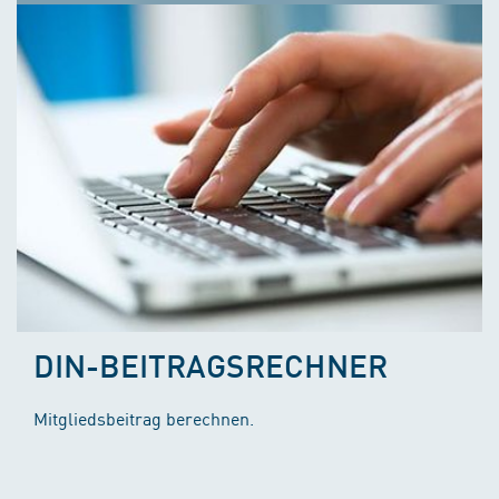
DIN-BEITRAGSRECHNER
Mitgliedsbeitrag berechnen.