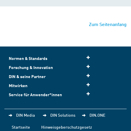
Zum Seitenanfang
Normen & Standards
Forschung & Innovation
DIN & seine Partner
Mitwirken
Service für Anwender*innen
DIN Media
DIN Solutions
DIN.ONE
Startseite
Hinweisgeberschutzgesetz