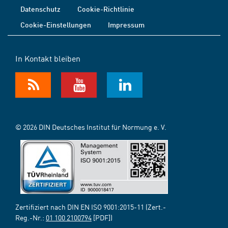
Datenschutz
Cookie-Richtlinie
Cookie-Einstellungen
Impressum
In Kontakt bleiben
© 2026 DIN Deutsches Institut für Normung e. V.
Zertifiziert nach DIN EN ISO 9001:2015-11 (Zert.-
Reg.-Nr.:
01 100 2100794
[PDF])