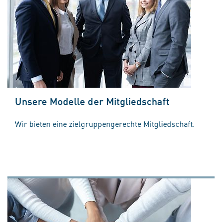
Unsere Modelle der Mitgliedschaft
Wir bieten eine zielgruppengerechte Mitgliedschaft.