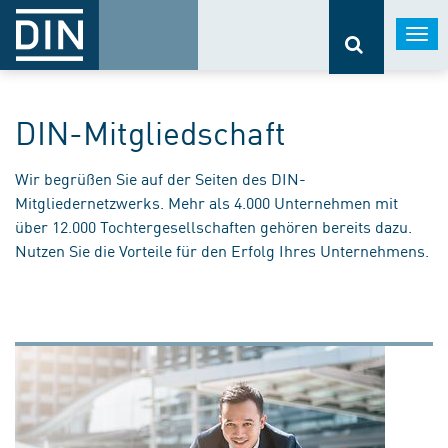
Togg
navi
DIN-Mitgliedschaft
Wir begrüßen Sie auf der Seiten des DIN-
Mitgliedernetzwerks. Mehr als 4.000 Unternehmen mit
über 12.000 Tochtergesellschaften gehören bereits dazu.
Nutzen Sie die Vorteile für den Erfolg Ihres Unternehmens.