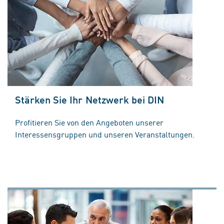
Stärken Sie Ihr Netzwerk bei DIN
Profitieren Sie von den Angeboten unserer
Interessensgruppen und unseren Veranstaltungen.