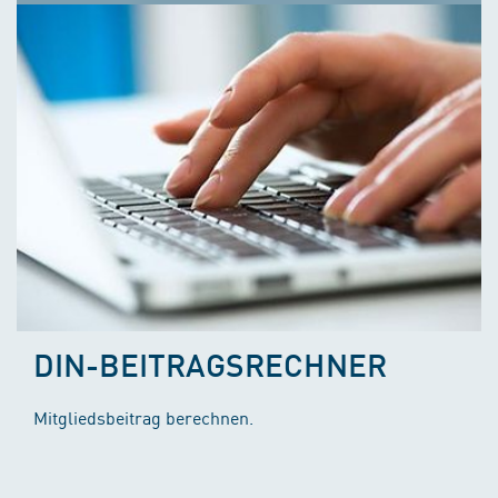
DIN-BEITRAGSRECHNER
Mitgliedsbeitrag berechnen.