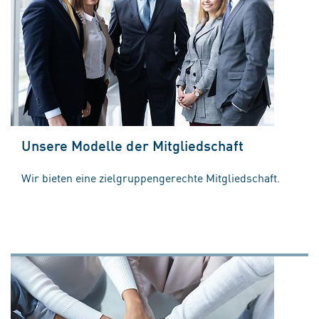
Unsere Modelle der Mitgliedschaft
Wir bieten eine zielgruppengerechte Mitgliedschaft.