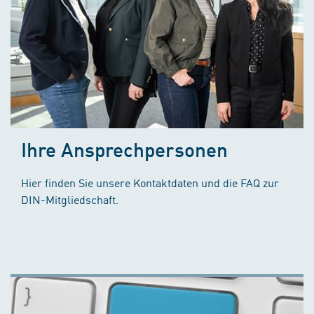
Ihre Ansprechpersonen
Hier finden Sie unsere Kontaktdaten und die FAQ zur
DIN-Mitgliedschaft.