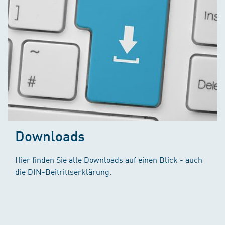
Downloads
Hier finden Sie alle Downloads auf einen Blick - auch
die DIN-Beitrittserklärung.