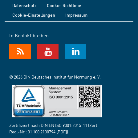
Datenschutz
Cookie-Richtlinie
Cookie-Einstellungen
Impressum
In Kontakt bleiben
© 2026 DIN Deutsches Institut für Normung e. V.
Zertifiziert nach DIN EN ISO 9001:2015-11 (Zert.-
Reg.-Nr.:
01 100 2100794
[PDF])