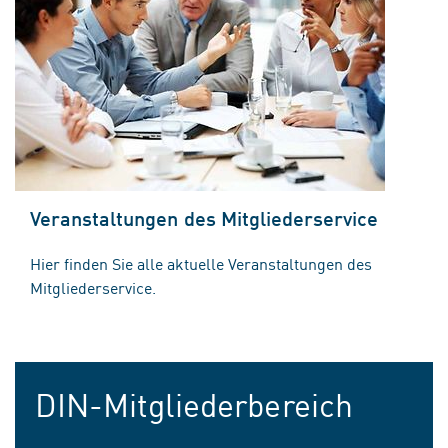
Veranstaltungen des Mitgliederservice
Hier finden Sie alle aktuelle Veranstaltungen des
Mitgliederservice.
DIN-Mitgliederbereich