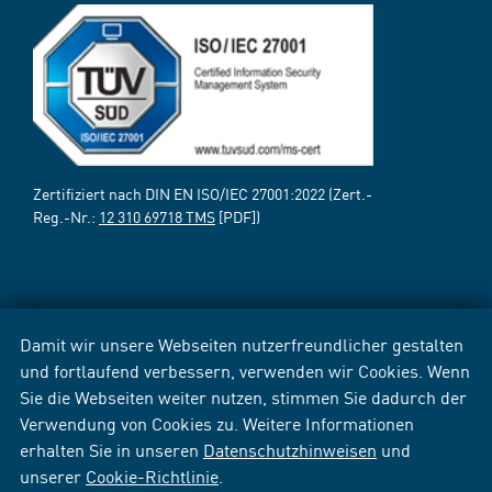
Zertifiziert nach DIN EN ISO/IEC 27001:2022 (Zert.-
Reg.-Nr.:
12 310 69718 TMS
[PDF])
Damit wir unsere Webseiten nutzerfreundlicher gestalten
und fortlaufend verbessern, verwenden wir Cookies. Wenn
Sie die Webseiten weiter nutzen, stimmen Sie dadurch der
Verwendung von Cookies zu. Weitere Informationen
erhalten Sie in unseren
Datenschutzhinweisen
und
unserer
Cookie-Richtlinie
.