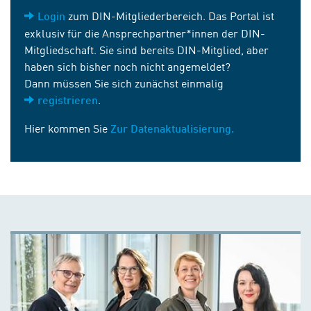
zum DIN-Mitgliederbereich. Das Portal ist
Login
exklusiv für die Ansprechpartner*innen der DIN-
Mitgliedschaft. Sie sind bereits DIN-Mitglied, aber
haben sich bisher noch nicht angemeldet?
Dann müssen Sie sich zunächst einmalig
.
registrieren
Hier kommen Sie
Zur Datenaktualisierung.