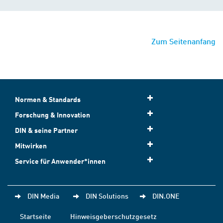
Zum Seitenanfang
Normen & Standards
Forschung & Innovation
DIN & seine Partner
Mitwirken
Service für Anwender*innen
DIN Media
DIN Solutions
DIN.ONE
Startseite
Hinweisgeberschutzgesetz