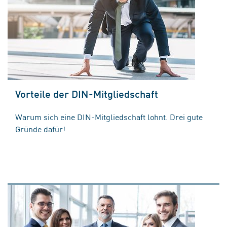
Vorteile der DIN-Mitgliedschaft
Warum sich eine DIN-Mitgliedschaft lohnt. Drei gute
Gründe dafür!